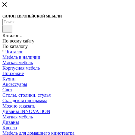
САЛОН ЕВРОПЕЙСКОЙ МЕБЕЛИ
Каталог
По всему сайту
По каталогу
Каталог
Мебель в наличии
Мягкая мебель
Корпусная мебель
Прихожие
Кухни
Аксессуары
Свет
Столы, столики, стулья
Складская программа
Можно заказать
Диваны INNOVATION
Мягкая мебель
Диваны
Кресла
Мебель для домашнего кинотеатра