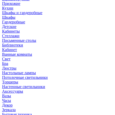
Прихожие
Кухни
Шкафы и гардеробные
Шкафы
Гардеробные
Детские
Кабинеты
Стеллажи
Письменные столы
Библиотеки
Кабинет
Ванные комнаты
Свет
Бра
Люстры
Настольные лампы
Потолочные светильники
Торшеры
Настенные светильники
Аксессуары
Вазы
Часы
Декор
Зеркала
Бытовая техника