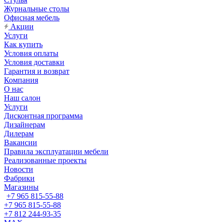
Журнальные столы
Офисная мебель
Акции
Услуги
Как купить
Условия оплаты
Условия доставки
Гарантия и возврат
Компания
О нас
Наш салон
Услуги
Дисконтная программа
Дизайнерам
Дилерам
Вакансии
Правила эксплуатации мебели
Реализованные проекты
Новости
Фабрики
Магазины
+7 965 815-55-88
+7 965 815-55-88
+7 812 244-93-35