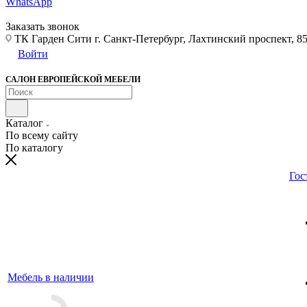
WhatsApp
Заказать звонок
ТК Гарден Сити г. Санкт-Петербург, Лахтинский проспект, 85,
Войти
САЛОН ЕВРОПЕЙСКОЙ МЕБЕЛИ
Каталог
По всему сайту
По каталогу
Гос
Мебель в наличии