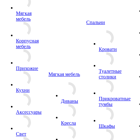
Мягкая
мебель
Спальни
Корпусная
мебель
Кровати
Прихожие
Туалетные
Мягкая мебель
столики
Кухни
Прикроватные
Диваны
тумбы
Аксессуары
Кресла
Шкафы
Свет