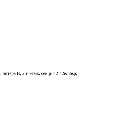
 литера В, 2-й этаж, секция 2-42&nbsp;