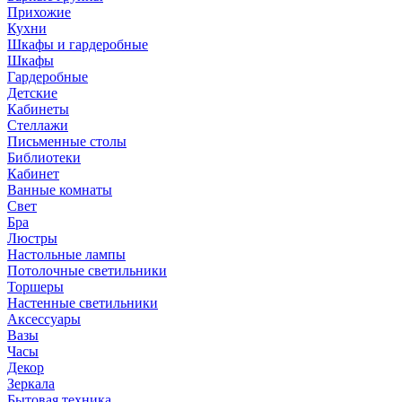
Прихожие
Кухни
Шкафы и гардеробные
Шкафы
Гардеробные
Детские
Кабинеты
Стеллажи
Письменные столы
Библиотеки
Кабинет
Ванные комнаты
Свет
Бра
Люстры
Настольные лампы
Потолочные светильники
Торшеры
Настенные светильники
Аксессуары
Вазы
Часы
Декор
Зеркала
Бытовая техника