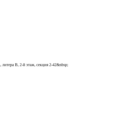
 литера В, 2-й этаж, секция 2-42&nbsp;