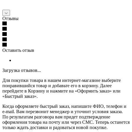
Отзывы
Оставить отзыв
Загрузка отзывов...
Для покупки товара в нашем интернет-магазине выберите
понравившийся товар и добавьте его в корзину. Далее
перейдите в Корзину и нажмите на «Оформить заказ» или
«Быстрый заказ».
Когда оформляете быстрый заказ, напишите ФИО, телефон и
e-mail. Вам перезвонит менеджер и уточнит условия заказа.
По результатам разговора вам придет подтверждение
оформления товара на почту или через СМС. Теперь останется
только ждать доставки и радоваться новой покупке.