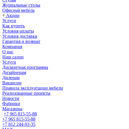
Журнальные столы
Офисная мебель
Акции
Услуги
Как купить
Условия оплаты
Условия доставки
Гарантия и возврат
Компания
О нас
Наш салон
Услуги
Дисконтная программа
Дизайнерам
Дилерам
Вакансии
Правила эксплуатации мебели
Реализованные проекты
Новости
Фабрики
Магазины
+7 965 815-55-88
+7 965 815-55-88
+7 812 244-93-35