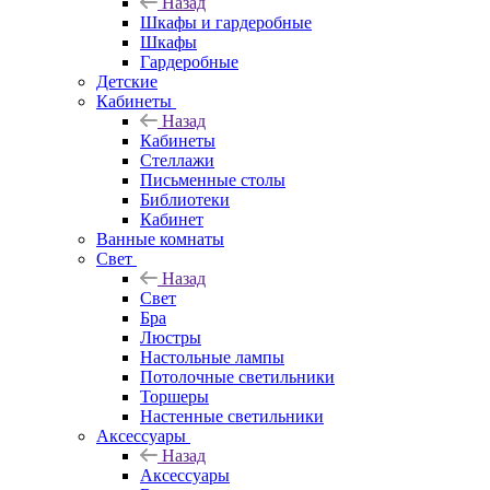
Назад
Шкафы и гардеробные
Шкафы
Гардеробные
Детские
Кабинеты
Назад
Кабинеты
Стеллажи
Письменные столы
Библиотеки
Кабинет
Ванные комнаты
Свет
Назад
Свет
Бра
Люстры
Настольные лампы
Потолочные светильники
Торшеры
Настенные светильники
Аксессуары
Назад
Аксессуары