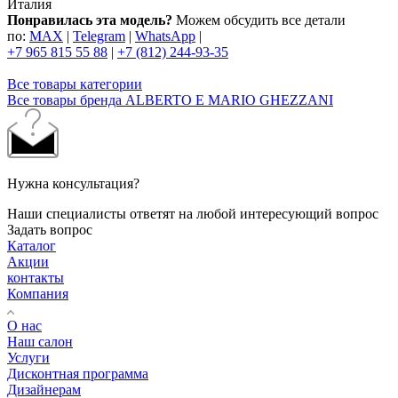
Италия
Понравилась эта модель?
Можем обсудить все детали
по:
MAX
|
Telegram
|
WhatsApp
|
+7 965 815 55 88
|
+7 (812) 244-93-35
Все товары категории
Все товары бренда ALBERTO E MARIO GHEZZANI
Нужна консультация?
Наши специалисты ответят на любой интересующий вопрос
Задать вопрос
Каталог
Акции
контакты
Компания
О нас
Наш салон
Услуги
Дисконтная программа
Дизайнерам