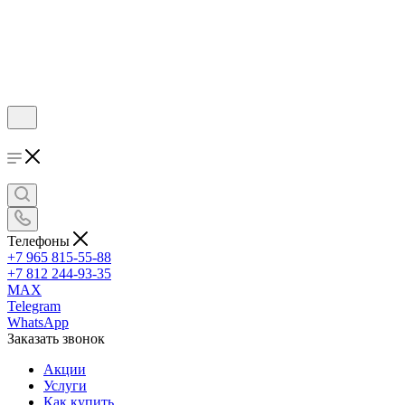
Телефоны
+7 965 815-55-88
+7 812 244-93-35
MAX
Telegram
WhatsApp
Заказать звонок
Акции
Услуги
Как купить