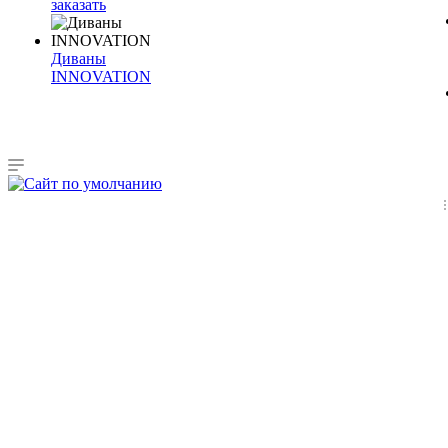
заказать
Диваны
INNOVATION