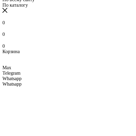
По каталогу
0
0
0
Корзина
Max
Telegram
Whatsapp
Whatsapp