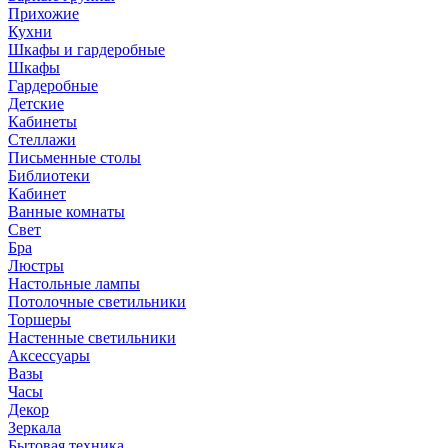
Прихожие
Кухни
Шкафы и гардеробные
Шкафы
Гардеробные
Детские
Кабинеты
Стеллажи
Письменные столы
Библиотеки
Кабинет
Ванные комнаты
Свет
Бра
Люстры
Настольные лампы
Потолочные светильники
Торшеры
Настенные светильники
Аксессуары
Вазы
Часы
Декор
Зеркала
Бытовая техника