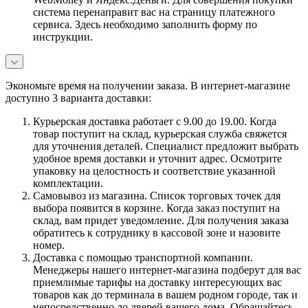
система перенаправит вас на страницу платежного
сервиса. Здесь необходимо заполнить форму по
инструкции.
Экономьте время на получении заказа. В интернет-магазине
доступно 3 варианта доставки:
Курьерская доставка работает с 9.00 до 19.00. Когда
товар поступит на склад, курьерская служба свяжется
для уточнения деталей. Специалист предложит выбрать
удобное время доставки и уточнит адрес. Осмотрите
упаковку на целостность и соответствие указанной
комплектации.
Самовывоз из магазина. Список торговых точек для
выбора появится в корзине. Когда заказ поступит на
склад, вам придет уведомление. Для получения заказа
обратитесь к сотруднику в кассовой зоне и назовите
номер.
Доставка с помощью транспортной компании.
Менеджеры нашего интернет-магазина подберут для вас
приемлимые тарифы на доставку интересующих вас
товаров как до терминала в вашем родном городе, так и
непосредственно до дверей вашего дома. Обращайтесь