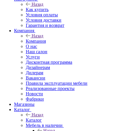
Назад
Как купить
Условия оплаты
Условия доставки
Гарантия и возврат
Компания
Назад
Компания
О нас
Наш салон
Услуги
Дисконтная программа
Дизайнерам
Дилерам
Вакансии
Правила эксплуатации мебели
Реализованные проекты
Новости
Фабрики
Магазины
Каталог
Назад
Каталог
Мебель в наличии
Назад