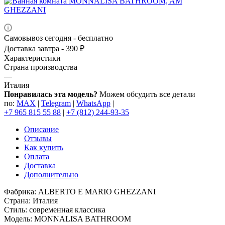
Самовывоз сегодня - бесплатно
Доставка завтра - 390 ₽
Характеристики
Страна производства
—
Италия
Понравилась эта модель?
Можем обсудить все детали
по:
MAX
|
Telegram
|
WhatsApp
|
+7 965 815 55 88
|
+7 (812) 244-93-35
Описание
Отзывы
Как купить
Оплата
Доставка
Дополнительно
Фабрика: ALBERTO E MARIO GHEZZANI
Страна: Италия
Стиль: современная классика
Модель: MONNALISA BATHROOM