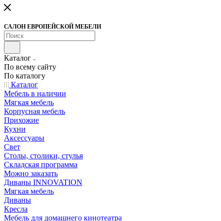
САЛОН ЕВРОПЕЙСКОЙ МЕБЕЛИ
Каталог
По всему сайту
По каталогу
Каталог
Мебель в наличии
Мягкая мебель
Корпусная мебель
Прихожие
Кухни
Аксессуары
Свет
Столы, столики, стулья
Складская программа
Можно заказать
Диваны INNOVATION
Мягкая мебель
Диваны
Кресла
Мебель для домашнего кинотеатра