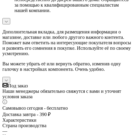
за помощью к квалифицированным специалистам
нашей компании.
Дополнительная вкладка, для размещения информации о
магазине, доставке или любого другого важного контента.
Поможет вам ответить на интересующие покупателя вопросы
и развеять его сомнения в покупке. Используйте её по своему
усмотрению.
Вы можете убрать её или вернуть обратно, изменив одну
галочку в настройках компонента. Очень удобно.
Под заказ
Наши менеджеры обязательно свяжутся с вами и уточнят
условия заказа
Самовывоз сегодня - бесплатно
Доставка завтра - 390 ₽
Характеристики
Страна производства
—