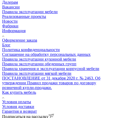
Дилерам
Вакансии
Правила эксплуатации мебели
Реализованные проекты
Новости
Фабрики
Информация
Оформление заказа
Блог
Политика конфиденциальности
Соглашение на обработку персональных данных
Правила эксплуатации кухонной мебели
Правила эксплуатации обеденных групп
Правила хранения и эксплуатации корпусной мебели
Правила эксплуатации мягкой мебели
ПОСТАНОВЛЕНИЕ от 31 декабря 2020 г. № 2463. Об
утверждении Правил продажи товаров по договору
розничной купли-продажи.
Как купить мебель
Условия оплаты
Условия доставки
Гарантия и возврат
Подписаться на рассылку