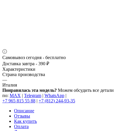
Самовывоз сегодня - бесплатно
Доставка завтра - 390 ₽
Характеристики
Страна производства
—
Италия
Понравилась эта модель?
Можем обсудить все детали
по:
MAX
|
Telegram
|
WhatsApp
|
+7 965 815 55 88
|
+7 (812) 244-93-35
Описание
Отзывы
Как купить
Оплата