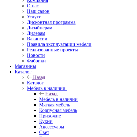
Компания
О нас
Наш салон
Услуги
Дисконтная программа
Дизайнерам
Дилерам
Вакансии
Правила эксплуатации мебели
Реализованные проекты
Новости
Фабрики
Магазины
Каталог
Назад
Каталог
Мебель в наличии
Назад
Мебель в наличии
Мягкая мебель
Корпусная мебель
Прихожие
Кухни
Аксессуары
Свет