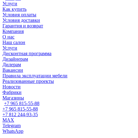
Услуги
Как купить
Условия оплаты
Условия доставки
Гарантия и возврат
Компания
О нас
Наш салон
Услуги
Дисконтная программа
Дизайнерам
Дилерам
Вакансии
Правила эксплуатации мебели
Реализованные проекты
Новости
Фабрики
Магазины
+7 965 815-55-88
+7 965 815-55-88
+7 812 244-93-35
MAX
Telegram
WhatsApp