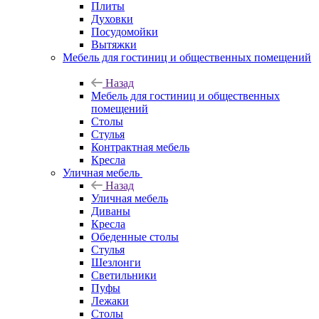
Плиты
Духовки
Посудомойки
Вытяжки
Мебель для гостиниц и общественных помещений
Назад
Мебель для гостиниц и общественных
помещений
Столы
Стулья
Контрактная мебель
Кресла
Уличная мебель
Назад
Уличная мебель
Диваны
Кресла
Обеденные столы
Стулья
Шезлонги
Светильники
Пуфы
Лежаки
Столы