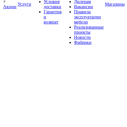
Условия
Дилерам
Услуги
Магазины
Акции
доставки
Вакансии
Гарантия
Правила
и
эксплуатации
возврат
мебели
Реализованные
проекты
Новости
Фабрики