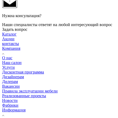
Нужна консультация?
Наши специалисты ответят на любой интересующий вопрос
Задать вопрос
Каталог
Акции
контакты
Компания
О нас
Наш салон
Услуги
Дисконтная программа
Дизайнерам
Дилерам
Вакансии
Правила эксплуатации мебели
Реализованные проекты
Новости
Фабрики
Информация