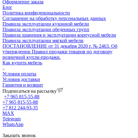
Оформление заказа
Блог
Политика конфиденциальности
Соглашение на обработку персональных данных
Правила эксплуатации кухонной мебели
Правила эксплуатации обеденных групп
Правила хранения и эксплуатации корпусной мебели
Правила эксплуатации мягкой мебели
ПОСТАНОВЛЕНИЕ от 31 декабря 2020 г. № 2463. Об
утверждении Правил продажи товаров по договору
розничной купли-продажи.
Как купить мебель
Условия оплаты
Условия доставки
Гарантия и возврат
Подписаться на рассылку
+7 965 815-55-88
+7 965 815-55-88
+7 812 244-93-35
MAX
Telegram
WhatsApp
Заказать звонок