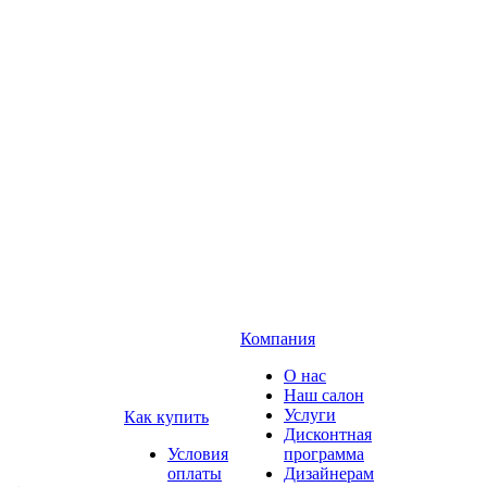
Компания
О нас
Наш салон
Услуги
Как купить
Дисконтная
Условия
программа
оплаты
Дизайнерам