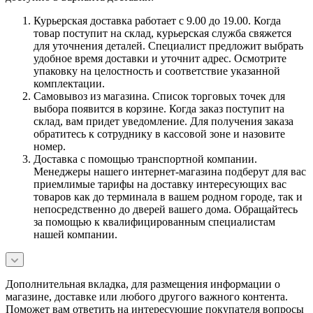
Курьерская доставка работает с 9.00 до 19.00. Когда
товар поступит на склад, курьерская служба свяжется
для уточнения деталей. Специалист предложит выбрать
удобное время доставки и уточнит адрес. Осмотрите
упаковку на целостность и соответствие указанной
комплектации.
Самовывоз из магазина. Список торговых точек для
выбора появится в корзине. Когда заказ поступит на
склад, вам придет уведомление. Для получения заказа
обратитесь к сотруднику в кассовой зоне и назовите
номер.
Доставка с помощью транспортной компании.
Менеджеры нашего интернет-магазина подберут для вас
приемлимые тарифы на доставку интересующих вас
товаров как до терминала в вашем родном городе, так и
непосредственно до дверей вашего дома. Обращайтесь
за помощью к квалифицированным специалистам
нашей компании.
Дополнительная вкладка, для размещения информации о
магазине, доставке или любого другого важного контента.
Поможет вам ответить на интересующие покупателя вопросы