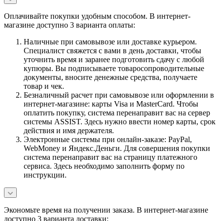
Оплачивайте покупки удобным способом. В интернет-
магазине доступно 3 варианта оплаты:
Наличные при самовывозе или доставке курьером.
Специалист свяжется с вами в день доставки, чтобы
уточнить время и заранее подготовить сдачу с любой
купюры. Вы подписываете товаросопроводительные
документы, вносите денежные средства, получаете
товар и чек.
Безналичный расчет при самовывозе или оформлении в
интернет-магазине: карты Visa и MasterCard. Чтобы
оплатить покупку, система перенаправит вас на сервер
системы ASSIST. Здесь нужно ввести номер карты, срок
действия и имя держателя.
Электронные системы при онлайн-заказе: PayPal,
WebMoney и Яндекс.Деньги. Для совершения покупки
система перенаправит вас на страницу платежного
сервиса. Здесь необходимо заполнить форму по
инструкции.
Экономьте время на получении заказа. В интернет-магазине
доступно 3 варианта доставки: