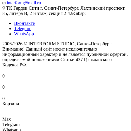
interform@mail.ru
ТК Гарден Сити г. Санкт-Петербург, Лахтинский проспект,
85, литера В, 2-й этаж, секция 2-42&nbsp;
Вконтакте
Telegram
WhatsApp
2006-2026 © INTERFORM STUDIO
, Санкт-Петербург.
Внимание! Данный сайт носит исключительно
информационный характер и не является публичной офертой,
определяемой положениями Статьи 437 Гражданского
Кодекса РФ.
0
0
0
Корзина
Max
Telegram
Whatsapp