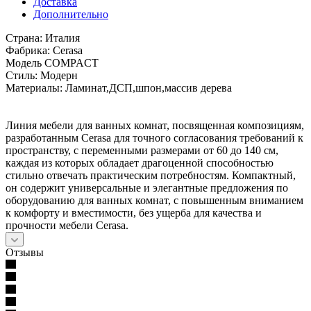
Доставка
Дополнительно
Страна: Италия
Фабрика: Cerasa
Модель COMPACT
Стиль: Модерн
Материалы: Ламинат,ДСП,шпон,массив дерева
Линия мебели для ванных комнат, посвященная композициям,
разработанным Cerasa для точного согласования требований к
пространству, с переменными размерами от 60 до 140 см,
каждая из которых обладает драгоценной способностью
стильно отвечать практическим потребностям. Компактный,
он содержит универсальные и элегантные предложения по
оборудованию для ванных комнат, с повышенным вниманием
к комфорту и вместимости, без ущерба для качества и
прочности мебели Cerasa.
Отзывы