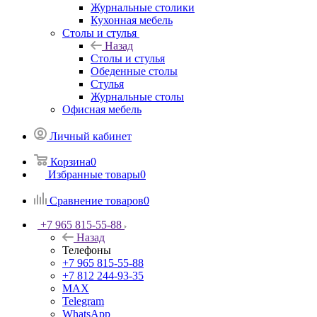
Журнальные столики
Кухонная мебель
Столы и стулья
Назад
Столы и стулья
Обеденные столы
Стулья
Журнальные столы
Офисная мебель
Личный кабинет
Корзина
0
Избранные товары
0
Сравнение товаров
0
+7 965 815-55-88
Назад
Телефоны
+7 965 815-55-88
+7 812 244-93-35
MAX
Telegram
WhatsApp