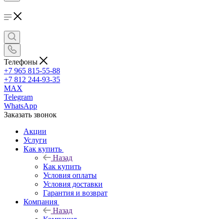
Телефоны
+7 965 815-55-88
+7 812 244-93-35
MAX
Telegram
WhatsApp
Заказать звонок
Акции
Услуги
Как купить
Назад
Как купить
Условия оплаты
Условия доставки
Гарантия и возврат
Компания
Назад