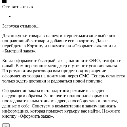
Оставить отзыв
Загрузка отзывов...
Для покупки товара в нашем интернет-магазине выберите
понравившийся товар и добавьте его в корзину. Далее
перейдите в Корзину и нажмите на «Оформить заказ» или
«Быстрый заказ».
Когда оформляете быстрый заказ, напишите ФИО, телефон и
e-mail. Вам перезвонит менеджер и уточнит условия заказа.
По результатам разговора вам придет подтверждение
оформления товара на почту или через СМС. Теперь останется
только ждать доставки и радоваться новой покупке.
Оформление заказа в стандартном режиме выглядит
следующим образом. Заполняете полностью форму по
последовательным этапам: адрес, способ доставки, оплаты,
данные о себе. Советуем в комментарии к заказу написать
информацию, которая поможет курьеру вас найти. Нажмите
кнопку «Оформить заказ».