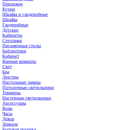
Прихожие
Кухни
Шкафы и гардеробные
Шкафы
Гардеробные
Детские
Кабинеты
Стеллажи
Письменные столы
Библиотеки
Кабинет
Ванные комнаты
Свет
Бра
Люстры
Настольные лампы
Потолочные светильники
Торшеры
Настенные светильники
Аксессуары
Вазы
Часы
Декор
Зеркала
Бытовая техника