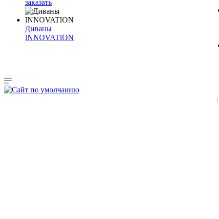
заказать
Диваны
INNOVATION