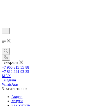
Телефоны
+7 965 815-55-88
+7 812 244-93-35
MAX
Telegram
WhatsApp
Заказать звонок
Акции
Услуги
Как купить