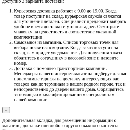
доступно 3 варианта доставки:
Курьерская доставка работает с 9.00 до 19.00. Когда
товар поступит на склад, курьерская служба свяжется
для уточнения деталей. Специалист предложит выбрать
удобное время доставки и уточнит адрес. Осмотрите
упаковку на целостность и соответствие указанной
комплектации.
Самовывоз из магазина. Список торговых точек для
выбора появится в корзине. Когда заказ поступит на
склад, вам придет уведомление. Для получения заказа
обратитесь к сотруднику в кассовой зоне и назовите
номер.
Доставка с помощью транспортной компании.
Менеджеры нашего интернет-магазина подберут для вас
приемлимые тарифы на доставку интересующих вас
товаров как до терминала в вашем родном городе, так и
непосредственно до дверей вашего дома. Обращайтесь
за помощью к квалифицированным специалистам
нашей компании.
Дополнительная вкладка, для размещения информации о
магазине, доставке или любого другого важного контента.