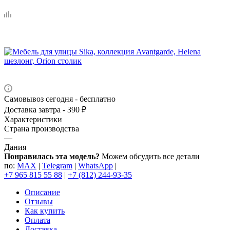
Самовывоз сегодня - бесплатно
Доставка завтра - 390 ₽
Характеристики
Страна производства
—
Дания
Понравилась эта модель?
Можем обсудить все детали
по:
MAX
|
Telegram
|
WhatsApp
|
+7 965 815 55 88
|
+7 (812) 244-93-35
Описание
Отзывы
Как купить
Оплата
Доставка