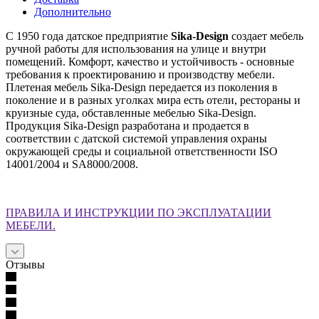
Дополнительно
С 1950 года датское предприятие
Sika-Design
создает мебель
ручной работы для использования на улице и внутри
помещений. Комфорт, качество и устойчивость - основные
требования к проектированию и производству мебели.
Плетеная мебель Sika-Design передается из поколения в
поколение и в разных уголках мира есть отели, рестораны и
круизные суда, обставленные мебелью Sika-Design.
Продукция Sika-Design разработана и продается в
соответствии с датской системой управления охраны
окружающей среды и социальной ответственности ISO
14001/2004 и SA8000/2008.
ПРАВИЛА И ИНСТРУКЦИИ ПО ЭКСПЛУАТАЦИИ
МЕБЕЛИ.
Отзывы