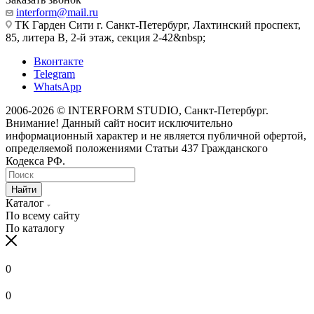
interform@mail.ru
ТК Гарден Сити г. Санкт-Петербург, Лахтинский проспект,
85, литера В, 2-й этаж, секция 2-42&nbsp;
Вконтакте
Telegram
WhatsApp
2006-2026 © INTERFORM STUDIO
, Санкт-Петербург.
Внимание! Данный сайт носит исключительно
информационный характер и не является публичной офертой,
определяемой положениями Статьи 437 Гражданского
Кодекса РФ.
Найти
Каталог
По всему сайту
По каталогу
0
0