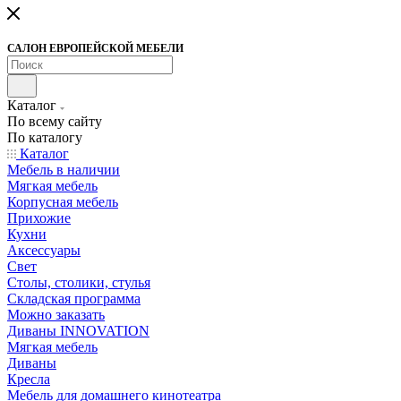
САЛОН ЕВРОПЕЙСКОЙ МЕБЕЛИ
Каталог
По всему сайту
По каталогу
Каталог
Мебель в наличии
Мягкая мебель
Корпусная мебель
Прихожие
Кухни
Аксессуары
Свет
Столы, столики, стулья
Складская программа
Можно заказать
Диваны INNOVATION
Мягкая мебель
Диваны
Кресла
Мебель для домашнего кинотеатра