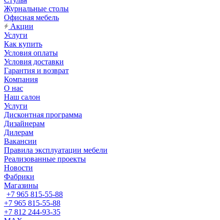
Журнальные столы
Офисная мебель
Акции
Услуги
Как купить
Условия оплаты
Условия доставки
Гарантия и возврат
Компания
О нас
Наш салон
Услуги
Дисконтная программа
Дизайнерам
Дилерам
Вакансии
Правила эксплуатации мебели
Реализованные проекты
Новости
Фабрики
Магазины
+7 965 815-55-88
+7 965 815-55-88
+7 812 244-93-35