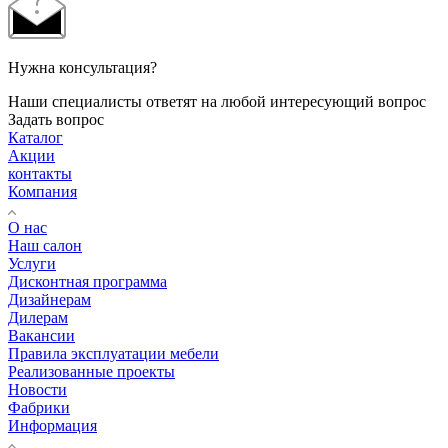
Нужна консультация?
Наши специалисты ответят на любой интересующий вопрос
Задать вопрос
Каталог
Акции
контакты
Компания
О нас
Наш салон
Услуги
Дисконтная программа
Дизайнерам
Дилерам
Вакансии
Правила эксплуатации мебели
Реализованные проекты
Новости
Фабрики
Информация