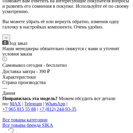
Поможет вам ответить на интересующие покупателя вопросы
и развеять его сомнения в покупке. Используйте её по своему
усмотрению.
Вы можете убрать её или вернуть обратно, изменив одну
галочку в настройках компонента. Очень удобно.
Под заказ
Наши менеджеры обязательно свяжутся с вами и уточнят
условия заказа
Самовывоз сегодня - бесплатно
Доставка завтра - 390 ₽
Характеристики
Страна производства
—
Дания
Понравилась эта модель?
Можем обсудить все детали
по:
MAX
|
Telegram
|
WhatsApp
|
+7 965 815 55 88
|
+7 (812) 244-93-35
Все товары категории
Все товары бренда SIKA