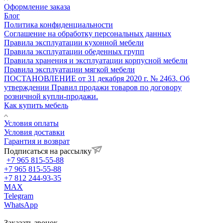
Оформление заказа
Блог
Политика конфиденциальности
Соглашение на обработку персональных данных
Правила эксплуатации кухонной мебели
Правила эксплуатации обеденных групп
Правила хранения и эксплуатации корпусной мебели
Правила эксплуатации мягкой мебели
ПОСТАНОВЛЕНИЕ от 31 декабря 2020 г. № 2463. Об
утверждении Правил продажи товаров по договору
розничной купли-продажи.
Как купить мебель
Условия оплаты
Условия доставки
Гарантия и возврат
Подписаться на рассылку
+7 965 815-55-88
+7 965 815-55-88
+7 812 244-93-35
MAX
Telegram
WhatsApp
Заказать звонок