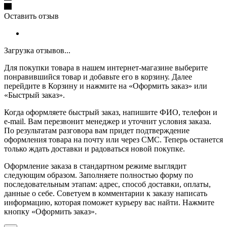
Оставить отзыв
Загрузка отзывов...
Для покупки товара в нашем интернет-магазине выберите
понравившийся товар и добавьте его в корзину. Далее
перейдите в Корзину и нажмите на «Оформить заказ» или
«Быстрый заказ».
Когда оформляете быстрый заказ, напишите ФИО, телефон и
e-mail. Вам перезвонит менеджер и уточнит условия заказа.
По результатам разговора вам придет подтверждение
оформления товара на почту или через СМС. Теперь останется
только ждать доставки и радоваться новой покупке.
Оформление заказа в стандартном режиме выглядит
следующим образом. Заполняете полностью форму по
последовательным этапам: адрес, способ доставки, оплаты,
данные о себе. Советуем в комментарии к заказу написать
информацию, которая поможет курьеру вас найти. Нажмите
кнопку «Оформить заказ».