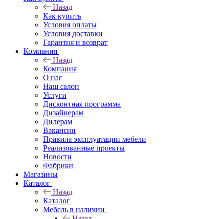
Назад
Как купить
Условия оплаты
Условия доставки
Гарантия и возврат
Компания
Назад
Компания
О нас
Наш салон
Услуги
Дисконтная программа
Дизайнерам
Дилерам
Вакансии
Правила эксплуатации мебели
Реализованные проекты
Новости
Фабрики
Магазины
Каталог
Назад
Каталог
Мебель в наличии
Назад