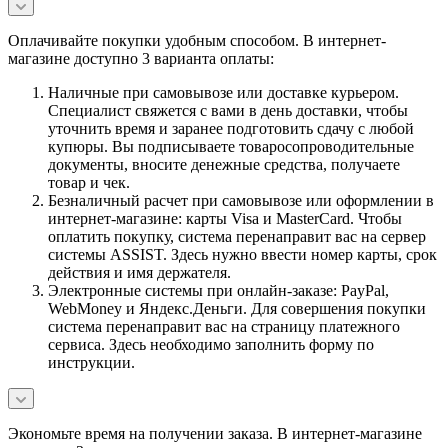
Оплачивайте покупки удобным способом. В интернет-
магазине доступно 3 варианта оплаты:
Наличные при самовывозе или доставке курьером.
Специалист свяжется с вами в день доставки, чтобы
уточнить время и заранее подготовить сдачу с любой
купюры. Вы подписываете товаросопроводительные
документы, вносите денежные средства, получаете
товар и чек.
Безналичный расчет при самовывозе или оформлении в
интернет-магазине: карты Visa и MasterCard. Чтобы
оплатить покупку, система перенаправит вас на сервер
системы ASSIST. Здесь нужно ввести номер карты, срок
действия и имя держателя.
Электронные системы при онлайн-заказе: PayPal,
WebMoney и Яндекс.Деньги. Для совершения покупки
система перенаправит вас на страницу платежного
сервиса. Здесь необходимо заполнить форму по
инструкции.
Экономьте время на получении заказа. В интернет-магазине