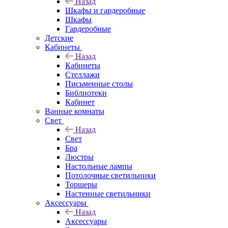
Назад
Шкафы и гардеробные
Шкафы
Гардеробные
Детские
Кабинеты
Назад
Кабинеты
Стеллажи
Письменные столы
Библиотеки
Кабинет
Ванные комнаты
Свет
Назад
Свет
Бра
Люстры
Настольные лампы
Потолочные светильники
Торшеры
Настенные светильники
Аксессуары
Назад
Аксессуары