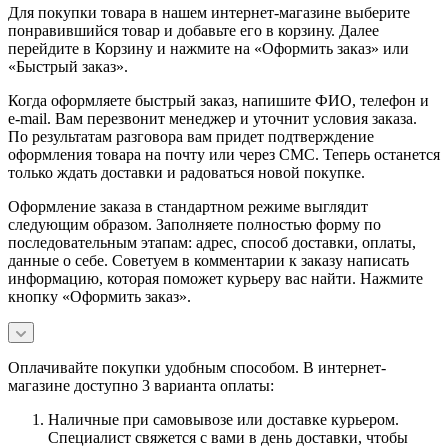
Для покупки товара в нашем интернет-магазине выберите
понравившийся товар и добавьте его в корзину. Далее
перейдите в Корзину и нажмите на «Оформить заказ» или
«Быстрый заказ».
Когда оформляете быстрый заказ, напишите ФИО, телефон и
e-mail. Вам перезвонит менеджер и уточнит условия заказа.
По результатам разговора вам придет подтверждение
оформления товара на почту или через СМС. Теперь останется
только ждать доставки и радоваться новой покупке.
Оформление заказа в стандартном режиме выглядит
следующим образом. Заполняете полностью форму по
последовательным этапам: адрес, способ доставки, оплаты,
данные о себе. Советуем в комментарии к заказу написать
информацию, которая поможет курьеру вас найти. Нажмите
кнопку «Оформить заказ».
Оплачивайте покупки удобным способом. В интернет-
магазине доступно 3 варианта оплаты:
Наличные при самовывозе или доставке курьером.
Специалист свяжется с вами в день доставки, чтобы