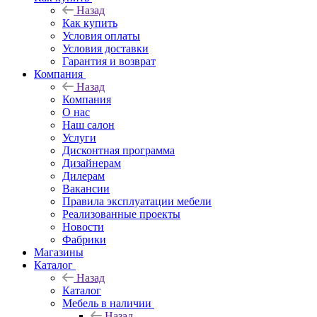
Назад
Как купить
Условия оплаты
Условия доставки
Гарантия и возврат
Компания
Назад
Компания
О нас
Наш салон
Услуги
Дисконтная программа
Дизайнерам
Дилерам
Вакансии
Правила эксплуатации мебели
Реализованные проекты
Новости
Фабрики
Магазины
Каталог
Назад
Каталог
Мебель в наличии
Назад