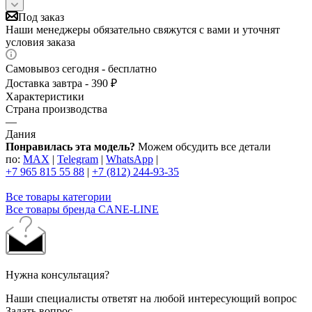
Под заказ
Наши менеджеры обязательно свяжутся с вами и уточнят
условия заказа
Самовывоз сегодня - бесплатно
Доставка завтра - 390 ₽
Характеристики
Страна производства
—
Дания
Понравилась эта модель?
Можем обсудить все детали
по:
MAX
|
Telegram
|
WhatsApp
|
+7 965 815 55 88
|
+7 (812) 244-93-35
Все товары категории
Все товары бренда CANE-LINE
Нужна консультация?
Наши специалисты ответят на любой интересующий вопрос
Задать вопрос