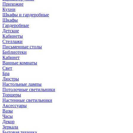
Прихожие
Кухни
Шкафы и гардеробные
Шкафы
Гардеробные
Детские
Кабинеты
Стеллажи
Письменные столы
Библиотеки
Кабинет
Ванные комнаты
Свет
Бра
Люстры
Настольные лампы
Потолочные светильники
Торшеры
Настенные светильники
Аксессуары
Вазы
Часы
Декор
Зеркала
Бытовая техника