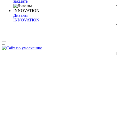
заказать
Диваны
INNOVATION