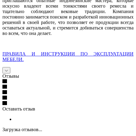
приглашаются опытные индонезийские мастера, которые
искусно владеют всеми тонкостями своего ремесла и
тщательно соблюдают вековые традиции. Компания
постоянно занимается поиском и разработкой инновационных
решений в своей работе, что позволяет ее продукции всегда
оставаться актуальной, и стремится добиваться совершенства
во всем, что она делает.
ПРАВИЛА И ИНСТРУКЦИИ ПО ЭКСПЛУАТАЦИИ
МЕБЕЛИ.
Отзывы
Оставить отзыв
Загрузка отзывов...