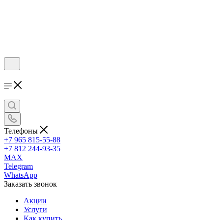
Телефоны
+7 965 815-55-88
+7 812 244-93-35
MAX
Telegram
WhatsApp
Заказать звонок
Акции
Услуги
Как купить