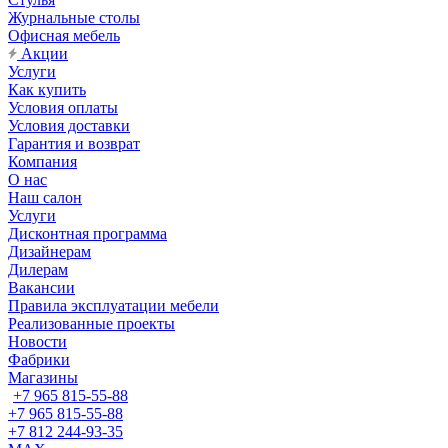
Журнальные столы
Офисная мебель
Акции
Услуги
Как купить
Условия оплаты
Условия доставки
Гарантия и возврат
Компания
О нас
Наш салон
Услуги
Дисконтная программа
Дизайнерам
Дилерам
Вакансии
Правила эксплуатации мебели
Реализованные проекты
Новости
Фабрики
Магазины
+7 965 815-55-88
+7 965 815-55-88
+7 812 244-93-35