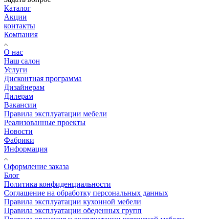
Каталог
Акции
контакты
Компания
О нас
Наш салон
Услуги
Дисконтная программа
Дизайнерам
Дилерам
Вакансии
Правила эксплуатации мебели
Реализованные проекты
Новости
Фабрики
Информация
Оформление заказа
Блог
Политика конфиденциальности
Соглашение на обработку персональных данных
Правила эксплуатации кухонной мебели
Правила эксплуатации обеденных групп