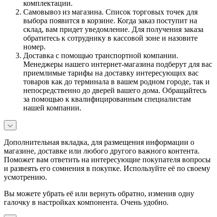
комплектации.
Самовывоз из магазина. Список торговых точек для
выбора появится в корзине. Когда заказ поступит на
склад, вам придет уведомление. Для получения заказа
обратитесь к сотруднику в кассовой зоне и назовите
номер.
Доставка с помощью транспортной компании.
Менеджеры нашего интернет-магазина подберут для вас
приемлимые тарифы на доставку интересующих вас
товаров как до терминала в вашем родном городе, так и
непосредственно до дверей вашего дома. Обращайтесь
за помощью к квалифицированным специалистам
нашей компании.
Дополнительная вкладка, для размещения информации о
магазине, доставке или любого другого важного контента.
Поможет вам ответить на интересующие покупателя вопросы
и развеять его сомнения в покупке. Используйте её по своему
усмотрению.
Вы можете убрать её или вернуть обратно, изменив одну
галочку в настройках компонента. Очень удобно.