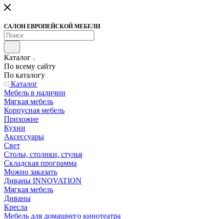
САЛОН ЕВРОПЕЙСКОЙ МЕБЕЛИ
Каталог
По всему сайту
По каталогу
Каталог
Мебель в наличии
Мягкая мебель
Корпусная мебель
Прихожие
Кухни
Аксессуары
Свет
Столы, столики, стулья
Складская программа
Можно заказать
Диваны INNOVATION
Мягкая мебель
Диваны
Кресла
Мебель для домашнего кинотеатра