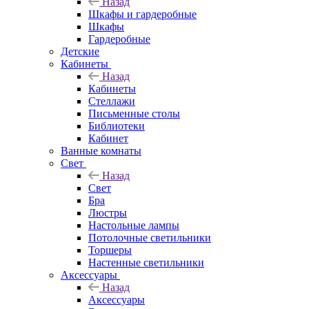
Назад
Шкафы и гардеробные
Шкафы
Гардеробные
Детские
Кабинеты
Назад
Кабинеты
Стеллажи
Письменные столы
Библиотеки
Кабинет
Ванные комнаты
Свет
Назад
Свет
Бра
Люстры
Настольные лампы
Потолочные светильники
Торшеры
Настенные светильники
Аксессуары
Назад
Аксессуары