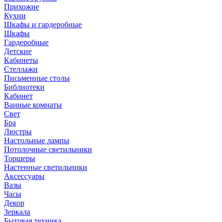
Прихожие
Кухни
Шкафы и гардеробные
Шкафы
Гардеробные
Детские
Кабинеты
Стеллажи
Письменные столы
Библиотеки
Кабинет
Ванные комнаты
Свет
Бра
Люстры
Настольные лампы
Потолочные светильники
Торшеры
Настенные светильники
Аксессуары
Вазы
Часы
Декор
Зеркала
Бытовая техника