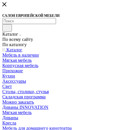
САЛОН ЕВРОПЕЙСКОЙ МЕБЕЛИ
Каталог
По всему сайту
По каталогу
Каталог
Мебель в наличии
Мягкая мебель
Корпусная мебель
Прихожие
Кухни
Аксессуары
Свет
Столы, столики, стулья
Складская программа
Можно заказать
Диваны INNOVATION
Мягкая мебель
Диваны
Кресла
Мебель для домашнего кинотеатра