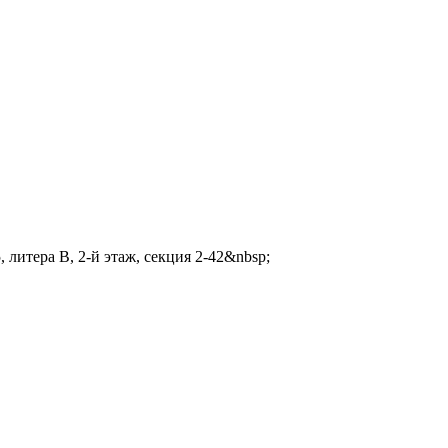
 литера В, 2-й этаж, секция 2-42&nbsp;