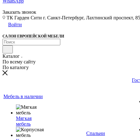
WhatsApp
Заказать звонок
ТК Гарден Сити г. Санкт-Петербург, Лахтинский проспект, 85,
Войти
САЛОН ЕВРОПЕЙСКОЙ МЕБЕЛИ
Каталог
По всему сайту
По каталогу
Гос
Мебель в наличии
Мягкая
мебель
Спальни