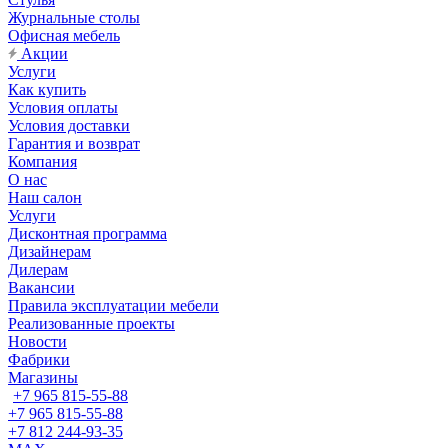
Журнальные столы
Офисная мебель
Акции
Услуги
Как купить
Условия оплаты
Условия доставки
Гарантия и возврат
Компания
О нас
Наш салон
Услуги
Дисконтная программа
Дизайнерам
Дилерам
Вакансии
Правила эксплуатации мебели
Реализованные проекты
Новости
Фабрики
Магазины
+7 965 815-55-88
+7 965 815-55-88
+7 812 244-93-35