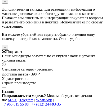
Дополнительная вкладка, для размещения информации о
магазине, доставке или любого другого важного контента.
Поможет вам ответить на интересующие покупателя вопросы
и развеять его сомнения в покупке. Используйте её по своему
усмотрению.
Вы можете убрать её или вернуть обратно, изменив одну
галочку в настройках компонента. Очень удобно.
Под заказ
Наши менеджеры обязательно свяжутся с вами и уточнят
условия заказа
Самовывоз сегодня - бесплатно
Доставка завтра - 390 ₽
Характеристики
Страна производства
—
Италия
Понравилась эта модель?
Можем обсудить все детали
по:
MAX
|
Telegram
|
WhatsApp
|
+7 965 815 55 88
|
+7 (812) 244-93-35