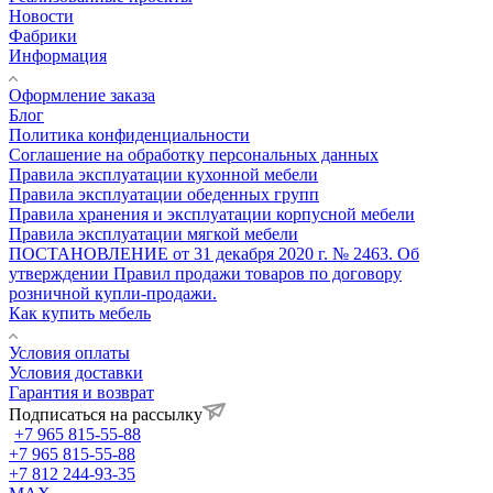
Новости
Фабрики
Информация
Оформление заказа
Блог
Политика конфиденциальности
Соглашение на обработку персональных данных
Правила эксплуатации кухонной мебели
Правила эксплуатации обеденных групп
Правила хранения и эксплуатации корпусной мебели
Правила эксплуатации мягкой мебели
ПОСТАНОВЛЕНИЕ от 31 декабря 2020 г. № 2463. Об
утверждении Правил продажи товаров по договору
розничной купли-продажи.
Как купить мебель
Условия оплаты
Условия доставки
Гарантия и возврат
Подписаться на рассылку
+7 965 815-55-88
+7 965 815-55-88
+7 812 244-93-35