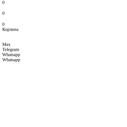
0
0
0
Корзина
Max
Telegram
Whatsapp
Whatsapp