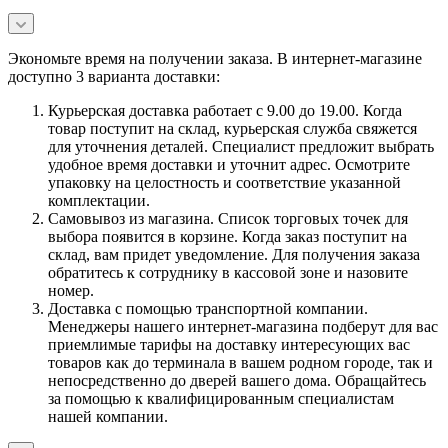
Экономьте время на получении заказа. В интернет-магазине
доступно 3 варианта доставки:
Курьерская доставка работает с 9.00 до 19.00. Когда
товар поступит на склад, курьерская служба свяжется
для уточнения деталей. Специалист предложит выбрать
удобное время доставки и уточнит адрес. Осмотрите
упаковку на целостность и соответствие указанной
комплектации.
Самовывоз из магазина. Список торговых точек для
выбора появится в корзине. Когда заказ поступит на
склад, вам придет уведомление. Для получения заказа
обратитесь к сотруднику в кассовой зоне и назовите
номер.
Доставка с помощью транспортной компании.
Менеджеры нашего интернет-магазина подберут для вас
приемлимые тарифы на доставку интересующих вас
товаров как до терминала в вашем родном городе, так и
непосредственно до дверей вашего дома. Обращайтесь
за помощью к квалифицированным специалистам
нашей компании.