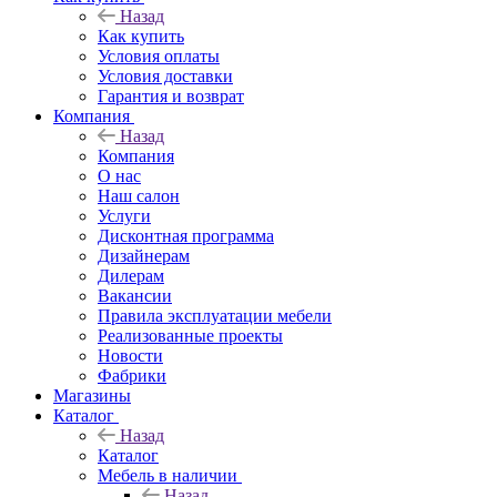
Назад
Как купить
Условия оплаты
Условия доставки
Гарантия и возврат
Компания
Назад
Компания
О нас
Наш салон
Услуги
Дисконтная программа
Дизайнерам
Дилерам
Вакансии
Правила эксплуатации мебели
Реализованные проекты
Новости
Фабрики
Магазины
Каталог
Назад
Каталог
Мебель в наличии
Назад