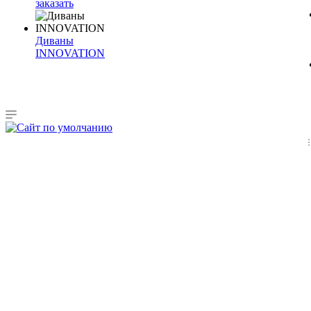
заказать
Диваны
INNOVATION