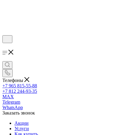
Телефоны
+7 965 815-55-88
+7 812 244-93-35
MAX
Telegram
WhatsApp
Заказать звонок
Акции
Услуги
Как купить