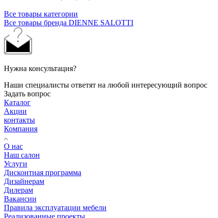
Все товары категории
Все товары бренда DIENNE SALOTTI
Нужна консультация?
Наши специалисты ответят на любой интересующий вопрос
Задать вопрос
Каталог
Акции
контакты
Компания
О нас
Наш салон
Услуги
Дисконтная программа
Дизайнерам
Дилерам
Вакансии
Правила эксплуатации мебели
Реализованные проекты