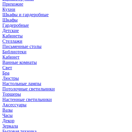
Прихожие
Кухни
Шкафы и гардеробные
Шкафы
Гардеробные
Детские
Кабинеты
Стеллажи
Письменные столы
Библиотеки
Кабинет
Ванные комнаты
Свет
Бра
Люстры
Настольные лампы
Потолочные светильники
Торшеры
Настенные светильники
Аксессуары
Вазы
Часы
Декор
Зеркала
Бытовая техника