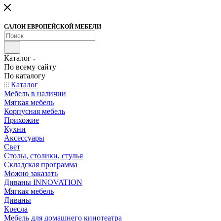
САЛОН ЕВРОПЕЙСКОЙ МЕБЕЛИ
Каталог
По всему сайту
По каталогу
Каталог
Мебель в наличии
Мягкая мебель
Корпусная мебель
Прихожие
Кухни
Аксессуары
Свет
Столы, столики, стулья
Складская программа
Можно заказать
Диваны INNOVATION
Мягкая мебель
Диваны
Кресла
Мебель для домашнего кинотеатра