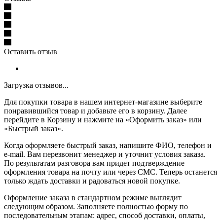
Оставить отзыв
Загрузка отзывов...
Для покупки товара в нашем интернет-магазине выберите
понравившийся товар и добавьте его в корзину. Далее
перейдите в Корзину и нажмите на «Оформить заказ» или
«Быстрый заказ».
Когда оформляете быстрый заказ, напишите ФИО, телефон и
e-mail. Вам перезвонит менеджер и уточнит условия заказа.
По результатам разговора вам придет подтверждение
оформления товара на почту или через СМС. Теперь останется
только ждать доставки и радоваться новой покупке.
Оформление заказа в стандартном режиме выглядит
следующим образом. Заполняете полностью форму по
последовательным этапам: адрес, способ доставки, оплаты,