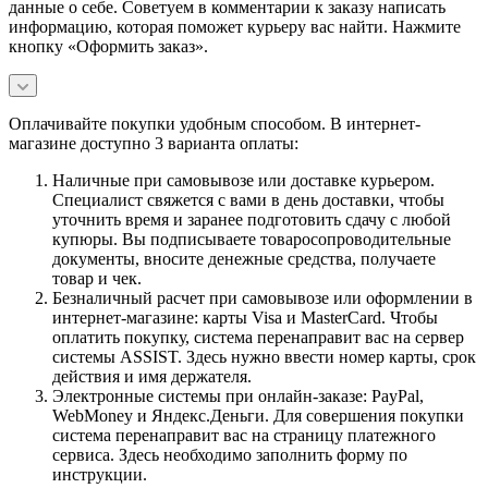
данные о себе. Советуем в комментарии к заказу написать
информацию, которая поможет курьеру вас найти. Нажмите
кнопку «Оформить заказ».
Оплачивайте покупки удобным способом. В интернет-
магазине доступно 3 варианта оплаты:
Наличные при самовывозе или доставке курьером.
Специалист свяжется с вами в день доставки, чтобы
уточнить время и заранее подготовить сдачу с любой
купюры. Вы подписываете товаросопроводительные
документы, вносите денежные средства, получаете
товар и чек.
Безналичный расчет при самовывозе или оформлении в
интернет-магазине: карты Visa и MasterCard. Чтобы
оплатить покупку, система перенаправит вас на сервер
системы ASSIST. Здесь нужно ввести номер карты, срок
действия и имя держателя.
Электронные системы при онлайн-заказе: PayPal,
WebMoney и Яндекс.Деньги. Для совершения покупки
система перенаправит вас на страницу платежного
сервиса. Здесь необходимо заполнить форму по
инструкции.