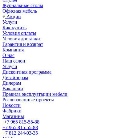
Журнальные столы
Офисная мебель
Акции
Услуги
Как купить
Условия оплаты
Условия доставки
Гарантия и возврат
Компания
О нас
Наш салон
Услуги
Дисконтная программа
Дизайнерам
Дилерам
Вакансии
Правила эксплуатации мебели
Реализованные проекты
Новости
Фабрики
Магазины
+7 965 815-55-88
+7 965 815-55-88
+7 812 244-93-35