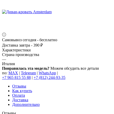
Самовывоз сегодня - бесплатно
Доставка завтра - 390 ₽
Характеристики
Страна производства
—
Италия
Понравилась эта модель?
Можем обсудить все детали
по:
MAX
|
Telegram
|
WhatsApp
|
+7 965 815 55 88
|
+7 (812) 244-93-35
Отзывы
Как купить
Оплата
Доставка
Дополнительно
Отзывы