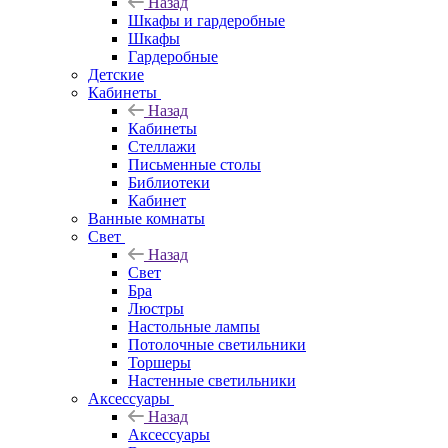
Назад
Шкафы и гардеробные
Шкафы
Гардеробные
Детские
Кабинеты
Назад
Кабинеты
Стеллажи
Письменные столы
Библиотеки
Кабинет
Ванные комнаты
Свет
Назад
Свет
Бра
Люстры
Настольные лампы
Потолочные светильники
Торшеры
Настенные светильники
Аксессуары
Назад
Аксессуары