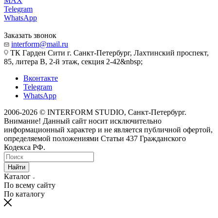
MAX
Telegram
WhatsApp
Заказать звонок
interform@mail.ru
ТК Гарден Сити г. Санкт-Петербург, Лахтинский проспект,
85, литера В, 2-й этаж, секция 2-42&nbsp;
Вконтакте
Telegram
WhatsApp
2006-2026 © INTERFORM STUDIO
, Санкт-Петербург.
Внимание! Данный сайт носит исключительно
информационный характер и не является публичной офертой,
определяемой положениями Статьи 437 Гражданского
Кодекса РФ.
Найти
Каталог
По всему сайту
По каталогу