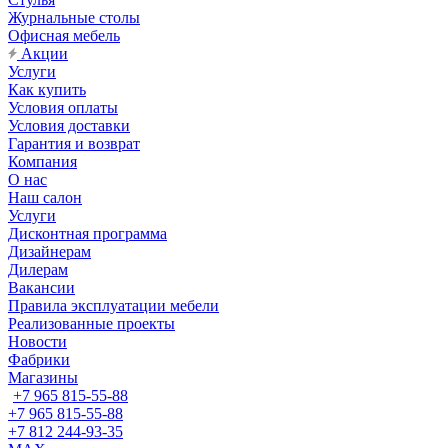
Журнальные столы
Офисная мебель
Акции
Услуги
Как купить
Условия оплаты
Условия доставки
Гарантия и возврат
Компания
О нас
Наш салон
Услуги
Дисконтная программа
Дизайнерам
Дилерам
Вакансии
Правила эксплуатации мебели
Реализованные проекты
Новости
Фабрики
Магазины
+7 965 815-55-88
+7 965 815-55-88
+7 812 244-93-35