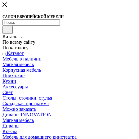
САЛОН ЕВРОПЕЙСКОЙ МЕБЕЛИ
Каталог
По всему сайту
По каталогу
Каталог
Мебель в наличии
Мягкая мебель
Корпусная мебель
Прихожие
Кухни
Аксессуары
Свет
Столы, столики, стулья
Складская программа
Можно заказать
Диваны INNOVATION
Мягкая мебель
Диваны
Кресла
Мебель для домашнего кинотеатра