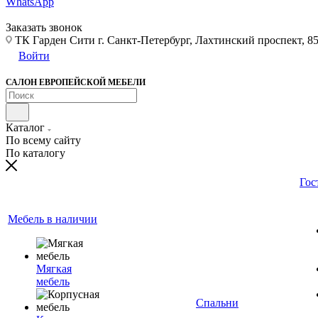
WhatsApp
Заказать звонок
ТК Гарден Сити г. Санкт-Петербург, Лахтинский проспект, 85,
Войти
САЛОН ЕВРОПЕЙСКОЙ МЕБЕЛИ
Каталог
По всему сайту
По каталогу
Гос
Мебель в наличии
Мягкая
мебель
Спальни