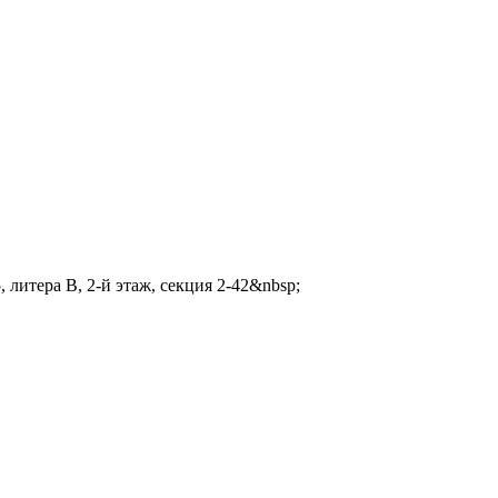
 литера В, 2-й этаж, секция 2-42&nbsp;