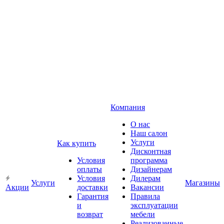
Компания
О нас
Наш салон
Услуги
Как купить
Дисконтная
Условия
программа
оплаты
Дизайнерам
Условия
Дилерам
Услуги
Магазины
Акции
доставки
Вакансии
Гарантия
Правила
и
эксплуатации
возврат
мебели
Реализованные