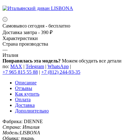
Самовывоз сегодня - бесплатно
Доставка завтра - 390 ₽
Характеристики
Страна производства
—
Италия
Понравилась эта модель?
Можем обсудить все детали
по:
MAX
|
Telegram
|
WhatsApp
|
+7 965 815 55 88
|
+7 (812) 244-93-35
Описание
Отзывы
Как купить
Оплата
Доставка
Дополнительно
Фабрика: DIENNE
Страна: Италия
Модель:LISBONA
Обивка: ткань