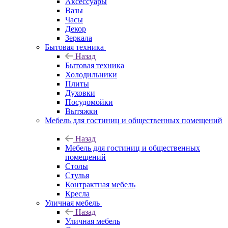
Аксессуары
Вазы
Часы
Декор
Зеркала
Бытовая техника
Назад
Бытовая техника
Холодильники
Плиты
Духовки
Посудомойки
Вытяжки
Мебель для гостиниц и общественных помещений
Назад
Мебель для гостиниц и общественных
помещений
Столы
Стулья
Контрактная мебель
Кресла
Уличная мебель
Назад
Уличная мебель