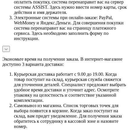
оплатить покупку, система перенаправит вас на сервер
системы ASSIST. Здесь нужно ввести номер карты, срок
действия и имя держателя.
Электронные системы при онлайн-заказе: PayPal,
WebMoney и Яндекс.Деньги. Для совершения покупки
система перенаправит вас на страницу платежного
сервиса. Здесь необходимо заполнить форму по
инструкции.
Экономьте время на получении заказа. В интернет-магазине
доступно 3 варианта доставки:
Курьерская доставка работает с 9.00 до 19.00. Когда
товар поступит на склад, курьерская служба свяжется
для уточнения деталей. Специалист предложит выбрать
удобное время доставки и уточнит адрес. Осмотрите
упаковку на целостность и соответствие указанной
комплектации.
Самовывоз из магазина. Список торговых точек для
выбора появится в корзине. Когда заказ поступит на
склад, вам придет уведомление. Для получения заказа
обратитесь к сотруднику в кассовой зоне и назовите
номер.