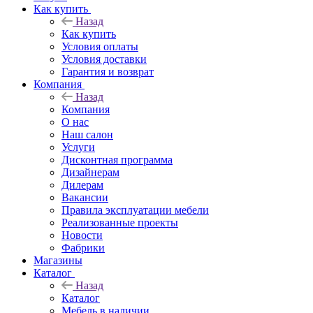
Как купить
Назад
Как купить
Условия оплаты
Условия доставки
Гарантия и возврат
Компания
Назад
Компания
О нас
Наш салон
Услуги
Дисконтная программа
Дизайнерам
Дилерам
Вакансии
Правила эксплуатации мебели
Реализованные проекты
Новости
Фабрики
Магазины
Каталог
Назад
Каталог
Мебель в наличии