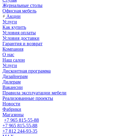
Журнальные столы
Офисная мебель
Акции
Услуги
Как купить
Условия оплаты
Условия доставки
Гарантия и возврат
Компания
О нас
Наш салон
Услуги
Дисконтная программа
Дизайнерам
Дилерам
Вакансии
Правила эксплуатации мебели
Реализованные проекты
Новости
Фабрики
Магазины
+7 965 815-55-88
+7 965 815-55-88
+7 812 244-93-35