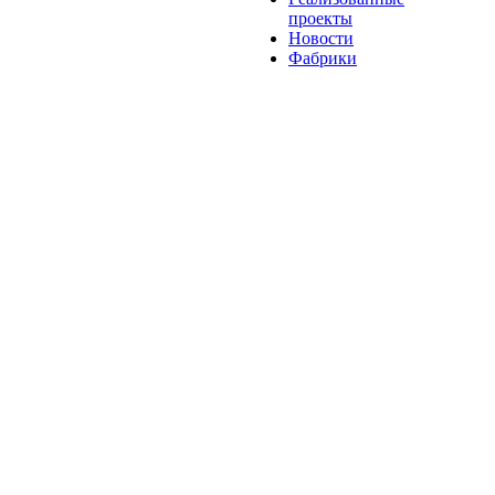
проекты
Новости
Фабрики