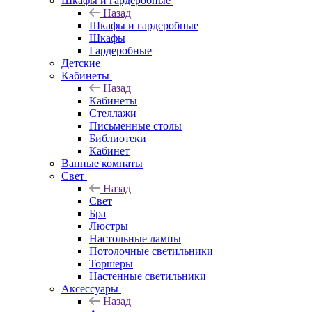
Шкафы и гардеробные
Назад
Шкафы и гардеробные
Шкафы
Гардеробные
Детские
Кабинеты
Назад
Кабинеты
Стеллажи
Письменные столы
Библиотеки
Кабинет
Ванные комнаты
Свет
Назад
Свет
Бра
Люстры
Настольные лампы
Потолочные светильники
Торшеры
Настенные светильники
Аксессуары
Назад