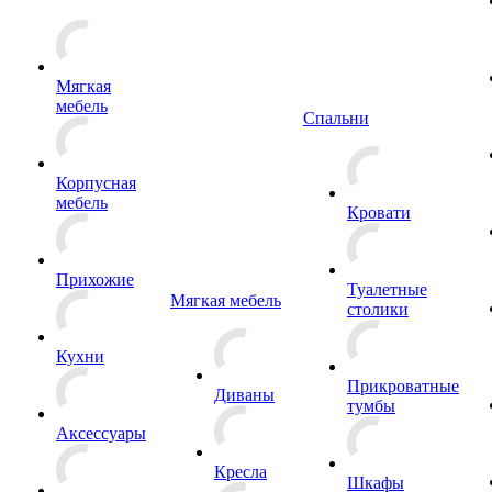
Мягкая
мебель
Спальни
Корпусная
мебель
Кровати
Прихожие
Туалетные
Мягкая мебель
столики
Кухни
Прикроватные
Диваны
тумбы
Аксессуары
Кресла
Шкафы