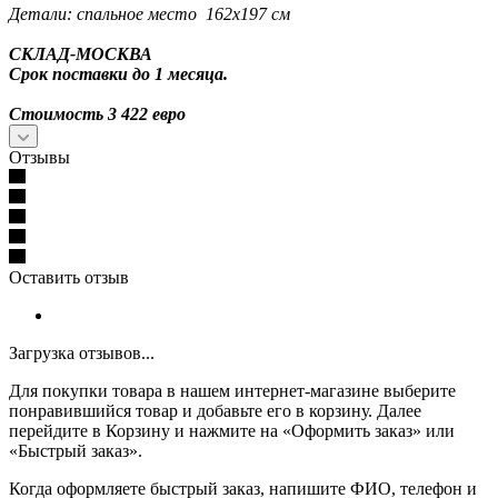
Детали: спальное место 162х197 см
СКЛАД-МОСКВА
Срок поставки до 1 месяца.
Стоимость 3 422 евро
Отзывы
Оставить отзыв
Загрузка отзывов...
Для покупки товара в нашем интернет-магазине выберите
понравившийся товар и добавьте его в корзину. Далее
перейдите в Корзину и нажмите на «Оформить заказ» или
«Быстрый заказ».
Когда оформляете быстрый заказ, напишите ФИО, телефон и