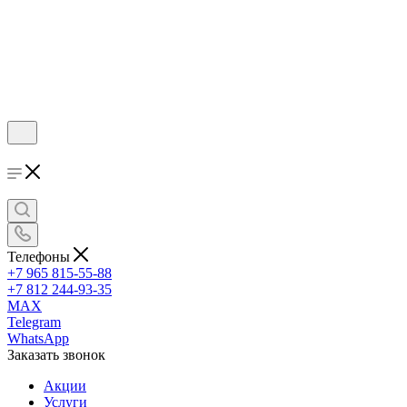
Телефоны
+7 965 815-55-88
+7 812 244-93-35
MAX
Telegram
WhatsApp
Заказать звонок
Акции
Услуги