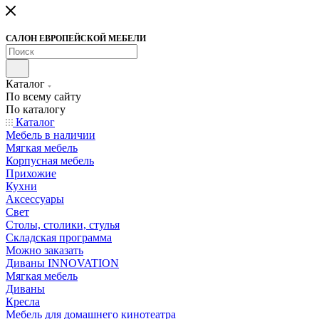
САЛОН ЕВРОПЕЙСКОЙ МЕБЕЛИ
Каталог
По всему сайту
По каталогу
Каталог
Мебель в наличии
Мягкая мебель
Корпусная мебель
Прихожие
Кухни
Аксессуары
Свет
Столы, столики, стулья
Складская программа
Можно заказать
Диваны INNOVATION
Мягкая мебель
Диваны
Кресла
Мебель для домашнего кинотеатра