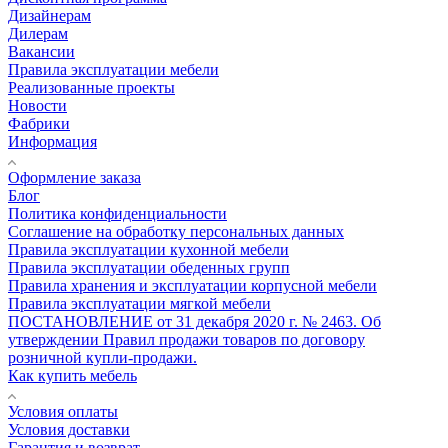
Дизайнерам
Дилерам
Вакансии
Правила эксплуатации мебели
Реализованные проекты
Новости
Фабрики
Информация
Оформление заказа
Блог
Политика конфиденциальности
Соглашение на обработку персональных данных
Правила эксплуатации кухонной мебели
Правила эксплуатации обеденных групп
Правила хранения и эксплуатации корпусной мебели
Правила эксплуатации мягкой мебели
ПОСТАНОВЛЕНИЕ от 31 декабря 2020 г. № 2463. Об
утверждении Правил продажи товаров по договору
розничной купли-продажи.
Как купить мебель
Условия оплаты
Условия доставки
Гарантия и возврат