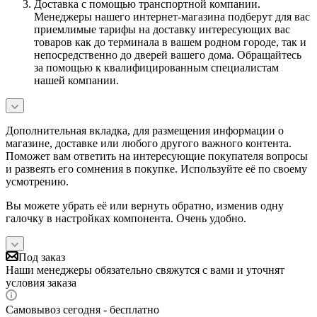
Доставка с помощью транспортной компании.
Менеджеры нашего интернет-магазина подберут для вас
приемлимые тарифы на доставку интересующих вас
товаров как до терминала в вашем родном городе, так и
непосредственно до дверей вашего дома. Обращайтесь
за помощью к квалифицированным специалистам
нашей компании.
Дополнительная вкладка, для размещения информации о
магазине, доставке или любого другого важного контента.
Поможет вам ответить на интересующие покупателя вопросы
и развеять его сомнения в покупке. Используйте её по своему
усмотрению.
Вы можете убрать её или вернуть обратно, изменив одну
галочку в настройках компонента. Очень удобно.
Под заказ
Наши менеджеры обязательно свяжутся с вами и уточнят
условия заказа
Самовывоз сегодня - бесплатно