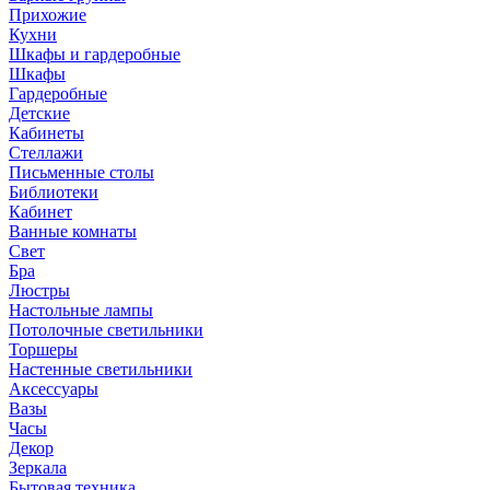
Прихожие
Кухни
Шкафы и гардеробные
Шкафы
Гардеробные
Детские
Кабинеты
Стеллажи
Письменные столы
Библиотеки
Кабинет
Ванные комнаты
Свет
Бра
Люстры
Настольные лампы
Потолочные светильники
Торшеры
Настенные светильники
Аксессуары
Вазы
Часы
Декор
Зеркала
Бытовая техника