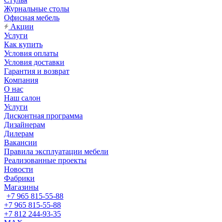
Журнальные столы
Офисная мебель
Акции
Услуги
Как купить
Условия оплаты
Условия доставки
Гарантия и возврат
Компания
О нас
Наш салон
Услуги
Дисконтная программа
Дизайнерам
Дилерам
Вакансии
Правила эксплуатации мебели
Реализованные проекты
Новости
Фабрики
Магазины
+7 965 815-55-88
+7 965 815-55-88
+7 812 244-93-35