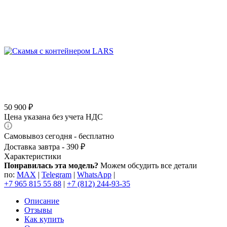
50 900
₽
Цена указана без учета НДС
Самовывоз сегодня - бесплатно
Доставка завтра - 390 ₽
Характеристики
Понравилась эта модель?
Можем обсудить все детали
по:
MAX
|
Telegram
|
WhatsApp
|
+7 965 815 55 88
|
+7 (812) 244-93-35
Описание
Отзывы
Как купить