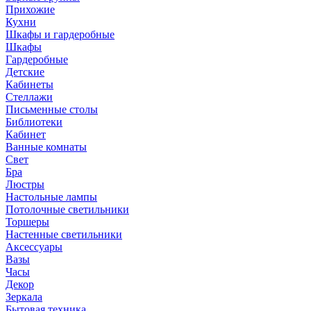
Прихожие
Кухни
Шкафы и гардеробные
Шкафы
Гардеробные
Детские
Кабинеты
Стеллажи
Письменные столы
Библиотеки
Кабинет
Ванные комнаты
Свет
Бра
Люстры
Настольные лампы
Потолочные светильники
Торшеры
Настенные светильники
Аксессуары
Вазы
Часы
Декор
Зеркала
Бытовая техника