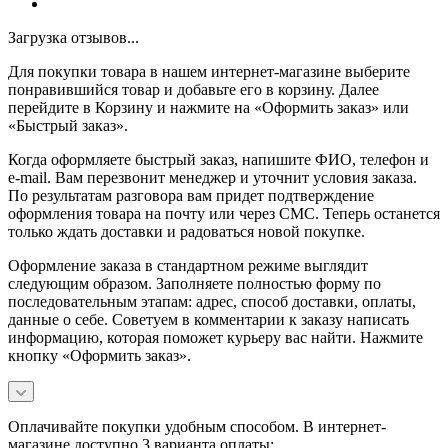
Загрузка отзывов...
Для покупки товара в нашем интернет-магазине выберите
понравившийся товар и добавьте его в корзину. Далее
перейдите в Корзину и нажмите на «Оформить заказ» или
«Быстрый заказ».
Когда оформляете быстрый заказ, напишите ФИО, телефон и
e-mail. Вам перезвонит менеджер и уточнит условия заказа.
По результатам разговора вам придет подтверждение
оформления товара на почту или через СМС. Теперь останется
только ждать доставки и радоваться новой покупке.
Оформление заказа в стандартном режиме выглядит
следующим образом. Заполняете полностью форму по
последовательным этапам: адрес, способ доставки, оплаты,
данные о себе. Советуем в комментарии к заказу написать
информацию, которая поможет курьеру вас найти. Нажмите
кнопку «Оформить заказ».
Оплачивайте покупки удобным способом. В интернет-
магазине доступно 3 варианта оплаты: