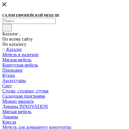
САЛОН ЕВРОПЕЙСКОЙ МЕБЕЛИ
Каталог
По всему сайту
По каталогу
Каталог
Мебель в наличии
Мягкая мебель
Корпусная мебель
Прихожие
Кухни
Аксессуары
Свет
Столы, столики, стулья
Складская программа
Можно заказать
Диваны INNOVATION
Мягкая мебель
Диваны
Кресла
Мебель для домашнего кинотеатра