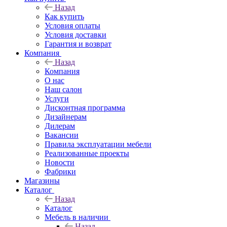
Назад
Как купить
Условия оплаты
Условия доставки
Гарантия и возврат
Компания
Назад
Компания
О нас
Наш салон
Услуги
Дисконтная программа
Дизайнерам
Дилерам
Вакансии
Правила эксплуатации мебели
Реализованные проекты
Новости
Фабрики
Магазины
Каталог
Назад
Каталог
Мебель в наличии
Назад