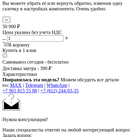
Вы можете убрать её или вернуть обратно, изменив одну
галочку в настройках компонента. Очень удобно.
50 900
₽
Цена указана без учета НДС
В корзину
Купить в 1 клик
Самовывоз сегодня - бесплатно
Доставка завтра - 390 ₽
Характеристики
Понравилась эта модель?
Можем обсудить все детали
по:
MAX
|
Telegram
|
WhatsApp
|
+7 965 815 55 88
|
+7 (812) 244-93-35
Нужна консультация?
Наши специалисты ответят на любой интересующий вопрос
Задать вопрос