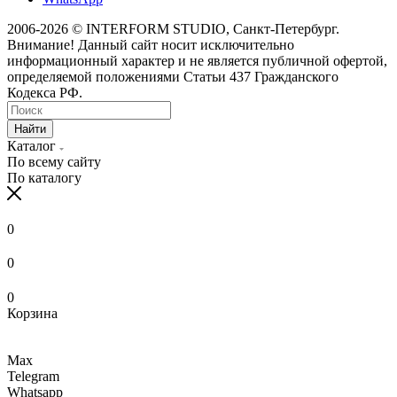
2006-2026 © INTERFORM STUDIO
, Санкт-Петербург.
Внимание! Данный сайт носит исключительно
информационный характер и не является публичной офертой,
определяемой положениями Статьи 437 Гражданского
Кодекса РФ.
Найти
Каталог
По всему сайту
По каталогу
0
0
0
Корзина
Max
Telegram
Whatsapp