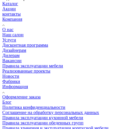
Каталог
Акции
контакты
Компания
О нас
Наш салон
Услуги
Дисконтная программа
Дизайнерам
Дилерам
Вакансии
Правила эксплуатации мебели
Реализованные проекты
Новости
Фабрики
Информация
Оформление заказа
Блог
Политика конфиденциальности
Соглашение на обработку персональных данных
Правила эксплуатации кухонной мебели
Правила эксплуатации обеденных групп
Правила хранения и эксплуатации корпусной мебели