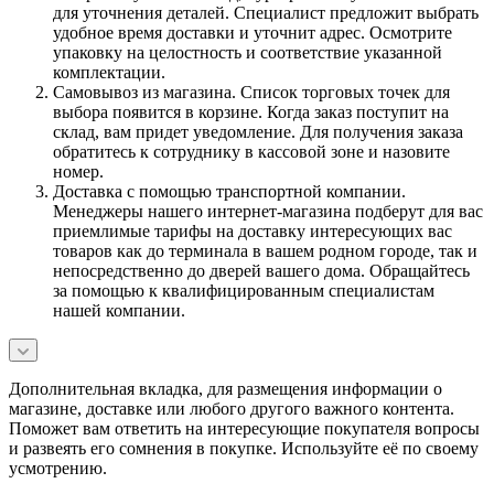
для уточнения деталей. Специалист предложит выбрать
удобное время доставки и уточнит адрес. Осмотрите
упаковку на целостность и соответствие указанной
комплектации.
Самовывоз из магазина. Список торговых точек для
выбора появится в корзине. Когда заказ поступит на
склад, вам придет уведомление. Для получения заказа
обратитесь к сотруднику в кассовой зоне и назовите
номер.
Доставка с помощью транспортной компании.
Менеджеры нашего интернет-магазина подберут для вас
приемлимые тарифы на доставку интересующих вас
товаров как до терминала в вашем родном городе, так и
непосредственно до дверей вашего дома. Обращайтесь
за помощью к квалифицированным специалистам
нашей компании.
Дополнительная вкладка, для размещения информации о
магазине, доставке или любого другого важного контента.
Поможет вам ответить на интересующие покупателя вопросы
и развеять его сомнения в покупке. Используйте её по своему
усмотрению.