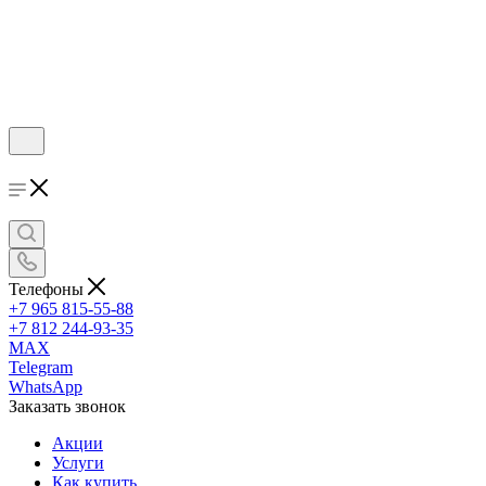
Телефоны
+7 965 815-55-88
+7 812 244-93-35
MAX
Telegram
WhatsApp
Заказать звонок
Акции
Услуги
Как купить