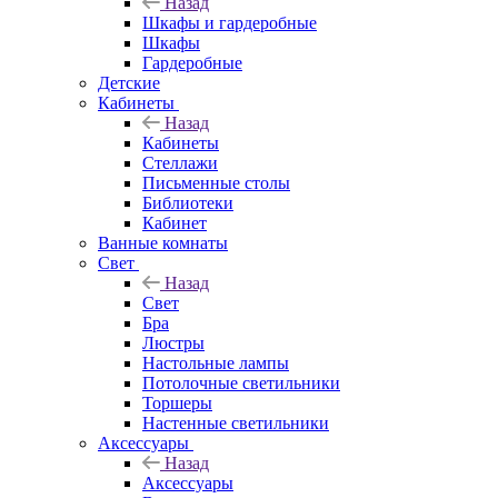
Назад
Шкафы и гардеробные
Шкафы
Гардеробные
Детские
Кабинеты
Назад
Кабинеты
Стеллажи
Письменные столы
Библиотеки
Кабинет
Ванные комнаты
Свет
Назад
Свет
Бра
Люстры
Настольные лампы
Потолочные светильники
Торшеры
Настенные светильники
Аксессуары
Назад
Аксессуары