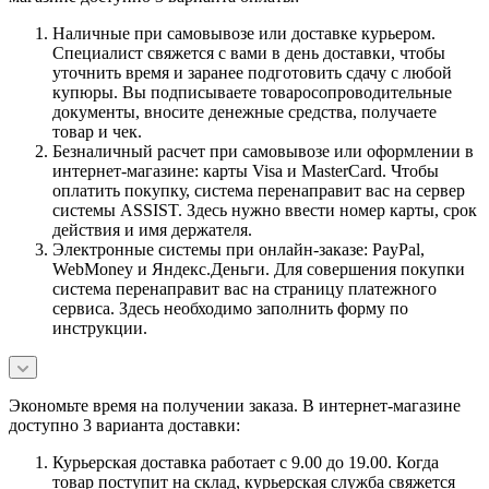
Наличные при самовывозе или доставке курьером.
Специалист свяжется с вами в день доставки, чтобы
уточнить время и заранее подготовить сдачу с любой
купюры. Вы подписываете товаросопроводительные
документы, вносите денежные средства, получаете
товар и чек.
Безналичный расчет при самовывозе или оформлении в
интернет-магазине: карты Visa и MasterCard. Чтобы
оплатить покупку, система перенаправит вас на сервер
системы ASSIST. Здесь нужно ввести номер карты, срок
действия и имя держателя.
Электронные системы при онлайн-заказе: PayPal,
WebMoney и Яндекс.Деньги. Для совершения покупки
система перенаправит вас на страницу платежного
сервиса. Здесь необходимо заполнить форму по
инструкции.
Экономьте время на получении заказа. В интернет-магазине
доступно 3 варианта доставки:
Курьерская доставка работает с 9.00 до 19.00. Когда
товар поступит на склад, курьерская служба свяжется