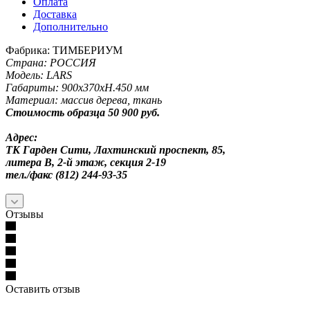
Оплата
Доставка
Дополнительно
Фабрика: ТИМБЕРИУМ
Страна: РОССИЯ
Модель: LARS
Габариты: 900х370хН.450 мм
Материал: массив дерева, ткань
Стоимость образца 50 900 руб.
Адрес:
ТК Гарден Сити, Лахтинский проспект, 85,
литера В, 2-й этаж, секция 2-19
тел./факс (812) 244-93-35
Отзывы
Оставить отзыв