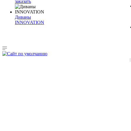
заказать
Диваны
INNOVATION