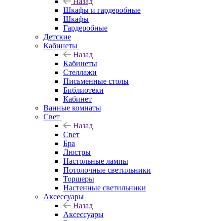
Назад
Шкафы и гардеробные
Шкафы
Гардеробные
Детские
Кабинеты
Назад
Кабинеты
Стеллажи
Письменные столы
Библиотеки
Кабинет
Ванные комнаты
Свет
Назад
Свет
Бра
Люстры
Настольные лампы
Потолочные светильники
Торшеры
Настенные светильники
Аксессуары
Назад
Аксессуары