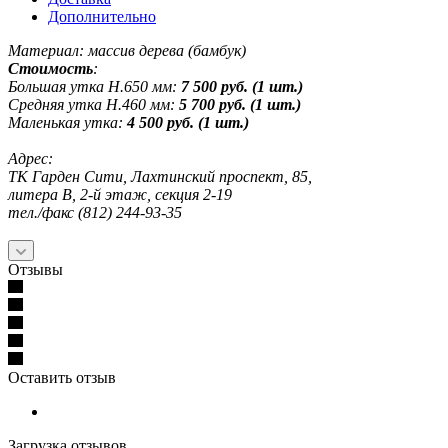
Дополнительно
Материал: массив дерева (бамбук)
Стоимость
:
Большая утка Н.650 мм:
7 500 руб. (1 шт.)
Средняя утка Н.460 мм:
5 700 руб. (1 шт.)
Маленькая утка:
4 500 руб. (1 шт.)
Адрес:
ТК Гарден Сити, Лахтинский проспект, 85,
литера В, 2-й этаж, секция 2-19
тел./факс (812) 244-93-35
Отзывы
Оставить отзыв
Загрузка отзывов...