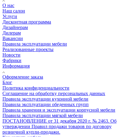
О нас
Наш салон
Услуги
Дисконтная программа
Дизайнерам
Дилерам
Вакансии
Правила эксплуатации мебели
Реализованные проекты
Новости
Фабрики
Информация
Оформление заказа
Блог
Политика конфиденциальности
Соглашение на обработку персональных данных
Правила эксплуатации кухонной мебели
Правила эксплуатации обеденных групп
Правила хранения и эксплуатации корпусной мебели
Правила эксплуатации мягкой мебели
ПОСТАНОВЛЕНИЕ от 31 декабря 2020 г. № 2463. Об
утверждении Правил продажи товаров по договору
розничной купли-продажи.