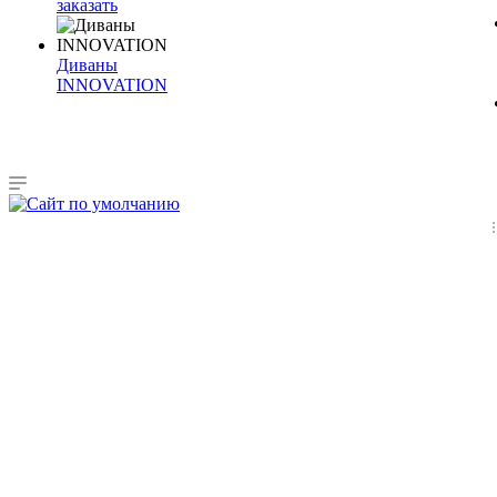
заказать
Диваны
INNOVATION