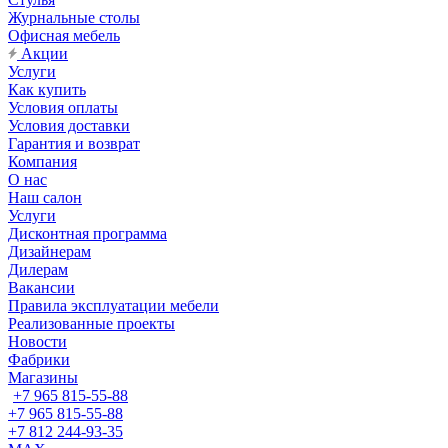
Журнальные столы
Офисная мебель
Акции
Услуги
Как купить
Условия оплаты
Условия доставки
Гарантия и возврат
Компания
О нас
Наш салон
Услуги
Дисконтная программа
Дизайнерам
Дилерам
Вакансии
Правила эксплуатации мебели
Реализованные проекты
Новости
Фабрики
Магазины
+7 965 815-55-88
+7 965 815-55-88
+7 812 244-93-35