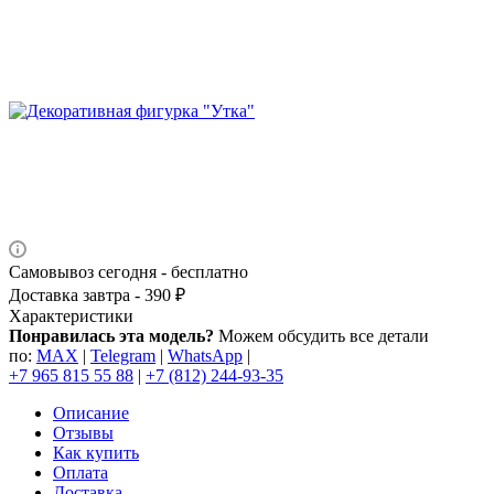
Самовывоз сегодня - бесплатно
Доставка завтра - 390 ₽
Характеристики
Понравилась эта модель?
Можем обсудить все детали
по:
MAX
|
Telegram
|
WhatsApp
|
+7 965 815 55 88
|
+7 (812) 244-93-35
Описание
Отзывы
Как купить
Оплата
Доставка