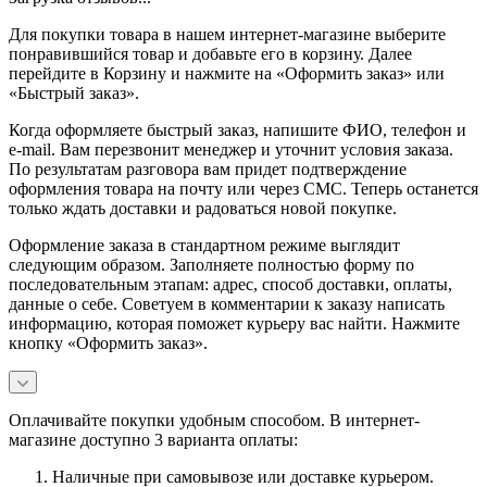
Для покупки товара в нашем интернет-магазине выберите
понравившийся товар и добавьте его в корзину. Далее
перейдите в Корзину и нажмите на «Оформить заказ» или
«Быстрый заказ».
Когда оформляете быстрый заказ, напишите ФИО, телефон и
e-mail. Вам перезвонит менеджер и уточнит условия заказа.
По результатам разговора вам придет подтверждение
оформления товара на почту или через СМС. Теперь останется
только ждать доставки и радоваться новой покупке.
Оформление заказа в стандартном режиме выглядит
следующим образом. Заполняете полностью форму по
последовательным этапам: адрес, способ доставки, оплаты,
данные о себе. Советуем в комментарии к заказу написать
информацию, которая поможет курьеру вас найти. Нажмите
кнопку «Оформить заказ».
Оплачивайте покупки удобным способом. В интернет-
магазине доступно 3 варианта оплаты:
Наличные при самовывозе или доставке курьером.