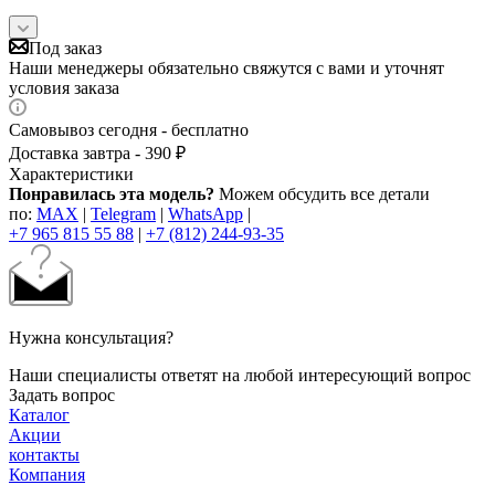
Под заказ
Наши менеджеры обязательно свяжутся с вами и уточнят
условия заказа
Самовывоз сегодня - бесплатно
Доставка завтра - 390 ₽
Характеристики
Понравилась эта модель?
Можем обсудить все детали
по:
MAX
|
Telegram
|
WhatsApp
|
+7 965 815 55 88
|
+7 (812) 244-93-35
Нужна консультация?
Наши специалисты ответят на любой интересующий вопрос
Задать вопрос
Каталог
Акции
контакты
Компания