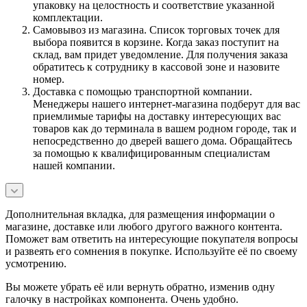
упаковку на целостность и соответствие указанной
комплектации.
Самовывоз из магазина. Список торговых точек для
выбора появится в корзине. Когда заказ поступит на
склад, вам придет уведомление. Для получения заказа
обратитесь к сотруднику в кассовой зоне и назовите
номер.
Доставка с помощью транспортной компании.
Менеджеры нашего интернет-магазина подберут для вас
приемлимые тарифы на доставку интересующих вас
товаров как до терминала в вашем родном городе, так и
непосредственно до дверей вашего дома. Обращайтесь
за помощью к квалифицированным специалистам
нашей компании.
Дополнительная вкладка, для размещения информации о
магазине, доставке или любого другого важного контента.
Поможет вам ответить на интересующие покупателя вопросы
и развеять его сомнения в покупке. Используйте её по своему
усмотрению.
Вы можете убрать её или вернуть обратно, изменив одну
галочку в настройках компонента. Очень удобно.