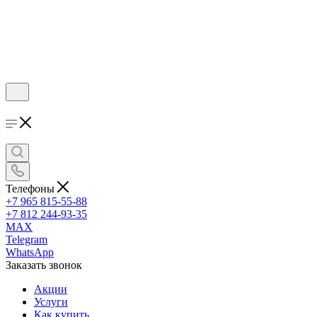
Телефоны
+7 965 815-55-88
+7 812 244-93-35
MAX
Telegram
WhatsApp
Заказать звонок
Акции
Услуги
Как купить