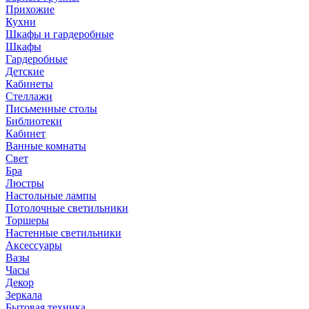
Прихожие
Кухни
Шкафы и гардеробные
Шкафы
Гардеробные
Детские
Кабинеты
Стеллажи
Письменные столы
Библиотеки
Кабинет
Ванные комнаты
Свет
Бра
Люстры
Настольные лампы
Потолочные светильники
Торшеры
Настенные светильники
Аксессуары
Вазы
Часы
Декор
Зеркала
Бытовая техника