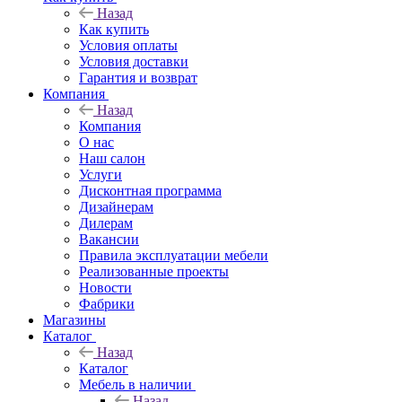
Назад
Как купить
Условия оплаты
Условия доставки
Гарантия и возврат
Компания
Назад
Компания
О нас
Наш салон
Услуги
Дисконтная программа
Дизайнерам
Дилерам
Вакансии
Правила эксплуатации мебели
Реализованные проекты
Новости
Фабрики
Магазины
Каталог
Назад
Каталог
Мебель в наличии
Назад