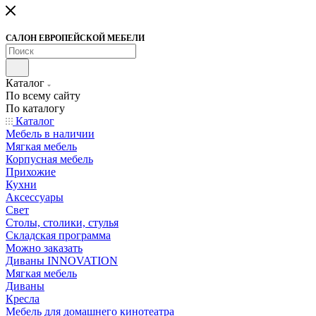
САЛОН ЕВРОПЕЙСКОЙ МЕБЕЛИ
Каталог
По всему сайту
По каталогу
Каталог
Мебель в наличии
Мягкая мебель
Корпусная мебель
Прихожие
Кухни
Аксессуары
Свет
Столы, столики, стулья
Складская программа
Можно заказать
Диваны INNOVATION
Мягкая мебель
Диваны
Кресла
Мебель для домашнего кинотеатра