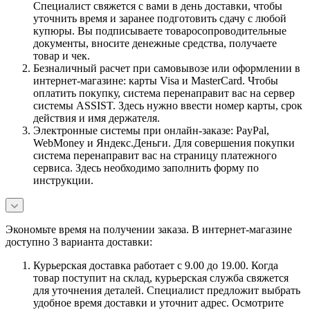
Специалист свяжется с вами в день доставки, чтобы
уточнить время и заранее подготовить сдачу с любой
купюры. Вы подписываете товаросопроводительные
документы, вносите денежные средства, получаете
товар и чек.
Безналичный расчет при самовывозе или оформлении в
интернет-магазине: карты Visa и MasterCard. Чтобы
оплатить покупку, система перенаправит вас на сервер
системы ASSIST. Здесь нужно ввести номер карты, срок
действия и имя держателя.
Электронные системы при онлайн-заказе: PayPal,
WebMoney и Яндекс.Деньги. Для совершения покупки
система перенаправит вас на страницу платежного
сервиса. Здесь необходимо заполнить форму по
инструкции.
Экономьте время на получении заказа. В интернет-магазине
доступно 3 варианта доставки:
Курьерская доставка работает с 9.00 до 19.00. Когда
товар поступит на склад, курьерская служба свяжется
для уточнения деталей. Специалист предложит выбрать
удобное время доставки и уточнит адрес. Осмотрите