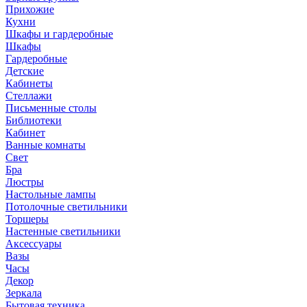
Прихожие
Кухни
Шкафы и гардеробные
Шкафы
Гардеробные
Детские
Кабинеты
Стеллажи
Письменные столы
Библиотеки
Кабинет
Ванные комнаты
Свет
Бра
Люстры
Настольные лампы
Потолочные светильники
Торшеры
Настенные светильники
Аксессуары
Вазы
Часы
Декор
Зеркала
Бытовая техника