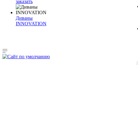
заказать
Диваны
INNOVATION