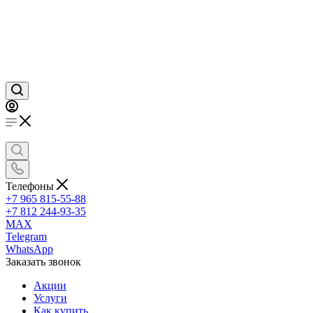
Телефоны
+7 965 815-55-88
+7 812 244-93-35
MAX
Telegram
WhatsApp
Заказать звонок
Акции
Услуги
Как купить