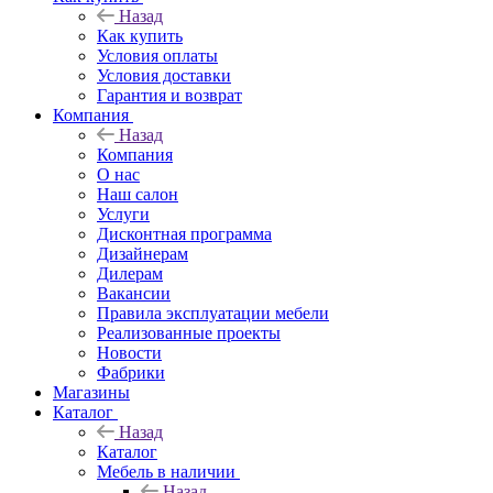
Назад
Как купить
Условия оплаты
Условия доставки
Гарантия и возврат
Компания
Назад
Компания
О нас
Наш салон
Услуги
Дисконтная программа
Дизайнерам
Дилерам
Вакансии
Правила эксплуатации мебели
Реализованные проекты
Новости
Фабрики
Магазины
Каталог
Назад
Каталог
Мебель в наличии
Назад