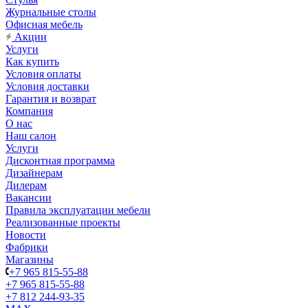
Журнальные столы
Офисная мебель
Акции
Услуги
Как купить
Условия оплаты
Условия доставки
Гарантия и возврат
Компания
О нас
Наш салон
Услуги
Дисконтная программа
Дизайнерам
Дилерам
Вакансии
Правила эксплуатации мебели
Реализованные проекты
Новости
Фабрики
Магазины
+7 965 815-55-88
+7 965 815-55-88
+7 812 244-93-35