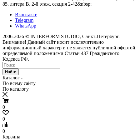
85, литера В, 2-й этаж, секция 2-42&nbsp;
Вконтакте
Telegram
WhatsApp
2006-2026 © INTERFORM STUDIO
, Санкт-Петербург.
Внимание! Данный сайт носит исключительно
информационный характер и не является публичной офертой,
определяемой положениями Статьи 437 Гражданского
Кодекса РФ.
Найти
Каталог
По всему сайту
По каталогу
0
0
0
Корзина