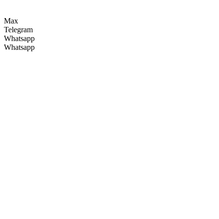
Max
Telegram
Whatsapp
Whatsapp