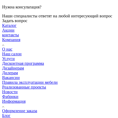
Нужна консультация?
Наши специалисты ответят на любой интересующий вопрос
Задать вопрос
Каталог
Акции
контакты
Компания
О нас
Наш салон
Услуги
Дисконтная программа
Дизайнерам
Дилерам
Вакансии
Правила эксплуатации мебели
Реализованные проекты
Новости
Фабрики
Информация
Оформление заказа
Блог