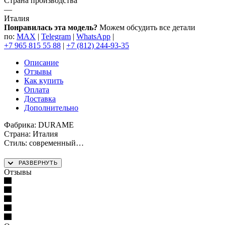
Страна производства
—
Италия
Понравилась эта модель?
Можем обсудить все детали
по:
MAX
|
Telegram
|
WhatsApp
|
+7 965 815 55 88
|
+7 (812) 244-93-35
Описание
Отзывы
Как купить
Оплата
Доставка
Дополнительно
Фабрика: DURAME
Страна: Италия
Стиль: современный
Модель: Renaissance
Отделка: по образцам производителя
Отзывы