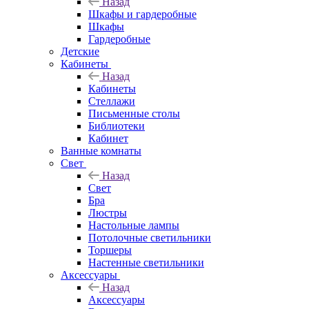
Назад
Шкафы и гардеробные
Шкафы
Гардеробные
Детские
Кабинеты
Назад
Кабинеты
Стеллажи
Письменные столы
Библиотеки
Кабинет
Ванные комнаты
Свет
Назад
Свет
Бра
Люстры
Настольные лампы
Потолочные светильники
Торшеры
Настенные светильники
Аксессуары
Назад
Аксессуары