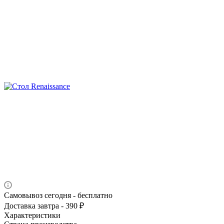
Самовывоз сегодня - бесплатно
Доставка завтра - 390 ₽
Характеристики