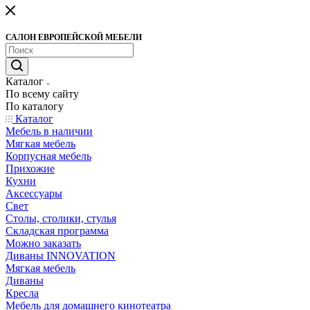
САЛОН ЕВРОПЕЙСКОЙ МЕБЕЛИ
Каталог
По всему сайту
По каталогу
Каталог
Мебель в наличии
Мягкая мебель
Корпусная мебель
Прихожие
Кухни
Аксессуары
Свет
Столы, столики, стулья
Складская программа
Можно заказать
Диваны INNOVATION
Мягкая мебель
Диваны
Кресла
Мебель для домашнего кинотеатра