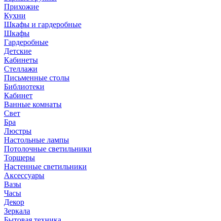
Прихожие
Кухни
Шкафы и гардеробные
Шкафы
Гардеробные
Детские
Кабинеты
Стеллажи
Письменные столы
Библиотеки
Кабинет
Ванные комнаты
Свет
Бра
Люстры
Настольные лампы
Потолочные светильники
Торшеры
Настенные светильники
Аксессуары
Вазы
Часы
Декор
Зеркала
Бытовая техника