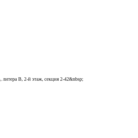
 литера В, 2-й этаж, секция 2-42&nbsp;