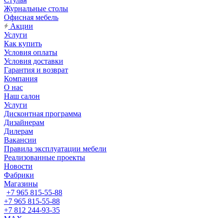
Журнальные столы
Офисная мебель
Акции
Услуги
Как купить
Условия оплаты
Условия доставки
Гарантия и возврат
Компания
О нас
Наш салон
Услуги
Дисконтная программа
Дизайнерам
Дилерам
Вакансии
Правила эксплуатации мебели
Реализованные проекты
Новости
Фабрики
Магазины
+7 965 815-55-88
+7 965 815-55-88
+7 812 244-93-35