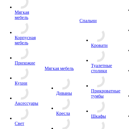
Мягкая
мебель
Спальни
Корпусная
мебель
Кровати
Прихожие
Туалетные
Мягкая мебель
столики
Кухни
Прикроватные
Диваны
тумбы
Аксессуары
Кресла
Шкафы
Свет