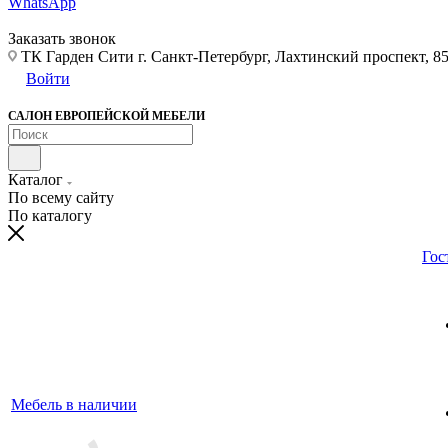
WhatsApp
Заказать звонок
ТК Гарден Сити г. Санкт-Петербург, Лахтинский проспект, 85,
Войти
САЛОН ЕВРОПЕЙСКОЙ МЕБЕЛИ
Каталог
По всему сайту
По каталогу
Гос
Мебель в наличии