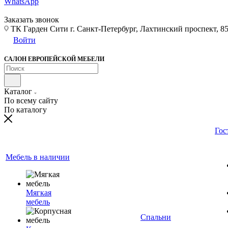
WhatsApp
Заказать звонок
ТК Гарден Сити г. Санкт-Петербург, Лахтинский проспект, 85,
Войти
САЛОН ЕВРОПЕЙСКОЙ МЕБЕЛИ
Каталог
По всему сайту
По каталогу
Гос
Мебель в наличии
Мягкая
мебель
Спальни