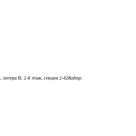
 литера В, 2-й этаж, секция 2-42&nbsp;