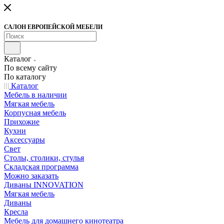
САЛОН ЕВРОПЕЙСКОЙ МЕБЕЛИ
Каталог
По всему сайту
По каталогу
Каталог
Мебель в наличии
Мягкая мебель
Корпусная мебель
Прихожие
Кухни
Аксессуары
Свет
Столы, столики, стулья
Складская программа
Можно заказать
Диваны INNOVATION
Мягкая мебель
Диваны
Кресла
Мебель для домашнего кинотеатра