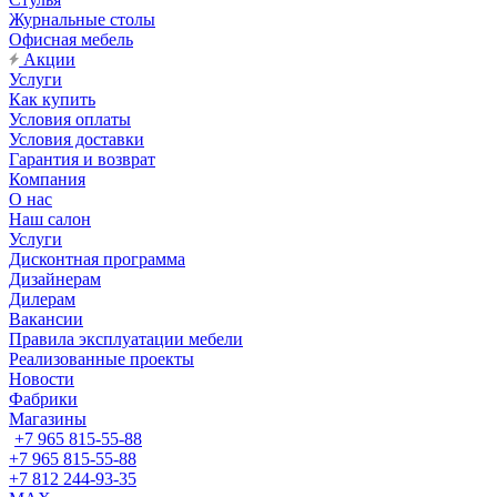
Журнальные столы
Офисная мебель
Акции
Услуги
Как купить
Условия оплаты
Условия доставки
Гарантия и возврат
Компания
О нас
Наш салон
Услуги
Дисконтная программа
Дизайнерам
Дилерам
Вакансии
Правила эксплуатации мебели
Реализованные проекты
Новости
Фабрики
Магазины
+7 965 815-55-88
+7 965 815-55-88
+7 812 244-93-35