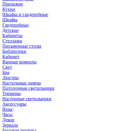
Прихожие
Кухни
Шкафы и гардеробные
Шкафы
Гардеробные
Детские
Кабинеты
Стеллажи
Письменные столы
Библиотеки
Кабинет
Ванные комнаты
Свет
Бра
Люстры
Настольные лампы
Потолочные светильники
Торшеры
Настенные светильники
Аксессуары
Вазы
Часы
Декор
Зеркала
Бытовая техника