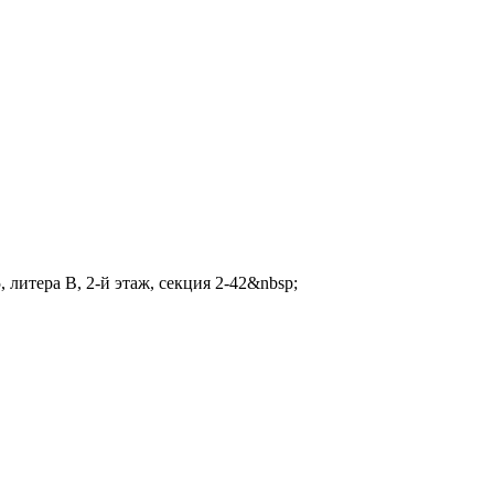
 литера В, 2-й этаж, секция 2-42&nbsp;