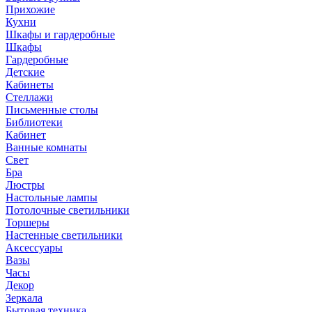
Прихожие
Кухни
Шкафы и гардеробные
Шкафы
Гардеробные
Детские
Кабинеты
Стеллажи
Письменные столы
Библиотеки
Кабинет
Ванные комнаты
Свет
Бра
Люстры
Настольные лампы
Потолочные светильники
Торшеры
Настенные светильники
Аксессуары
Вазы
Часы
Декор
Зеркала
Бытовая техника