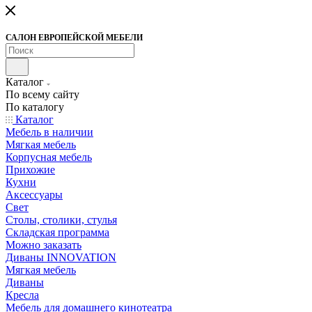
САЛОН ЕВРОПЕЙСКОЙ МЕБЕЛИ
Каталог
По всему сайту
По каталогу
Каталог
Мебель в наличии
Мягкая мебель
Корпусная мебель
Прихожие
Кухни
Аксессуары
Свет
Столы, столики, стулья
Складская программа
Можно заказать
Диваны INNOVATION
Мягкая мебель
Диваны
Кресла
Мебель для домашнего кинотеатра