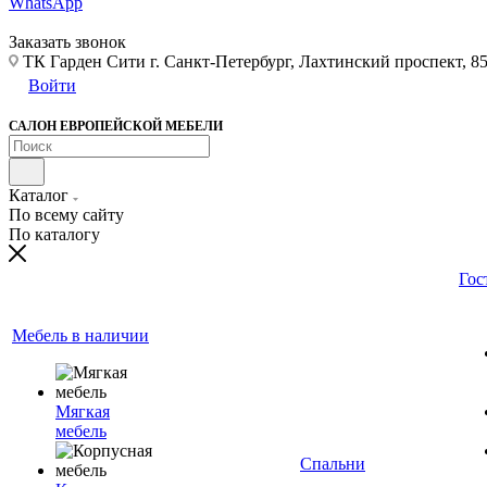
WhatsApp
Заказать звонок
ТК Гарден Сити г. Санкт-Петербург, Лахтинский проспект, 85,
Войти
САЛОН ЕВРОПЕЙСКОЙ МЕБЕЛИ
Каталог
По всему сайту
По каталогу
Гос
Мебель в наличии
Мягкая
мебель
Спальни