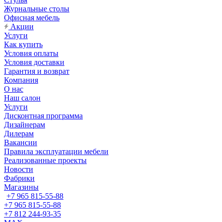
Журнальные столы
Офисная мебель
Акции
Услуги
Как купить
Условия оплаты
Условия доставки
Гарантия и возврат
Компания
О нас
Наш салон
Услуги
Дисконтная программа
Дизайнерам
Дилерам
Вакансии
Правила эксплуатации мебели
Реализованные проекты
Новости
Фабрики
Магазины
+7 965 815-55-88
+7 965 815-55-88
+7 812 244-93-35