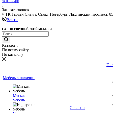
WhatsApp
Заказать звонок
ТК Гарден Сити г. Санкт-Петербург, Лахтинский проспект, 85,
Войти
САЛОН ЕВРОПЕЙСКОЙ МЕБЕЛИ
Каталог
По всему сайту
По каталогу
Гос
Мебель в наличии
Мягкая
мебель
Спальни