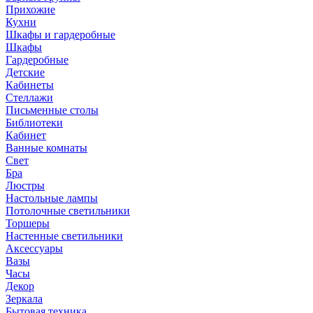
Прихожие
Кухни
Шкафы и гардеробные
Шкафы
Гардеробные
Детские
Кабинеты
Стеллажи
Письменные столы
Библиотеки
Кабинет
Ванные комнаты
Свет
Бра
Люстры
Настольные лампы
Потолочные светильники
Торшеры
Настенные светильники
Аксессуары
Вазы
Часы
Декор
Зеркала
Бытовая техника