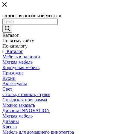
САЛОН ЕВРОПЕЙСКОЙ МЕБЕЛИ
Каталог
По всему сайту
По каталогу
Каталог
Мебель в наличии
Мягкая мебель
Корпусная мебель
Прихожие
Кухни
Аксессуары
Свет
Столы, столики, стулья
Складская программа
Можно заказать
Диваны INNOVATION
Мягкая мебель
Диваны
Кресла
Мебель для домашнего кинотеатра