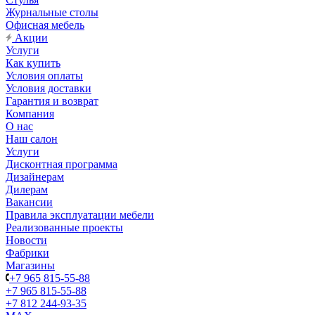
Журнальные столы
Офисная мебель
Акции
Услуги
Как купить
Условия оплаты
Условия доставки
Гарантия и возврат
Компания
О нас
Наш салон
Услуги
Дисконтная программа
Дизайнерам
Дилерам
Вакансии
Правила эксплуатации мебели
Реализованные проекты
Новости
Фабрики
Магазины
+7 965 815-55-88
+7 965 815-55-88
+7 812 244-93-35