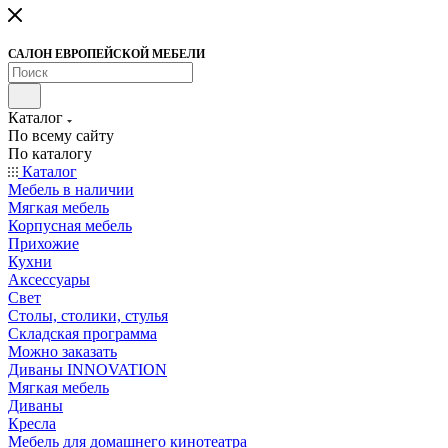
САЛОН ЕВРОПЕЙСКОЙ МЕБЕЛИ
Каталог
По всему сайту
По каталогу
Каталог
Мебель в наличии
Мягкая мебель
Корпусная мебель
Прихожие
Кухни
Аксессуары
Свет
Столы, столики, стулья
Складская программа
Можно заказать
Диваны INNOVATION
Мягкая мебель
Диваны
Кресла
Мебель для домашнего кинотеатра