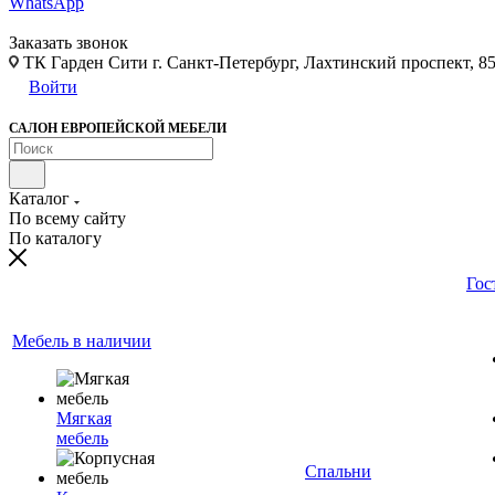
WhatsApp
Заказать звонок
ТК Гарден Сити г. Санкт-Петербург, Лахтинский проспект, 85,
Войти
САЛОН ЕВРОПЕЙСКОЙ МЕБЕЛИ
Каталог
По всему сайту
По каталогу
Гос
Мебель в наличии
Мягкая
мебель
Спальни