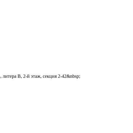
 литера В, 2-й этаж, секция 2-42&nbsp;