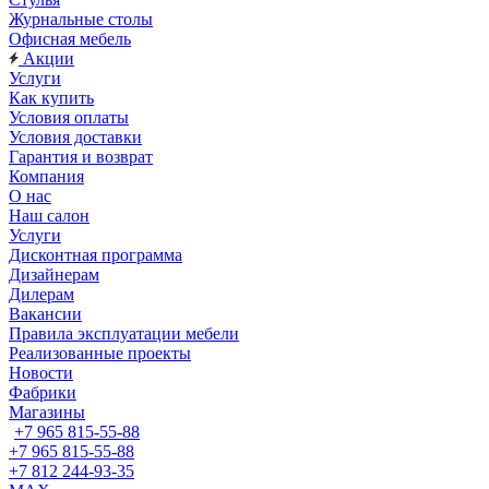
Журнальные столы
Офисная мебель
Акции
Услуги
Как купить
Условия оплаты
Условия доставки
Гарантия и возврат
Компания
О нас
Наш салон
Услуги
Дисконтная программа
Дизайнерам
Дилерам
Вакансии
Правила эксплуатации мебели
Реализованные проекты
Новости
Фабрики
Магазины
+7 965 815-55-88
+7 965 815-55-88
+7 812 244-93-35