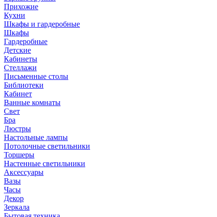
Прихожие
Кухни
Шкафы и гардеробные
Шкафы
Гардеробные
Детские
Кабинеты
Стеллажи
Письменные столы
Библиотеки
Кабинет
Ванные комнаты
Свет
Бра
Люстры
Настольные лампы
Потолочные светильники
Торшеры
Настенные светильники
Аксессуары
Вазы
Часы
Декор
Зеркала
Бытовая техника