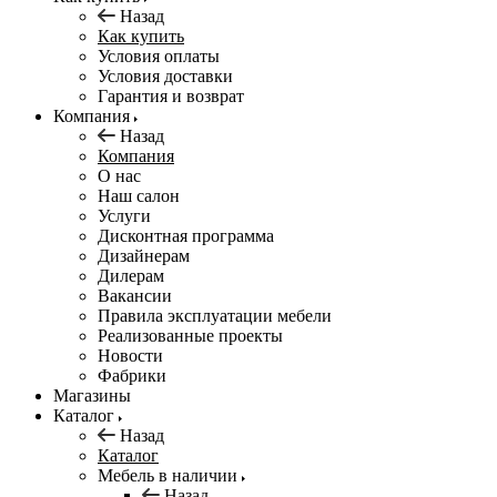
Назад
Как купить
Условия оплаты
Условия доставки
Гарантия и возврат
Компания
Назад
Компания
О нас
Наш салон
Услуги
Дисконтная программа
Дизайнерам
Дилерам
Вакансии
Правила эксплуатации мебели
Реализованные проекты
Новости
Фабрики
Магазины
Каталог
Назад
Каталог
Мебель в наличии
Назад