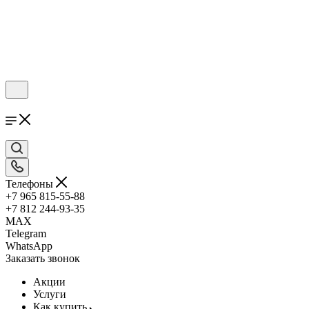
Телефоны
+7 965 815-55-88
+7 812 244-93-35
MAX
Telegram
WhatsApp
Заказать звонок
Акции
Услуги
Как купить