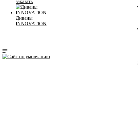
заказать
Диваны
INNOVATION