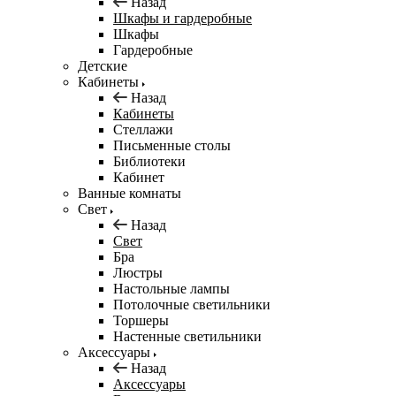
Назад
Шкафы и гардеробные
Шкафы
Гардеробные
Детские
Кабинеты
Назад
Кабинеты
Стеллажи
Письменные столы
Библиотеки
Кабинет
Ванные комнаты
Свет
Назад
Свет
Бра
Люстры
Настольные лампы
Потолочные светильники
Торшеры
Настенные светильники
Аксессуары
Назад
Аксессуары