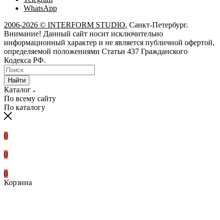
WhatsApp
2006-2026 © INTERFORM STUDIO
, Санкт-Петербург.
Внимание! Данный сайт носит исключительно
информационный характер и не является публичной офертой,
определяемой положениями Статьи 437 Гражданского
Кодекса РФ.
Найти
Каталог
По всему сайту
По каталогу
0
0
0
Корзина