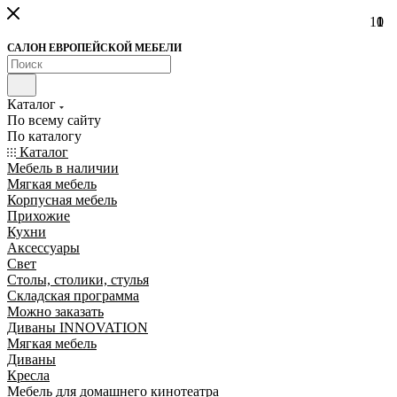
10
1
1
1
САЛОН ЕВРОПЕЙСКОЙ МЕБЕЛИ
Каталог
По всему сайту
По каталогу
Каталог
Мебель в наличии
Мягкая мебель
Корпусная мебель
Прихожие
Кухни
Аксессуары
Свет
Столы, столики, стулья
Складская программа
Можно заказать
Диваны INNOVATION
Мягкая мебель
Диваны
Кресла
Мебель для домашнего кинотеатра