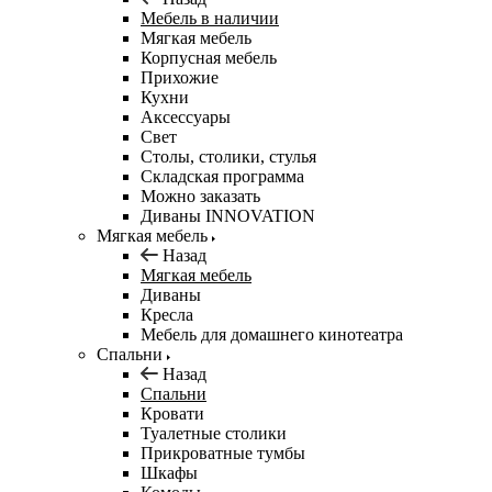
Мебель в наличии
Мягкая мебель
Корпусная мебель
Прихожие
Кухни
Аксессуары
Свет
Столы, столики, стулья
Складская программа
Можно заказать
Диваны INNOVATION
Мягкая мебель
Назад
Мягкая мебель
Диваны
Кресла
Мебель для домашнего кинотеатра
Спальни
Назад
Спальни
Кровати
Туалетные столики
Прикроватные тумбы
Шкафы