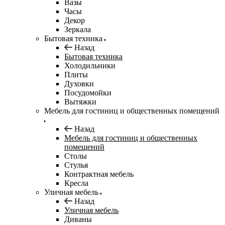
Вазы
Часы
Декор
Зеркала
Бытовая техника
Назад
Бытовая техника
Холодильники
Плиты
Духовки
Посудомойки
Вытяжки
Мебель для гостиниц и общественных помещений
Назад
Мебель для гостиниц и общественных
помещений
Столы
Стулья
Контрактная мебель
Кресла
Уличная мебель
Назад
Уличная мебель
Диваны