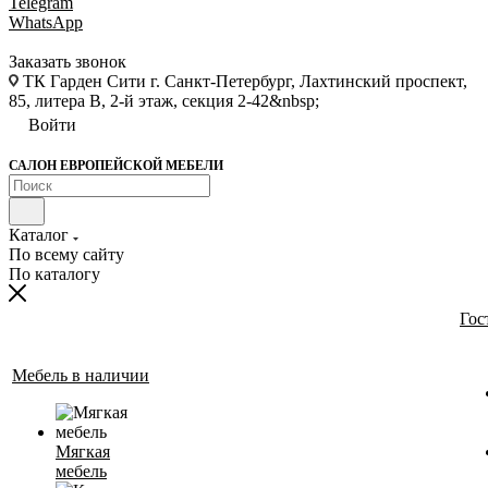
Telegram
WhatsApp
Заказать звонок
ТК Гарден Сити г. Санкт-Петербург, Лахтинский проспект,
85, литера В, 2-й этаж, секция 2-42&nbsp;
Войти
САЛОН ЕВРОПЕЙСКОЙ МЕБЕЛИ
Каталог
По всему сайту
По каталогу
Гос
Мебель в наличии
Мягкая
мебель