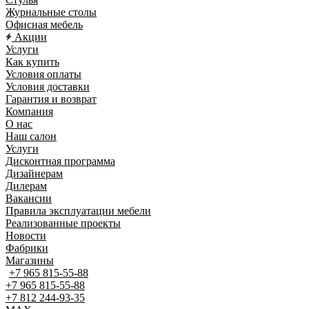
Журнальные столы
Офисная мебель
Акции
Услуги
Как купить
Условия оплаты
Условия доставки
Гарантия и возврат
Компания
О нас
Наш салон
Услуги
Дисконтная программа
Дизайнерам
Дилерам
Вакансии
Правила эксплуатации мебели
Реализованные проекты
Новости
Фабрики
Магазины
+7 965 815-55-88
+7 965 815-55-88
+7 812 244-93-35