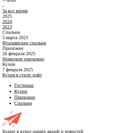
—
Блог
За все время
2025
2024
2023
Спальни
5 марта 2025
Итальянские спальни
Прихожие
26 февраля 2025
Немецкие прихожие
Кухни
7 февраля 2025
Кухня в стиле лофт
Гостиные
Кухни
Прихожие
Спальни
Будьте в курсе наших акций и новостей