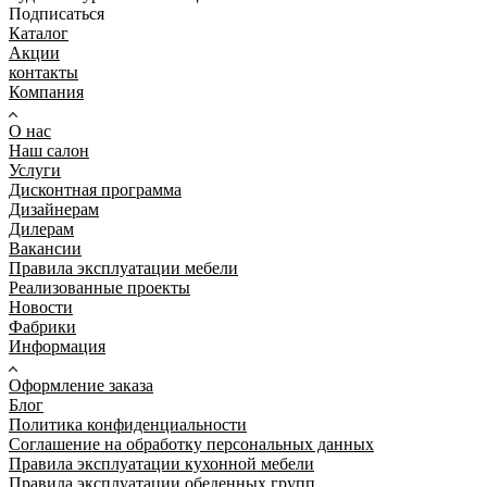
Подписаться
Каталог
Акции
контакты
Компания
О нас
Наш салон
Услуги
Дисконтная программа
Дизайнерам
Дилерам
Вакансии
Правила эксплуатации мебели
Реализованные проекты
Новости
Фабрики
Информация
Оформление заказа
Блог
Политика конфиденциальности
Соглашение на обработку персональных данных
Правила эксплуатации кухонной мебели
Правила эксплуатации обеденных групп