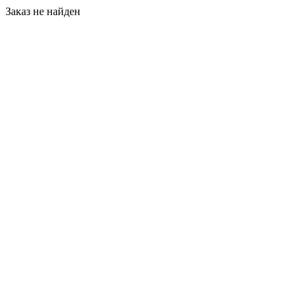
Заказ не найден