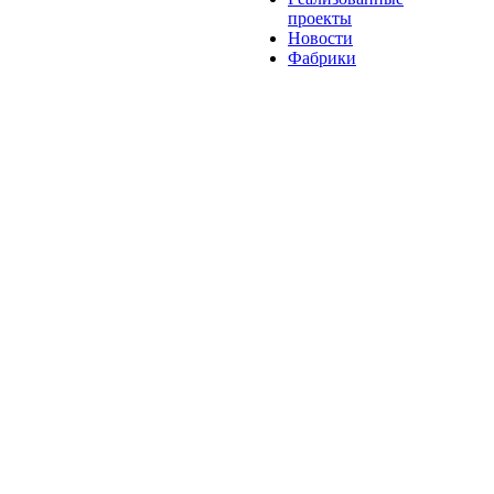
проекты
Новости
Фабрики