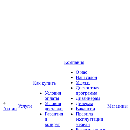
Компания
О нас
Наш салон
Услуги
Как купить
Дисконтная
Условия
программа
оплаты
Дизайнерам
Условия
Дилерам
Услуги
Магазины
Акции
доставки
Вакансии
Гарантия
Правила
и
эксплуатации
возврат
мебели
Реализованные