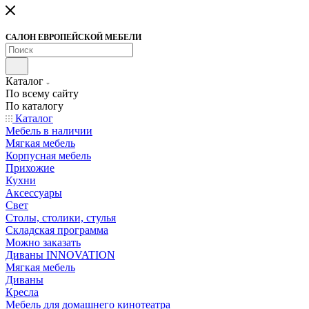
САЛОН ЕВРОПЕЙСКОЙ МЕБЕЛИ
Каталог
По всему сайту
По каталогу
Каталог
Мебель в наличии
Мягкая мебель
Корпусная мебель
Прихожие
Кухни
Аксессуары
Свет
Столы, столики, стулья
Складская программа
Можно заказать
Диваны INNOVATION
Мягкая мебель
Диваны
Кресла
Мебель для домашнего кинотеатра