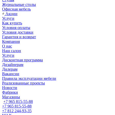
Журнальные столы
Офисная мебель
Акции
Услуги
Как купить
Условия оплаты
Условия доставки
Гарантия и возврат
Компания
О нас
Наш салон
Услуги
Дисконтная программа
Дизайнерам
Дилерам
Вакансии
Правила эксплуатации мебели
Реализованные проекты
Новости
Фабрики
Магазины
+7 965 815-55-88
+7 965 815-55-88
+7 812 244-93-35