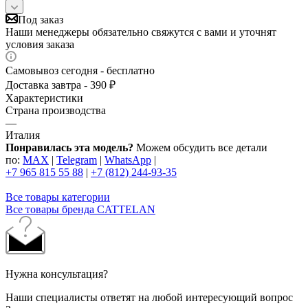
Под заказ
Наши менеджеры обязательно свяжутся с вами и уточнят
условия заказа
Самовывоз сегодня - бесплатно
Доставка завтра - 390 ₽
Характеристики
Страна производства
—
Италия
Понравилась эта модель?
Можем обсудить все детали
по:
MAX
|
Telegram
|
WhatsApp
|
+7 965 815 55 88
|
+7 (812) 244-93-35
Все товары категории
Все товары бренда CATTELAN
Нужна консультация?
Наши специалисты ответят на любой интересующий вопрос