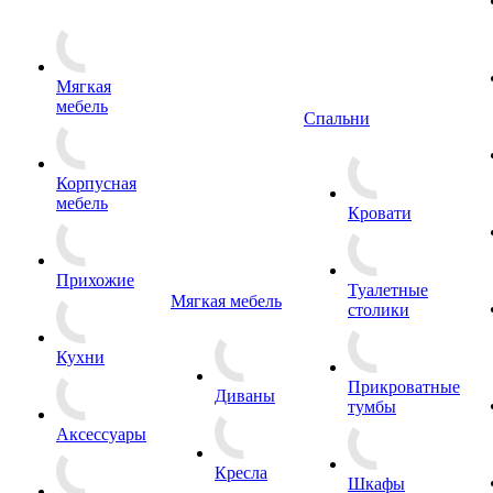
Мягкая
мебель
Спальни
Корпусная
мебель
Кровати
Прихожие
Туалетные
Мягкая мебель
столики
Кухни
Прикроватные
Диваны
тумбы
Аксессуары
Кресла
Шкафы