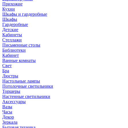
Прихожие
Кухни
Шкафы и гардеробные
Шкафы
Гардеробные
Детские
Кабинеты
Стеллажи
Письменные столы
Библиотеки
Кабинет
Ванные комнаты
Свет
Бра
Люстры
Настольные лампы
Потолочные светильники
Торшеры
Настенные светильники
Аксессуары
Вазы
Часы
Декор
Зеркала
Бытовая техника