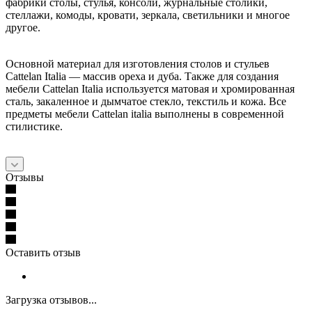
фабрики столы, стулья, консоли, журнальные столики,
стеллажи, комоды, кровати, зеркала, светильники и многое
другое.
Основной материал для изготовления столов и стульев
Cattelan Italia — массив ореха и дуба. Также для создания
мебели Cattelan Italia используется матовая и хромированная
сталь, закаленное и дымчатое стекло, текстиль и кожа. Все
предметы мебели Cattelan italia выполнены в современной
стилистике.
Отзывы
Оставить отзыв
Загрузка отзывов...