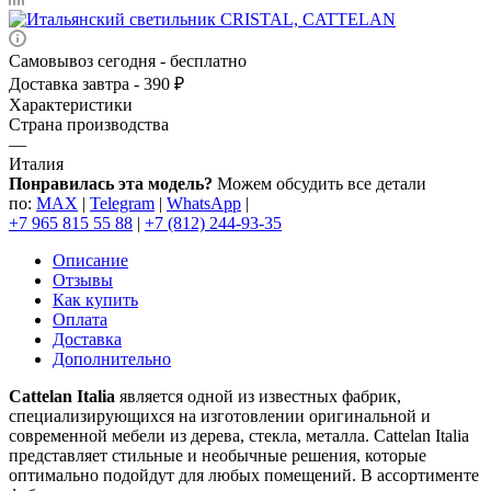
Самовывоз сегодня - бесплатно
Доставка завтра - 390 ₽
Характеристики
Страна производства
—
Италия
Понравилась эта модель?
Можем обсудить все детали
по:
MAX
|
Telegram
|
WhatsApp
|
+7 965 815 55 88
|
+7 (812) 244-93-35
Описание
Отзывы
Как купить
Оплата
Доставка
Дополнительно
Cattelan Italia
является одной из известных фабрик,
специализирующихся на изготовлении оригинальной и
современной мебели из дерева, стекла, металла. Cattelan Italia
представляет стильные и необычные решения, которые
оптимально подойдут для любых помещений. В ассортименте