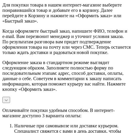
Для покупки товара в нашем интернет-магазине выберите
понравившийся товар и добавьте его в корзину. Далее
перейдите в Корзину и нажмите на «Оформить заказ» или
«Быстрый заказ».
Когда оформляете быстрый заказ, напишите ФИО, телефон и
e-mail. Вам перезвонит менеджер и уточнит условия заказа.
По результатам разговора вам придет подтверждение
оформления товара на почту или через СМС. Теперь останется
только ждать доставки и радоваться новой покупке.
Оформление заказа в стандартном режиме выглядит
следующим образом. Заполняете полностью форму по
последовательным этапам: адрес, способ доставки, оплаты,
данные о себе. Советуем в комментарии к заказу написать
информацию, которая поможет курьеру вас найти. Нажмите
кнопку «Оформить заказ».
Оплачивайте покупки удобным способом. В интернет-
магазине доступно 3 варианта оплаты:
Наличные при самовывозе или доставке курьером.
Специалист свяжется с вами в день доставки, чтобы