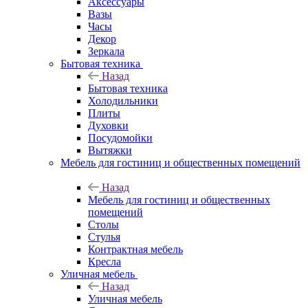
Аксессуары
Вазы
Часы
Декор
Зеркала
Бытовая техника
Назад
Бытовая техника
Холодильники
Плиты
Духовки
Посудомойки
Вытяжки
Мебель для гостиниц и общественных помещений
Назад
Мебель для гостиниц и общественных
помещений
Столы
Стулья
Контрактная мебель
Кресла
Уличная мебель
Назад
Уличная мебель