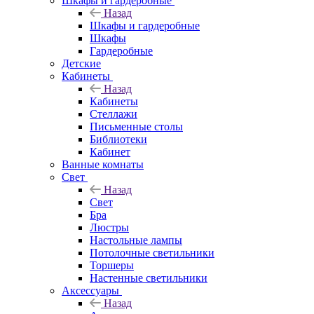
Шкафы и гардеробные
Назад
Шкафы и гардеробные
Шкафы
Гардеробные
Детские
Кабинеты
Назад
Кабинеты
Стеллажи
Письменные столы
Библиотеки
Кабинет
Ванные комнаты
Свет
Назад
Свет
Бра
Люстры
Настольные лампы
Потолочные светильники
Торшеры
Настенные светильники
Аксессуары
Назад