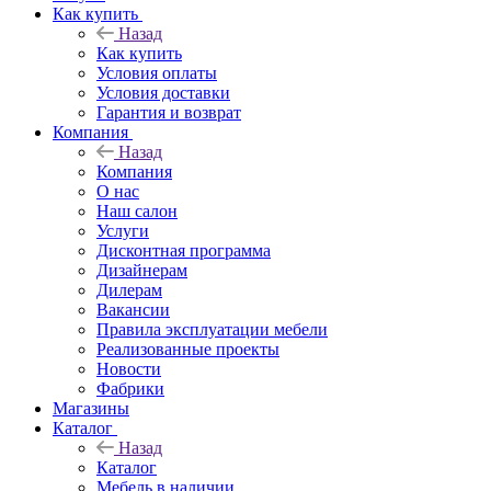
Как купить
Назад
Как купить
Условия оплаты
Условия доставки
Гарантия и возврат
Компания
Назад
Компания
О нас
Наш салон
Услуги
Дисконтная программа
Дизайнерам
Дилерам
Вакансии
Правила эксплуатации мебели
Реализованные проекты
Новости
Фабрики
Магазины
Каталог
Назад
Каталог
Мебель в наличии