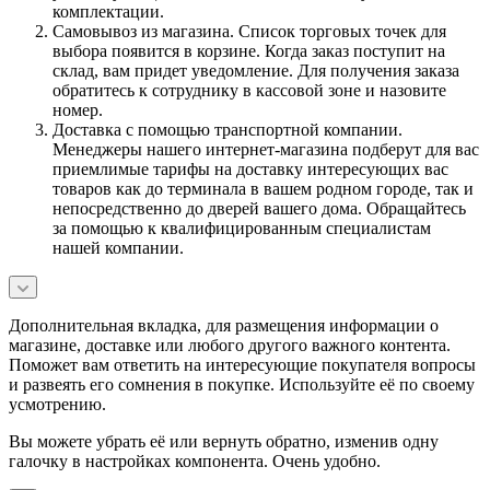
комплектации.
Самовывоз из магазина. Список торговых точек для
выбора появится в корзине. Когда заказ поступит на
склад, вам придет уведомление. Для получения заказа
обратитесь к сотруднику в кассовой зоне и назовите
номер.
Доставка с помощью транспортной компании.
Менеджеры нашего интернет-магазина подберут для вас
приемлимые тарифы на доставку интересующих вас
товаров как до терминала в вашем родном городе, так и
непосредственно до дверей вашего дома. Обращайтесь
за помощью к квалифицированным специалистам
нашей компании.
Дополнительная вкладка, для размещения информации о
магазине, доставке или любого другого важного контента.
Поможет вам ответить на интересующие покупателя вопросы
и развеять его сомнения в покупке. Используйте её по своему
усмотрению.
Вы можете убрать её или вернуть обратно, изменив одну
галочку в настройках компонента. Очень удобно.