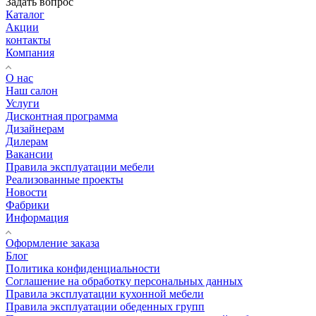
Задать вопрос
Каталог
Акции
контакты
Компания
О нас
Наш салон
Услуги
Дисконтная программа
Дизайнерам
Дилерам
Вакансии
Правила эксплуатации мебели
Реализованные проекты
Новости
Фабрики
Информация
Оформление заказа
Блог
Политика конфиденциальности
Соглашение на обработку персональных данных
Правила эксплуатации кухонной мебели
Правила эксплуатации обеденных групп