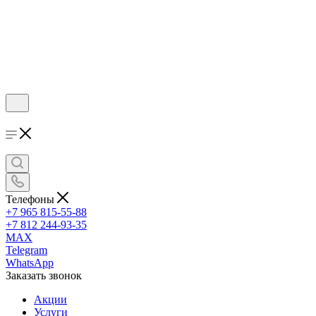
Телефоны
+7 965 815-55-88
+7 812 244-93-35
MAX
Telegram
WhatsApp
Заказать звонок
Акции
Услуги