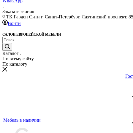
WhatsApp
Заказать звонок
ТК Гарден Сити г. Санкт-Петербург, Лахтинский проспект, 85,
Войти
САЛОН ЕВРОПЕЙСКОЙ МЕБЕЛИ
Каталог
По всему сайту
По каталогу
Гос
Мебель в наличии