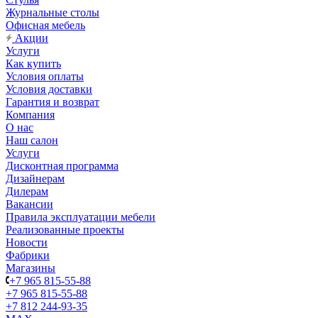
Журнальные столы
Офисная мебель
Акции
Услуги
Как купить
Условия оплаты
Условия доставки
Гарантия и возврат
Компания
О нас
Наш салон
Услуги
Дисконтная программа
Дизайнерам
Дилерам
Вакансии
Правила эксплуатации мебели
Реализованные проекты
Новости
Фабрики
Магазины
+7 965 815-55-88
+7 965 815-55-88
+7 812 244-93-35