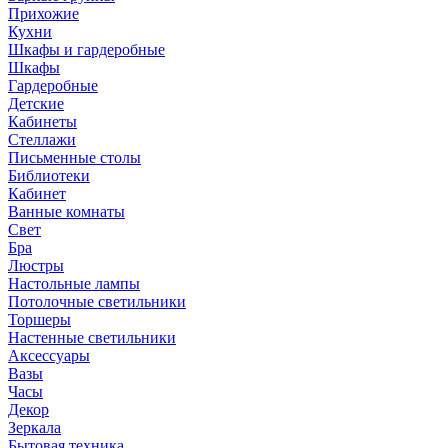
Прихожие
Кухни
Шкафы и гардеробные
Шкафы
Гардеробные
Детские
Кабинеты
Стеллажи
Письменные столы
Библиотеки
Кабинет
Ванные комнаты
Свет
Бра
Люстры
Настольные лампы
Потолочные светильники
Торшеры
Настенные светильники
Аксессуары
Вазы
Часы
Декор
Зеркала
Бытовая техника