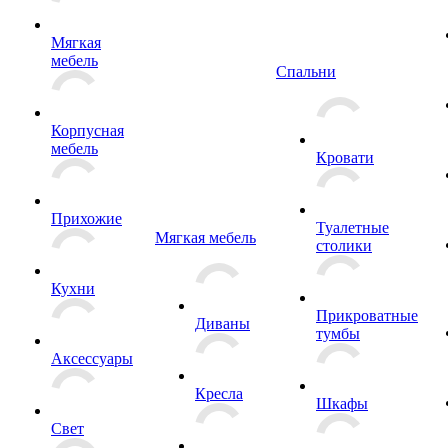
Мягкая
мебель
Спальни
Корпусная
мебель
Кровати
Прихожие
Туалетные
Мягкая мебель
столики
Кухни
Прикроватные
Диваны
тумбы
Аксессуары
Кресла
Шкафы
Свет