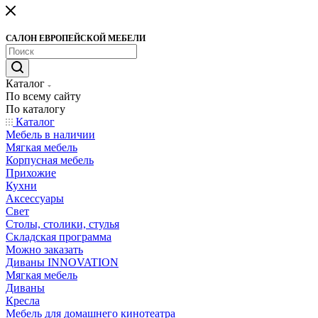
САЛОН ЕВРОПЕЙСКОЙ МЕБЕЛИ
Каталог
По всему сайту
По каталогу
Каталог
Мебель в наличии
Мягкая мебель
Корпусная мебель
Прихожие
Кухни
Аксессуары
Свет
Столы, столики, стулья
Складская программа
Можно заказать
Диваны INNOVATION
Мягкая мебель
Диваны
Кресла
Мебель для домашнего кинотеатра