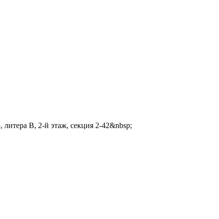
 литера В, 2-й этаж, секция 2-42&nbsp;