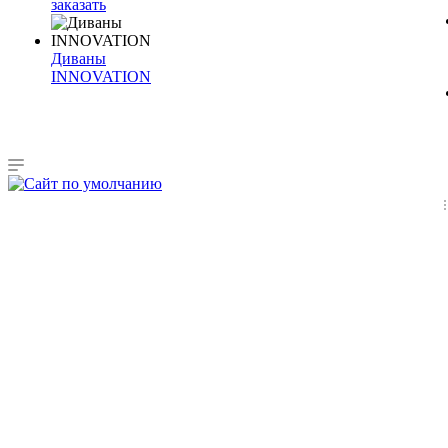
заказать
Диваны
INNOVATION