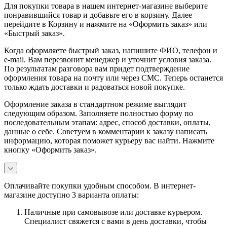
Для покупки товара в нашем интернет-магазине выберите
понравившийся товар и добавьте его в корзину. Далее
перейдите в Корзину и нажмите на «Оформить заказ» или
«Быстрый заказ».
Когда оформляете быстрый заказ, напишите ФИО, телефон и
e-mail. Вам перезвонит менеджер и уточнит условия заказа.
По результатам разговора вам придет подтверждение
оформления товара на почту или через СМС. Теперь останется
только ждать доставки и радоваться новой покупке.
Оформление заказа в стандартном режиме выглядит
следующим образом. Заполняете полностью форму по
последовательным этапам: адрес, способ доставки, оплаты,
данные о себе. Советуем в комментарии к заказу написать
информацию, которая поможет курьеру вас найти. Нажмите
кнопку «Оформить заказ».
Оплачивайте покупки удобным способом. В интернет-
магазине доступно 3 варианта оплаты:
Наличные при самовывозе или доставке курьером.
Специалист свяжется с вами в день доставки, чтобы