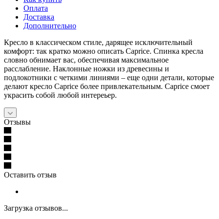
Оплата
Доставка
Дополнительно
Кресло в классическом стиле, дарящее исключительный
комфорт: так кратко можно описать Caprice. Спинка кресла
словно обнимает вас, обеспечивая максимальное
расслабление. Наклонные ножки из древесины и
подлокотники с четкими линиями – еще одни детали, которые
делают кресло Caprice более привлекательным. Caprice смоет
украсить собой любой интереьер.
Отзывы
Оставить отзыв
Загрузка отзывов...