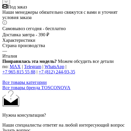
Под заказ
Наши менеджеры обязательно свяжутся с вами и уточнят
условия заказа
Самовывоз сегодня - бесплатно
Доставка завтра - 390 ₽
Характеристики
Страна производства
—
Италия
Понравилась эта модель?
Можем обсудить все детали
по:
MAX
|
Telegram
|
WhatsApp
|
+7 965 815 55 88
|
+7 (812) 244-93-35
Все товары категории
Все товары бренда TOSCONOVA
Нужна консультация?
Наши специалисты ответят на любой интересующий вопрос
Задать вопрос