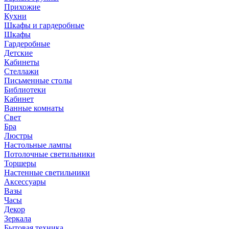
Прихожие
Кухни
Шкафы и гардеробные
Шкафы
Гардеробные
Детские
Кабинеты
Стеллажи
Письменные столы
Библиотеки
Кабинет
Ванные комнаты
Свет
Бра
Люстры
Настольные лампы
Потолочные светильники
Торшеры
Настенные светильники
Аксессуары
Вазы
Часы
Декор
Зеркала
Бытовая техника