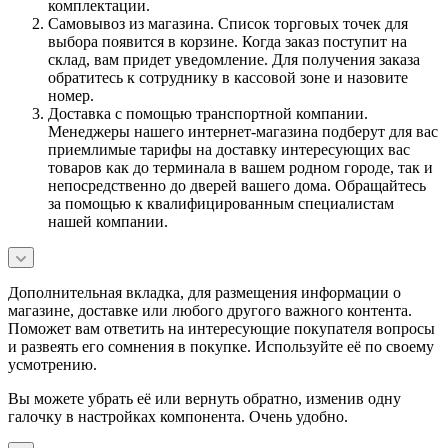
комплектации.
Самовывоз из магазина. Список торговых точек для
выбора появится в корзине. Когда заказ поступит на
склад, вам придет уведомление. Для получения заказа
обратитесь к сотруднику в кассовой зоне и назовите
номер.
Доставка с помощью транспортной компании.
Менеджеры нашего интернет-магазина подберут для вас
приемлимые тарифы на доставку интересующих вас
товаров как до терминала в вашем родном городе, так и
непосредственно до дверей вашего дома. Обращайтесь
за помощью к квалифицированным специалистам
нашей компании.
Дополнительная вкладка, для размещения информации о
магазине, доставке или любого другого важного контента.
Поможет вам ответить на интересующие покупателя вопросы
и развеять его сомнения в покупке. Используйте её по своему
усмотрению.
Вы можете убрать её или вернуть обратно, изменив одну
галочку в настройках компонента. Очень удобно.