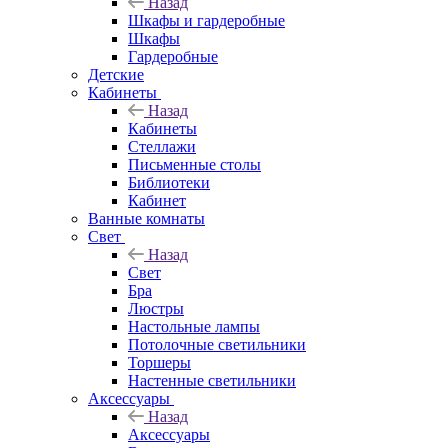
Назад
Шкафы и гардеробные
Шкафы
Гардеробные
Детские
Кабинеты
Назад
Кабинеты
Стеллажи
Письменные столы
Библиотеки
Кабинет
Ванные комнаты
Свет
Назад
Свет
Бра
Люстры
Настольные лампы
Потолочные светильники
Торшеры
Настенные светильники
Аксессуары
Назад
Аксессуары