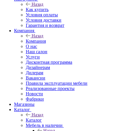
Назад
Как купить
Условия оплаты
Условия доставки
Гарантия и возврат
Компания
Назад
Компания
О нас
Наш салон
Услуги
Дисконтная программа
Дизайнерам
Дилерам
Вакансии
Правила эксплуатации мебели
Реализованные проекты
Новости
Фабрики
Магазины
Каталог
Назад
Каталог
Мебель в наличии
Назад