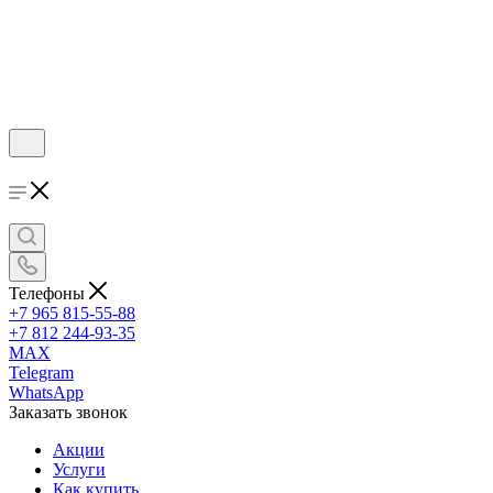
Телефоны
+7 965 815-55-88
+7 812 244-93-35
MAX
Telegram
WhatsApp
Заказать звонок
Акции
Услуги
Как купить