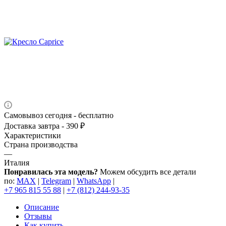
Самовывоз сегодня - бесплатно
Доставка завтра - 390 ₽
Характеристики
Страна производства
—
Италия
Понравилась эта модель?
Можем обсудить все детали
по:
MAX
|
Telegram
|
WhatsApp
|
+7 965 815 55 88
|
+7 (812) 244-93-35
Описание
Отзывы
Как купить