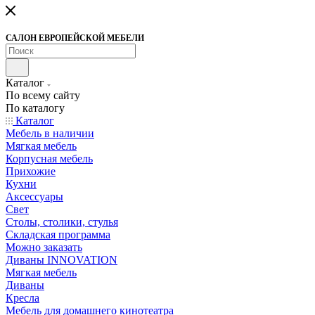
САЛОН ЕВРОПЕЙСКОЙ МЕБЕЛИ
Каталог
По всему сайту
По каталогу
Каталог
Мебель в наличии
Мягкая мебель
Корпусная мебель
Прихожие
Кухни
Аксессуары
Свет
Столы, столики, стулья
Складская программа
Можно заказать
Диваны INNOVATION
Мягкая мебель
Диваны
Кресла
Мебель для домашнего кинотеатра