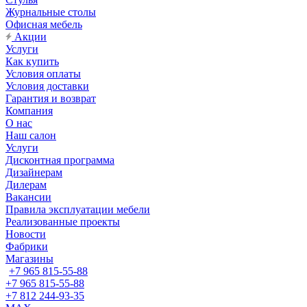
Журнальные столы
Офисная мебель
Акции
Услуги
Как купить
Условия оплаты
Условия доставки
Гарантия и возврат
Компания
О нас
Наш салон
Услуги
Дисконтная программа
Дизайнерам
Дилерам
Вакансии
Правила эксплуатации мебели
Реализованные проекты
Новости
Фабрики
Магазины
+7 965 815-55-88
+7 965 815-55-88
+7 812 244-93-35