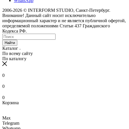
WhatsApp
2006-2026 © INTERFORM STUDIO
, Санкт-Петербург.
Внимание! Данный сайт носит исключительно
информационный характер и не является публичной офертой,
определяемой положениями Статьи 437 Гражданского
Кодекса РФ.
Найти
Каталог
По всему сайту
По каталогу
0
0
0
Корзина
Max
Telegram
Whatsapp