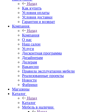
Назад
Как купить
Условия оплаты
Условия доставки
Гарантия и возврат
Компания
Назад
Компания
О нас
Наш салон
Услуги
Дисконтная программа
Дизайнерам
Дилерам
Вакансии
Правила эксплуатации мебели
Реализованные проекты
Новости
Фабрики
Магазины
Каталог
Назад
Каталог
Мебель в наличии
Назад