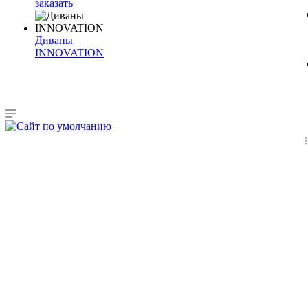
заказать
Диваны
INNOVATION