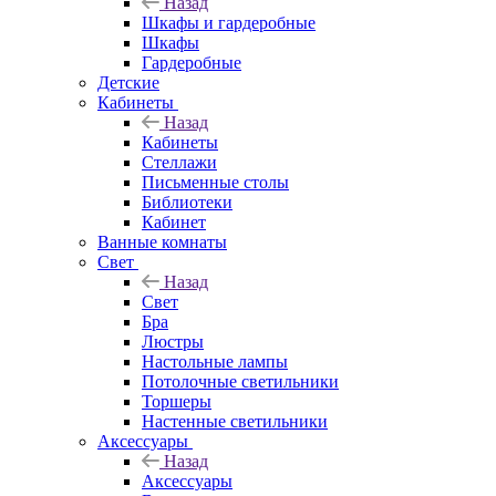
Назад
Шкафы и гардеробные
Шкафы
Гардеробные
Детские
Кабинеты
Назад
Кабинеты
Стеллажи
Письменные столы
Библиотеки
Кабинет
Ванные комнаты
Свет
Назад
Свет
Бра
Люстры
Настольные лампы
Потолочные светильники
Торшеры
Настенные светильники
Аксессуары
Назад
Аксессуары