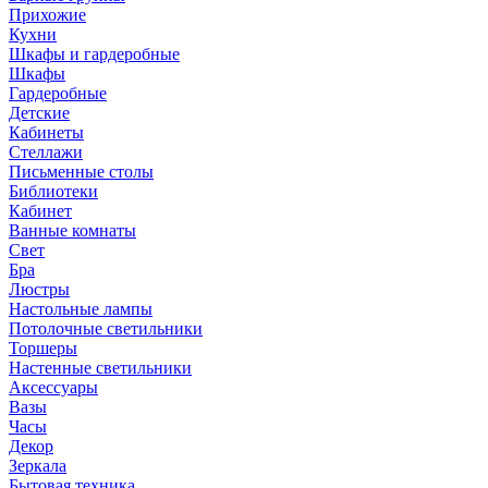
Прихожие
Кухни
Шкафы и гардеробные
Шкафы
Гардеробные
Детские
Кабинеты
Стеллажи
Письменные столы
Библиотеки
Кабинет
Ванные комнаты
Свет
Бра
Люстры
Настольные лампы
Потолочные светильники
Торшеры
Настенные светильники
Аксессуары
Вазы
Часы
Декор
Зеркала
Бытовая техника