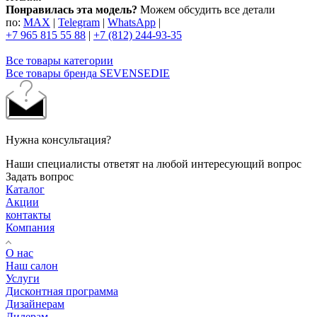
Понравилась эта модель?
Можем обсудить все детали
по:
MAX
|
Telegram
|
WhatsApp
|
+7 965 815 55 88
|
+7 (812) 244-93-35
Все товары категории
Все товары бренда SEVENSEDIE
Нужна консультация?
Наши специалисты ответят на любой интересующий вопрос
Задать вопрос
Каталог
Акции
контакты
Компания
О нас
Наш салон
Услуги
Дисконтная программа
Дизайнерам
Дилерам