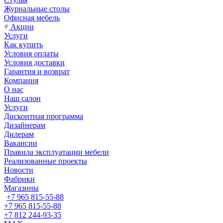
Журнальные столы
Офисная мебель
Акции
Услуги
Как купить
Условия оплаты
Условия доставки
Гарантия и возврат
Компания
О нас
Наш салон
Услуги
Дисконтная программа
Дизайнерам
Дилерам
Вакансии
Правила эксплуатации мебели
Реализованные проекты
Новости
Фабрики
Магазины
+7 965 815-55-88
+7 965 815-55-88
+7 812 244-93-35