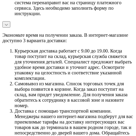
система перенаправит вас на страницу платежного
сервиса. Здесь необходимо заполнить форму по
инструкции.
Экономьте время на получении заказа. В интернет-магазине
доступно 3 варианта доставки:
Курьерская доставка работает с 9.00 до 19.00. Когда
товар поступит на склад, курьерская служба свяжется
для уточнения деталей. Специалист предложит выбрать
удобное время доставки и уточнит адрес. Осмотрите
упаковку на целостность и соответствие указанной
комплектации.
Самовывоз из магазина. Список торговых точек для
выбора появится в корзине. Когда заказ поступит на
склад, вам придет уведомление. Для получения заказа
обратитесь к сотруднику в кассовой зоне и назовите
номер.
Доставка с помощью транспортной компании.
Менеджеры нашего интернет-магазина подберут для вас
приемлимые тарифы на доставку интересующих вас
товаров как до терминала в вашем родном городе, так и
непосредственно до дверей вашего дома. Обращайтесь