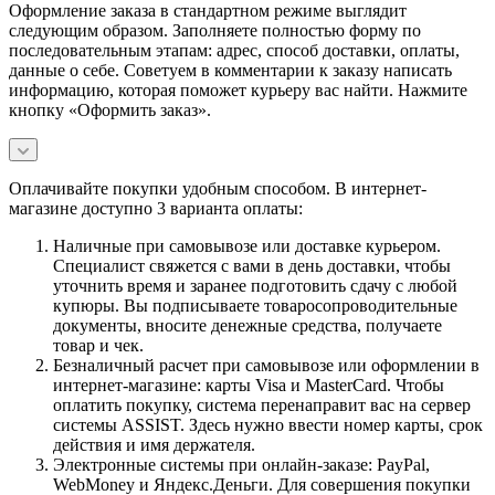
Оформление заказа в стандартном режиме выглядит
следующим образом. Заполняете полностью форму по
последовательным этапам: адрес, способ доставки, оплаты,
данные о себе. Советуем в комментарии к заказу написать
информацию, которая поможет курьеру вас найти. Нажмите
кнопку «Оформить заказ».
Оплачивайте покупки удобным способом. В интернет-
магазине доступно 3 варианта оплаты:
Наличные при самовывозе или доставке курьером.
Специалист свяжется с вами в день доставки, чтобы
уточнить время и заранее подготовить сдачу с любой
купюры. Вы подписываете товаросопроводительные
документы, вносите денежные средства, получаете
товар и чек.
Безналичный расчет при самовывозе или оформлении в
интернет-магазине: карты Visa и MasterCard. Чтобы
оплатить покупку, система перенаправит вас на сервер
системы ASSIST. Здесь нужно ввести номер карты, срок
действия и имя держателя.
Электронные системы при онлайн-заказе: PayPal,
WebMoney и Яндекс.Деньги. Для совершения покупки