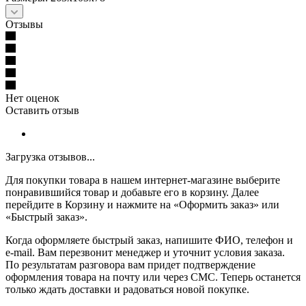
Отзывы
Нет оценок
Оставить отзыв
Загрузка отзывов...
Для покупки товара в нашем интернет-магазине выберите
понравившийся товар и добавьте его в корзину. Далее
перейдите в Корзину и нажмите на «Оформить заказ» или
«Быстрый заказ».
Когда оформляете быстрый заказ, напишите ФИО, телефон и
e-mail. Вам перезвонит менеджер и уточнит условия заказа.
По результатам разговора вам придет подтверждение
оформления товара на почту или через СМС. Теперь останется
только ждать доставки и радоваться новой покупке.