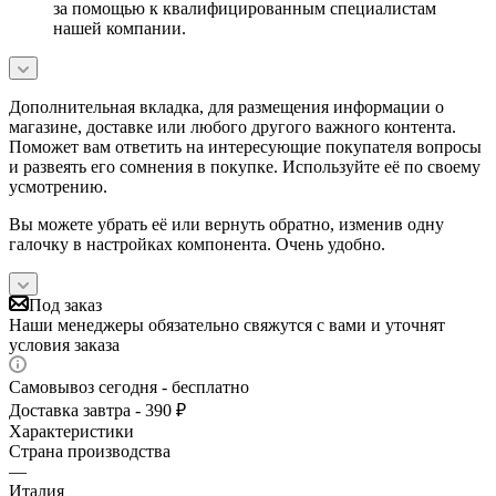
за помощью к квалифицированным специалистам
нашей компании.
Дополнительная вкладка, для размещения информации о
магазине, доставке или любого другого важного контента.
Поможет вам ответить на интересующие покупателя вопросы
и развеять его сомнения в покупке. Используйте её по своему
усмотрению.
Вы можете убрать её или вернуть обратно, изменив одну
галочку в настройках компонента. Очень удобно.
Под заказ
Наши менеджеры обязательно свяжутся с вами и уточнят
условия заказа
Самовывоз сегодня - бесплатно
Доставка завтра - 390 ₽
Характеристики
Страна производства
—
Италия