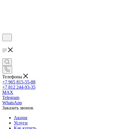
Телефоны
+7 965 815-55-88
+7 812 244-93-35
MAX
Telegram
WhatsApp
Заказать звонок
Акции
Услуги
Как купить