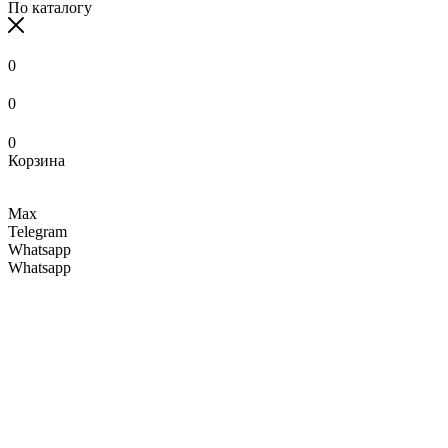
По каталогу
0
0
0
Корзина
Max
Telegram
Whatsapp
Whatsapp