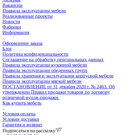
Вакансии
Правила эксплуатации мебели
Реализованные проекты
Новости
Фабрики
Информация
Оформление заказа
Блог
Политика конфиденциальности
Соглашение на обработку персональных данных
Правила эксплуатации кухонной мебели
Правила эксплуатации обеденных групп
Правила хранения и эксплуатации корпусной мебели
Правила эксплуатации мягкой мебели
ПОСТАНОВЛЕНИЕ от 31 декабря 2020 г. № 2463. Об
утверждении Правил продажи товаров по договору
розничной купли-продажи.
Как купить мебель
Условия оплаты
Условия доставки
Гарантия и возврат
Подписаться на рассылку