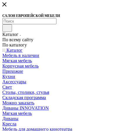
САЛОН ЕВРОПЕЙСКОЙ МЕБЕЛИ
Каталог
По всему сайту
По каталогу
Каталог
Мебель в наличии
Мягкая мебель
Корпусная мебель
Прихожие
Кухни
Аксессуары
Свет
Столы, столики, стулья
Складская программа
Можно заказать
Диваны INNOVATION
Мягкая мебель
Диваны
Кресла
Мебель для домашнего кинотеатра