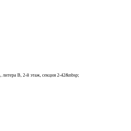
 литера В, 2-й этаж, секция 2-42&nbsp;