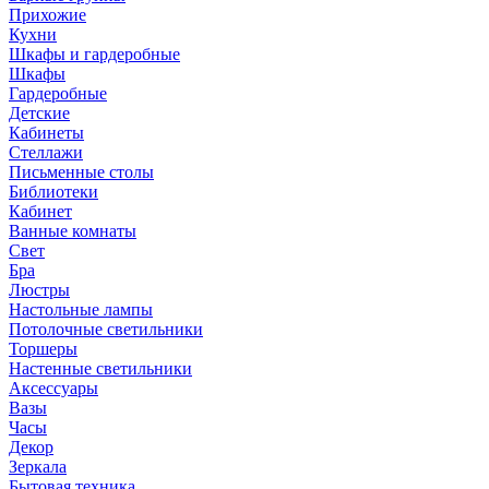
Прихожие
Кухни
Шкафы и гардеробные
Шкафы
Гардеробные
Детские
Кабинеты
Стеллажи
Письменные столы
Библиотеки
Кабинет
Ванные комнаты
Свет
Бра
Люстры
Настольные лампы
Потолочные светильники
Торшеры
Настенные светильники
Аксессуары
Вазы
Часы
Декор
Зеркала
Бытовая техника