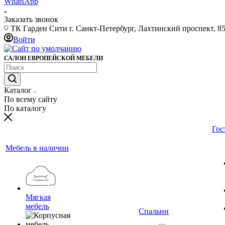
WhatsApp
Заказать звонок
ТК Гарден Сити г. Санкт-Петербург, Лахтинский проспект, 85,
Войти
САЛОН ЕВРОПЕЙСКОЙ МЕБЕЛИ
Каталог
По всему сайту
По каталогу
Гос
Мебель в наличии
Мягкая
мебель
Спальни