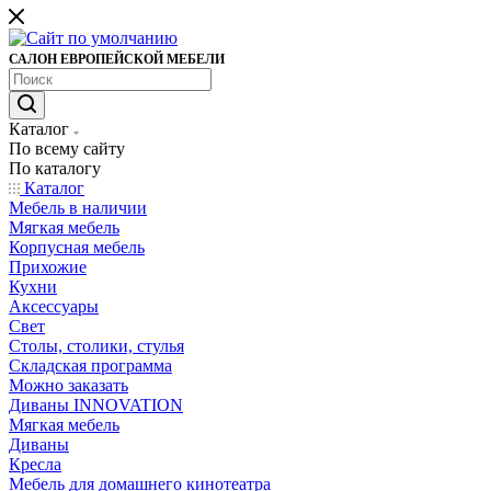
САЛОН ЕВРОПЕЙСКОЙ МЕБЕЛИ
Каталог
По всему сайту
По каталогу
Каталог
Мебель в наличии
Мягкая мебель
Корпусная мебель
Прихожие
Кухни
Аксессуары
Свет
Столы, столики, стулья
Складская программа
Можно заказать
Диваны INNOVATION
Мягкая мебель
Диваны
Кресла
Мебель для домашнего кинотеатра