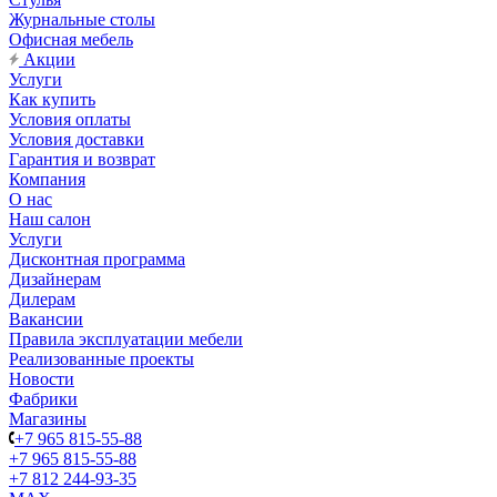
Журнальные столы
Офисная мебель
Акции
Услуги
Как купить
Условия оплаты
Условия доставки
Гарантия и возврат
Компания
О нас
Наш салон
Услуги
Дисконтная программа
Дизайнерам
Дилерам
Вакансии
Правила эксплуатации мебели
Реализованные проекты
Новости
Фабрики
Магазины
+7 965 815-55-88
+7 965 815-55-88
+7 812 244-93-35