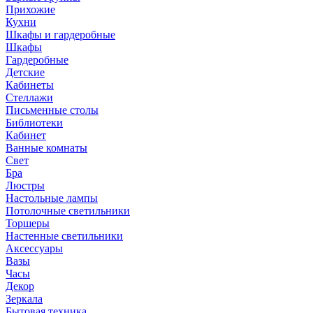
Прихожие
Кухни
Шкафы и гардеробные
Шкафы
Гардеробные
Детские
Кабинеты
Стеллажи
Письменные столы
Библиотеки
Кабинет
Ванные комнаты
Свет
Бра
Люстры
Настольные лампы
Потолочные светильники
Торшеры
Настенные светильники
Аксессуары
Вазы
Часы
Декор
Зеркала
Бытовая техника