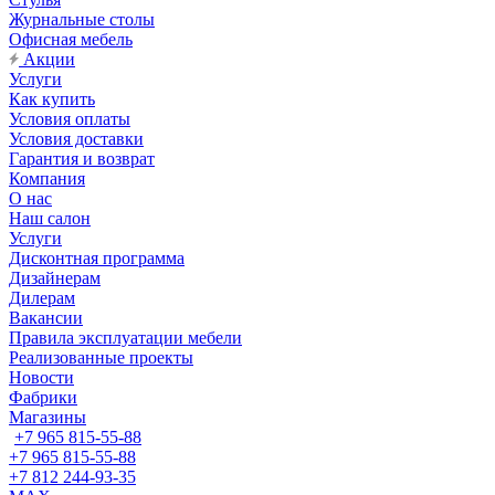
Журнальные столы
Офисная мебель
Акции
Услуги
Как купить
Условия оплаты
Условия доставки
Гарантия и возврат
Компания
О нас
Наш салон
Услуги
Дисконтная программа
Дизайнерам
Дилерам
Вакансии
Правила эксплуатации мебели
Реализованные проекты
Новости
Фабрики
Магазины
+7 965 815-55-88
+7 965 815-55-88
+7 812 244-93-35