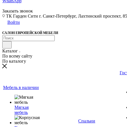
WhatsApp
Заказать звонок
ТК Гарден Сити г. Санкт-Петербург, Лахтинский проспект, 85,
Войти
САЛОН ЕВРОПЕЙСКОЙ МЕБЕЛИ
Каталог
По всему сайту
По каталогу
Гос
Мебель в наличии
Мягкая
мебель
Спальни