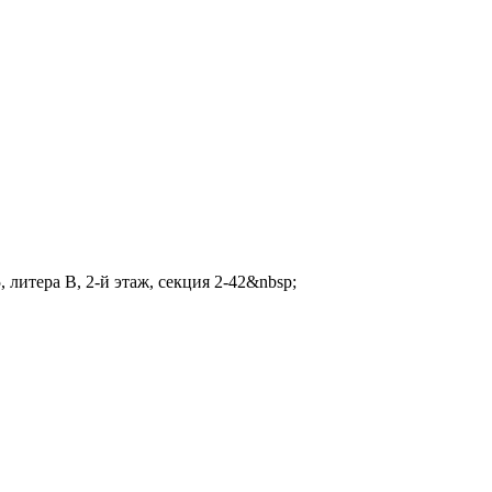
 литера В, 2-й этаж, секция 2-42&nbsp;