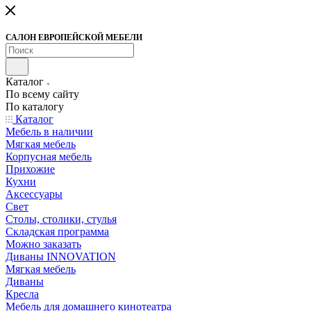
САЛОН ЕВРОПЕЙСКОЙ МЕБЕЛИ
Каталог
По всему сайту
По каталогу
Каталог
Мебель в наличии
Мягкая мебель
Корпусная мебель
Прихожие
Кухни
Аксессуары
Свет
Столы, столики, стулья
Складская программа
Можно заказать
Диваны INNOVATION
Мягкая мебель
Диваны
Кресла
Мебель для домашнего кинотеатра