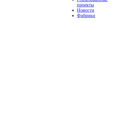
проекты
Новости
Фабрики