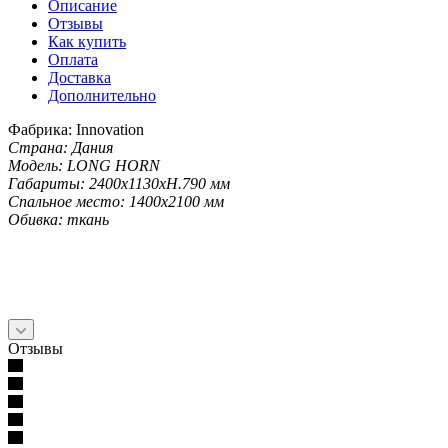
Описание
Отзывы
Как купить
Оплата
Доставка
Дополнительно
Фабрика: Innovation
Страна: Дания
Модель: LONG HORN
Габариты: 2400х1130хН.790 мм
Cпальное место: 1400х2100 мм
Обивка: ткань
Отзывы