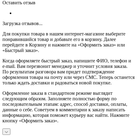
Оставить отзыв
Загрузка отзывов...
Для покупки товара в нашем интернет-магазине выберите
понравившийся товар и добавьте его в корзину. Далее
перейдите в Корзину и нажмите на «Оформить заказ» или
«Быстрый заказ».
Когда оформляете быстрый заказ, напишите ФИО, телефон и
e-mail. Вам перезвонит менеджер и уточнит условия заказа.
По результатам разговора вам придет подтверждение
оформления товара на почту или через СМС. Теперь останется
только ждать доставки и радоваться новой покупке.
Оформление заказа в стандартном режиме выглядит
следующим образом. Заполняете полностью форму по
последовательным этапам: адрес, способ доставки, оплаты,
данные о себе. Советуем в комментарии к заказу написать
информацию, которая поможет курьеру вас найти. Нажмите
кнопку «Оформить заказ».