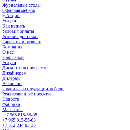
Журнальные столы
Офисная мебель
Акции
Услуги
Как купить
Условия оплаты
Условия доставки
Гарантия и возврат
Компания
О нас
Наш салон
Услуги
Дисконтная программа
Дизайнерам
Дилерам
Вакансии
Правила эксплуатации мебели
Реализованные проекты
Новости
Фабрики
Магазины
+7 965 815-55-88
+7 965 815-55-88
+7 812 244-93-35