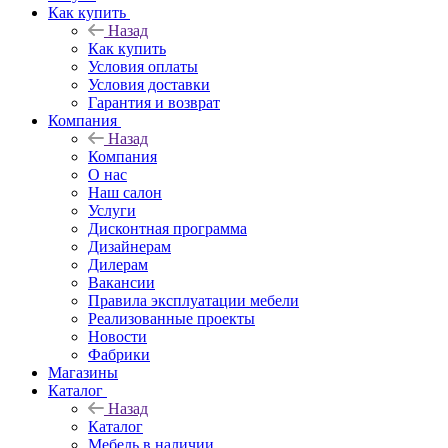
Как купить
Назад
Как купить
Условия оплаты
Условия доставки
Гарантия и возврат
Компания
Назад
Компания
О нас
Наш салон
Услуги
Дисконтная программа
Дизайнерам
Дилерам
Вакансии
Правила эксплуатации мебели
Реализованные проекты
Новости
Фабрики
Магазины
Каталог
Назад
Каталог
Мебель в наличии