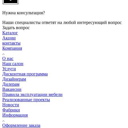
Нужна консультация?
Наши специалисты ответят на любой интересующий вопрос
Задать вопрос
Каталог
Акции
контакты
Компания
О нас
Наш салон
Услуги
Дисконтная программа
Дизайнерам
Дилерам
Вакансии
Правила эксплуатации мебели
Реализованные проекты
Новости
Фабрики
Информация
Оформление заказа