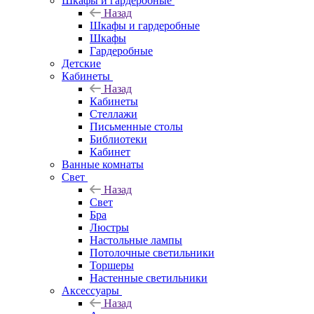
Шкафы и гардеробные
Назад
Шкафы и гардеробные
Шкафы
Гардеробные
Детские
Кабинеты
Назад
Кабинеты
Стеллажи
Письменные столы
Библиотеки
Кабинет
Ванные комнаты
Свет
Назад
Свет
Бра
Люстры
Настольные лампы
Потолочные светильники
Торшеры
Настенные светильники
Аксессуары
Назад