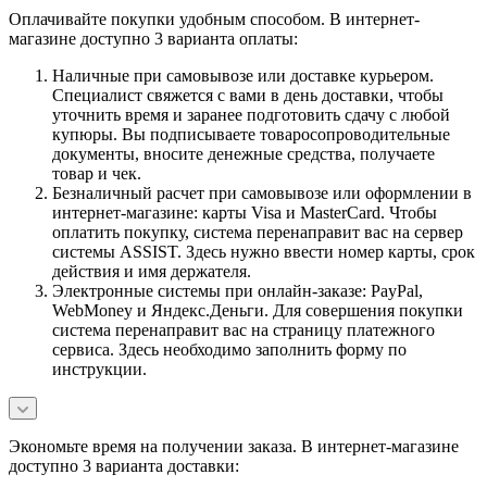
Оплачивайте покупки удобным способом. В интернет-
магазине доступно 3 варианта оплаты:
Наличные при самовывозе или доставке курьером.
Специалист свяжется с вами в день доставки, чтобы
уточнить время и заранее подготовить сдачу с любой
купюры. Вы подписываете товаросопроводительные
документы, вносите денежные средства, получаете
товар и чек.
Безналичный расчет при самовывозе или оформлении в
интернет-магазине: карты Visa и MasterCard. Чтобы
оплатить покупку, система перенаправит вас на сервер
системы ASSIST. Здесь нужно ввести номер карты, срок
действия и имя держателя.
Электронные системы при онлайн-заказе: PayPal,
WebMoney и Яндекс.Деньги. Для совершения покупки
система перенаправит вас на страницу платежного
сервиса. Здесь необходимо заполнить форму по
инструкции.
Экономьте время на получении заказа. В интернет-магазине
доступно 3 варианта доставки: