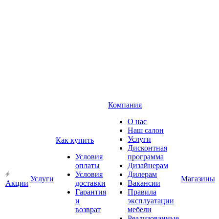
Компания
О нас
Наш салон
Услуги
Как купить
Дисконтная
Условия
программа
оплаты
Дизайнерам
Условия
Дилерам
Услуги
Магазины
Акции
доставки
Вакансии
Гарантия
Правила
и
эксплуатации
возврат
мебели
Реализованные