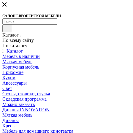
САЛОН ЕВРОПЕЙСКОЙ МЕБЕЛИ
Каталог
По всему сайту
По каталогу
Каталог
Мебель в наличии
Мягкая мебель
Корпусная мебель
Прихожие
Кухни
Аксессуары
Свет
Столы, столики, стулья
Складская программа
Можно заказать
Диваны INNOVATION
Мягкая мебель
Диваны
Кресла
Мебель для домашнего кинотеатра