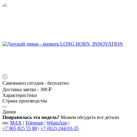
Самовывоз сегодня - бесплатно
Доставка завтра - 390 ₽
Характеристики
Страна производства
—
Дания
Понравилась эта модель?
Можем обсудить все детали
по:
MAX
|
Telegram
|
WhatsApp
|
+7 965 815 55 88
|
+7 (812) 244-93-35