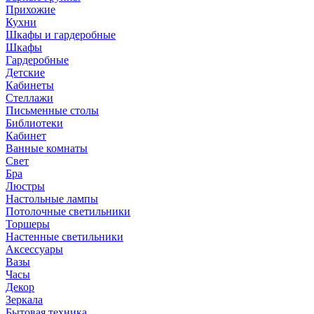
Прихожие
Кухни
Шкафы и гардеробные
Шкафы
Гардеробные
Детские
Кабинеты
Стеллажи
Письменные столы
Библиотеки
Кабинет
Ванные комнаты
Свет
Бра
Люстры
Настольные лампы
Потолочные светильники
Торшеры
Настенные светильники
Аксессуары
Вазы
Часы
Декор
Зеркала
Бытовая техника