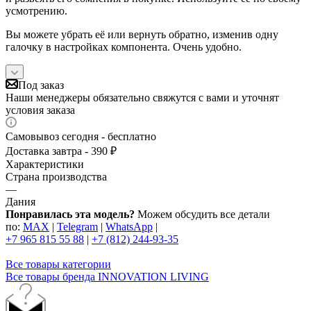
усмотрению.
Вы можете убрать её или вернуть обратно, изменив одну
галочку в настройках компонента. Очень удобно.
Под заказ
Наши менеджеры обязательно свяжутся с вами и уточнят
условия заказа
Самовывоз сегодня - бесплатно
Доставка завтра - 390 ₽
Характеристики
Страна производства
—
Дания
Понравилась эта модель?
Можем обсудить все детали
по:
MAX
|
Telegram
|
WhatsApp
|
+7 965 815 55 88
|
+7 (812) 244-93-35
Все товары категории
Все товары бренда INNOVATION LIVING