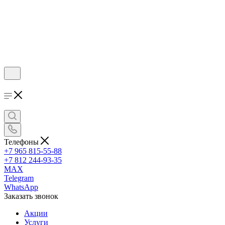
Телефоны
+7 965 815-55-88
+7 812 244-93-35
MAX
Telegram
WhatsApp
Заказать звонок
Акции
Услуги