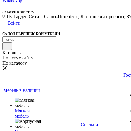
WhatsApp
Заказать звонок
ТК Гарден Сити г. Санкт-Петербург, Лахтинский проспект, 85,
Войти
САЛОН ЕВРОПЕЙСКОЙ МЕБЕЛИ
Каталог
По всему сайту
По каталогу
Гос
Мебель в наличии
Мягкая
мебель
Спальни