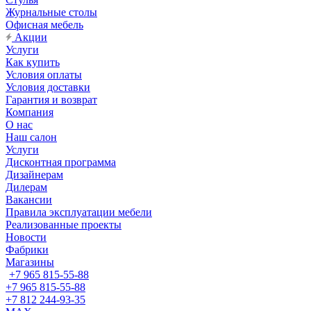
Журнальные столы
Офисная мебель
Акции
Услуги
Как купить
Условия оплаты
Условия доставки
Гарантия и возврат
Компания
О нас
Наш салон
Услуги
Дисконтная программа
Дизайнерам
Дилерам
Вакансии
Правила эксплуатации мебели
Реализованные проекты
Новости
Фабрики
Магазины
+7 965 815-55-88
+7 965 815-55-88
+7 812 244-93-35