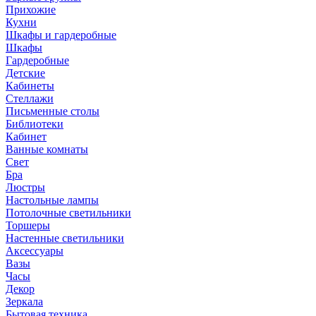
Прихожие
Кухни
Шкафы и гардеробные
Шкафы
Гардеробные
Детские
Кабинеты
Стеллажи
Письменные столы
Библиотеки
Кабинет
Ванные комнаты
Свет
Бра
Люстры
Настольные лампы
Потолочные светильники
Торшеры
Настенные светильники
Аксессуары
Вазы
Часы
Декор
Зеркала
Бытовая техника