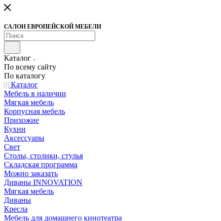
САЛОН ЕВРОПЕЙСКОЙ МЕБЕЛИ
Каталог
По всему сайту
По каталогу
Каталог
Мебель в наличии
Мягкая мебель
Корпусная мебель
Прихожие
Кухни
Аксессуары
Свет
Столы, столики, стулья
Складская программа
Можно заказать
Диваны INNOVATION
Мягкая мебель
Диваны
Кресла
Мебель для домашнего кинотеатра