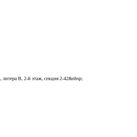
 литера В, 2-й этаж, секция 2-42&nbsp;