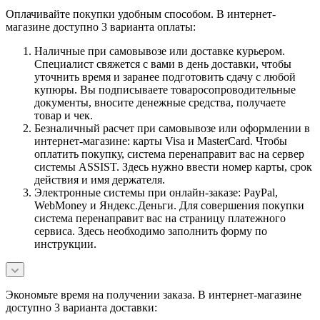
Оплачивайте покупки удобным способом. В интернет-
магазине доступно 3 варианта оплаты:
Наличные при самовывозе или доставке курьером.
Специалист свяжется с вами в день доставки, чтобы
уточнить время и заранее подготовить сдачу с любой
купюры. Вы подписываете товаросопроводительные
документы, вносите денежные средства, получаете
товар и чек.
Безналичный расчет при самовывозе или оформлении в
интернет-магазине: карты Visa и MasterCard. Чтобы
оплатить покупку, система перенаправит вас на сервер
системы ASSIST. Здесь нужно ввести номер карты, срок
действия и имя держателя.
Электронные системы при онлайн-заказе: PayPal,
WebMoney и Яндекс.Деньги. Для совершения покупки
система перенаправит вас на страницу платежного
сервиса. Здесь необходимо заполнить форму по
инструкции.
Экономьте время на получении заказа. В интернет-магазине
доступно 3 варианта доставки: