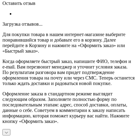
Оставить отзыв
Загрузка отзывов...
Для покупки товара в нашем интернет-магазине выберите
понравившийся товар и добавьте его в корзину. Далее
перейдите в Корзину и нажмите на «Оформить заказ» или
«Быстрый заказ».
Когда оформляете быстрый заказ, напишите ФИО, телефон и
e-mail. Вам перезвонит менеджер и уточнит условия заказа.
По результатам разговора вам придет подтверждение
оформления товара на почту или через СМС. Теперь останется
только ждать доставки и радоваться новой покупке.
Оформление заказа в стандартном режиме выглядит
следующим образом. Заполняете полностью форму по
последовательным этапам: адрес, способ доставки, оплаты,
данные о себе. Советуем в комментарии к заказу написать
информацию, которая поможет курьеру вас найти. Нажмите
кнопку «Оформить заказ».