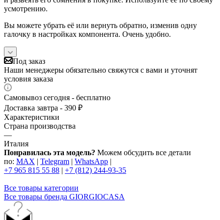
усмотрению.
Вы можете убрать её или вернуть обратно, изменив одну
галочку в настройках компонента. Очень удобно.
Под заказ
Наши менеджеры обязательно свяжутся с вами и уточнят
условия заказа
Самовывоз сегодня - бесплатно
Доставка завтра - 390 ₽
Характеристики
Страна производства
—
Италия
Понравилась эта модель?
Можем обсудить все детали
по:
MAX
|
Telegram
|
WhatsApp
|
+7 965 815 55 88
|
+7 (812) 244-93-35
Все товары категории
Все товары бренда GIORGIOCASA