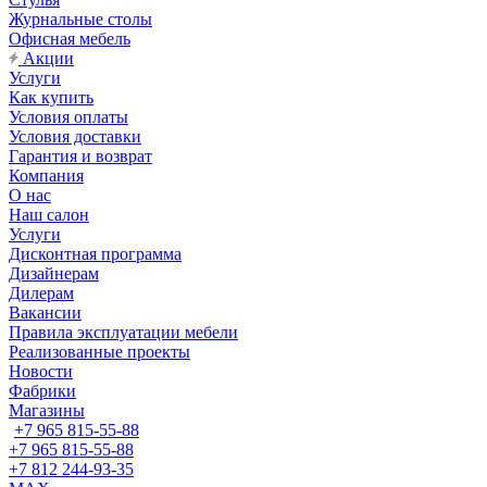
Журнальные столы
Офисная мебель
Акции
Услуги
Как купить
Условия оплаты
Условия доставки
Гарантия и возврат
Компания
О нас
Наш салон
Услуги
Дисконтная программа
Дизайнерам
Дилерам
Вакансии
Правила эксплуатации мебели
Реализованные проекты
Новости
Фабрики
Магазины
+7 965 815-55-88
+7 965 815-55-88
+7 812 244-93-35