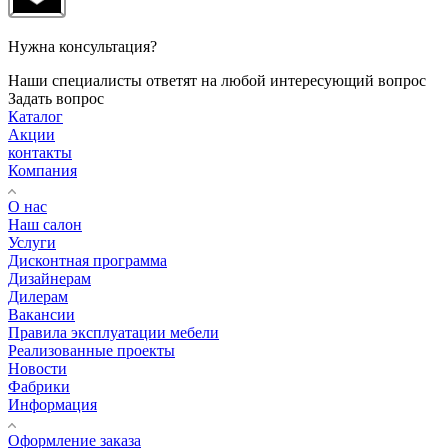
Нужна консультация?
Наши специалисты ответят на любой интересующий вопрос
Задать вопрос
Каталог
Акции
контакты
Компания
О нас
Наш салон
Услуги
Дисконтная программа
Дизайнерам
Дилерам
Вакансии
Правила эксплуатации мебели
Реализованные проекты
Новости
Фабрики
Информация
Оформление заказа