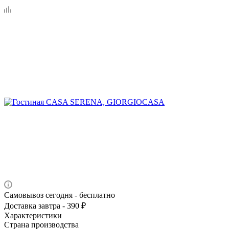
Самовывоз сегодня - бесплатно
Доставка завтра - 390 ₽
Характеристики
Страна производства