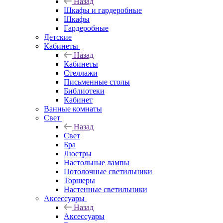
Назад
Шкафы и гардеробные
Шкафы
Гардеробные
Детские
Кабинеты
Назад
Кабинеты
Стеллажи
Письменные столы
Библиотеки
Кабинет
Ванные комнаты
Свет
Назад
Свет
Бра
Люстры
Настольные лампы
Потолочные светильники
Торшеры
Настенные светильники
Аксессуары
Назад
Аксессуары