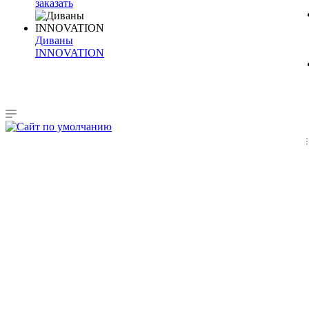
заказать
Диваны
INNOVATION