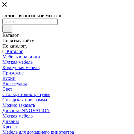
САЛОН ЕВРОПЕЙСКОЙ МЕБЕЛИ
Каталог
По всему сайту
По каталогу
Каталог
Мебель в наличии
Мягкая мебель
Корпусная мебель
Прихожие
Кухни
Аксессуары
Свет
Столы, столики, стулья
Складская программа
Можно заказать
Диваны INNOVATION
Мягкая мебель
Диваны
Кресла
Мебель для домашнего кинотеатра