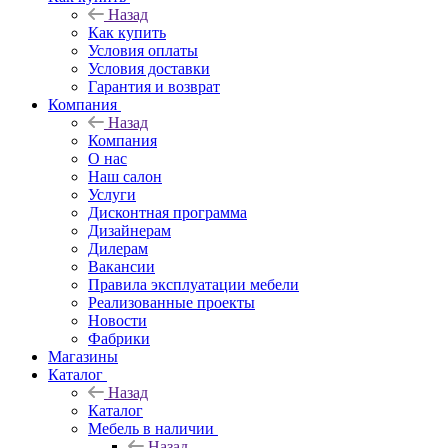
Назад
Как купить
Условия оплаты
Условия доставки
Гарантия и возврат
Компания
Назад
Компания
О нас
Наш салон
Услуги
Дисконтная программа
Дизайнерам
Дилерам
Вакансии
Правила эксплуатации мебели
Реализованные проекты
Новости
Фабрики
Магазины
Каталог
Назад
Каталог
Мебель в наличии
Назад