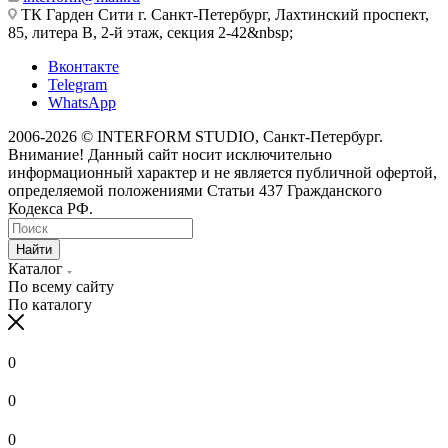
ТК Гарден Сити г. Санкт-Петербург, Лахтинский проспект,
85, литера В, 2-й этаж, секция 2-42&nbsp;
Вконтакте
Telegram
WhatsApp
2006-2026 © INTERFORM STUDIO
, Санкт-Петербург.
Внимание! Данный сайт носит исключительно
информационный характер и не является публичной офертой,
определяемой положениями Статьи 437 Гражданского
Кодекса РФ.
Найти
Каталог
По всему сайту
По каталогу
0
0
0