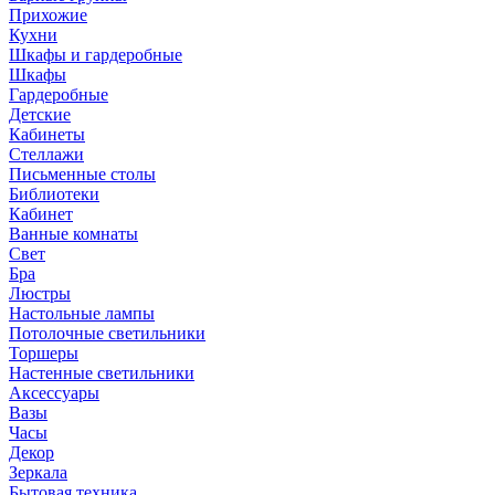
Прихожие
Кухни
Шкафы и гардеробные
Шкафы
Гардеробные
Детские
Кабинеты
Стеллажи
Письменные столы
Библиотеки
Кабинет
Ванные комнаты
Свет
Бра
Люстры
Настольные лампы
Потолочные светильники
Торшеры
Настенные светильники
Аксессуары
Вазы
Часы
Декор
Зеркала
Бытовая техника