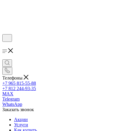
Телефоны
+7 965 815-55-88
+7 812 244-93-35
MAX
Telegram
WhatsApp
Заказать звонок
Акции
Услуги
Как купить