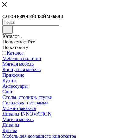
САЛОН ЕВРОПЕЙСКОЙ МЕБЕЛИ
Каталог
По всему сайту
По каталогу
Каталог
Мебель в наличии
Мягкая мебель
Корпусная мебель
Прихожие
Кухни
Аксессуары
Свет
Столы, столики, стулья
Складская программа
Можно заказать
Диваны INNOVATION
Мягкая мебель
Диваны
Кресла
Мебель для домашнего кинотеатра