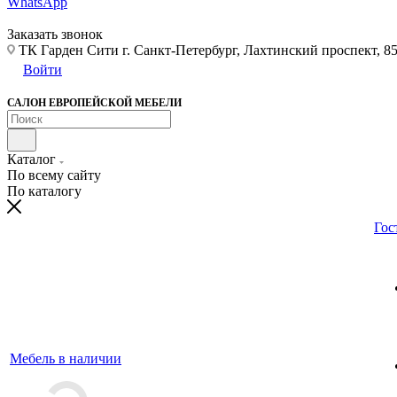
WhatsApp
Заказать звонок
ТК Гарден Сити г. Санкт-Петербург, Лахтинский проспект, 85,
Войти
САЛОН ЕВРОПЕЙСКОЙ МЕБЕЛИ
Каталог
По всему сайту
По каталогу
Гос
Мебель в наличии