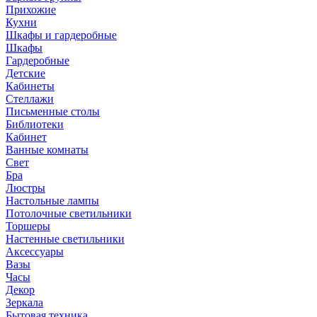
Прихожие
Кухни
Шкафы и гардеробные
Шкафы
Гардеробные
Детские
Кабинеты
Стеллажи
Письменные столы
Библиотеки
Кабинет
Ванные комнаты
Свет
Бра
Люстры
Настольные лампы
Потолочные светильники
Торшеры
Настенные светильники
Аксессуары
Вазы
Часы
Декор
Зеркала
Бытовая техника