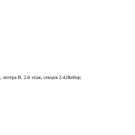
 литера В, 2-й этаж, секция 2-42&nbsp;