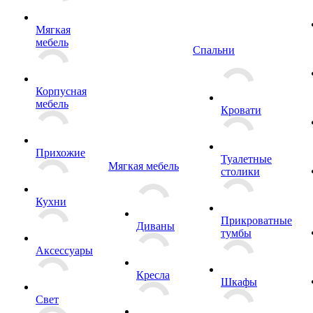
Мягкая
мебель
Спальни
Корпусная
мебель
Кровати
Прихожие
Туалетные
Мягкая мебель
столики
Кухни
Прикроватные
Диваны
тумбы
Аксессуары
Кресла
Шкафы
Свет