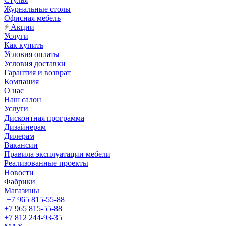
Журнальные столы
Офисная мебель
Акции
Услуги
Как купить
Условия оплаты
Условия доставки
Гарантия и возврат
Компания
О нас
Наш салон
Услуги
Дисконтная программа
Дизайнерам
Дилерам
Вакансии
Правила эксплуатации мебели
Реализованные проекты
Новости
Фабрики
Магазины
+7 965 815-55-88
+7 965 815-55-88
+7 812 244-93-35