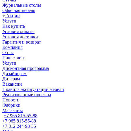
Журнальные столы
Офисная мебель
Акции
Услуги
Как купить
Условия оплаты
Условия доставки
Гарантия и возврат
Компания
О нас
Наш салон
Услуги
Дисконтная программа
Дизайнерам
Дилерам
Вакансии
Правила эксплуатации мебели
Реализованные проекты
Новости
Фабрики
Магазины
+7 965 815-55-88
+7 965 815-55-88
+7 812 244-93-35