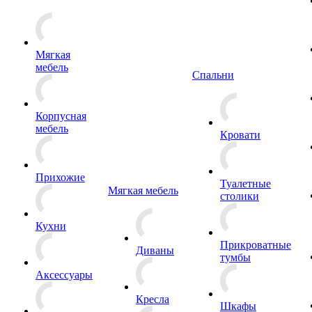
Мягкая
мебель
Спальни
Корпусная
мебель
Кровати
Прихожие
Туалетные
Мягкая мебель
столики
Кухни
Прикроватные
Диваны
тумбы
Аксессуары
Кресла
Шкафы