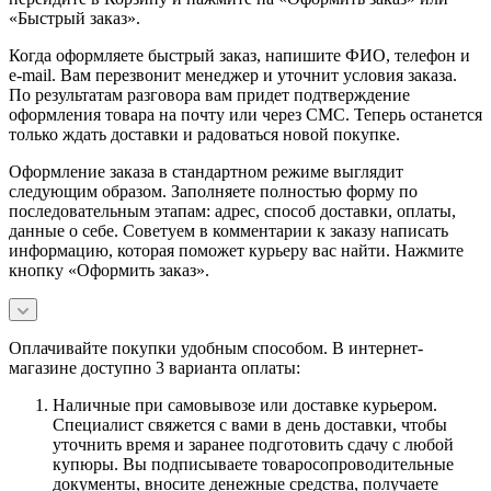
«Быстрый заказ».
Когда оформляете быстрый заказ, напишите ФИО, телефон и
e-mail. Вам перезвонит менеджер и уточнит условия заказа.
По результатам разговора вам придет подтверждение
оформления товара на почту или через СМС. Теперь останется
только ждать доставки и радоваться новой покупке.
Оформление заказа в стандартном режиме выглядит
следующим образом. Заполняете полностью форму по
последовательным этапам: адрес, способ доставки, оплаты,
данные о себе. Советуем в комментарии к заказу написать
информацию, которая поможет курьеру вас найти. Нажмите
кнопку «Оформить заказ».
Оплачивайте покупки удобным способом. В интернет-
магазине доступно 3 варианта оплаты:
Наличные при самовывозе или доставке курьером.
Специалист свяжется с вами в день доставки, чтобы
уточнить время и заранее подготовить сдачу с любой
купюры. Вы подписываете товаросопроводительные
документы, вносите денежные средства, получаете