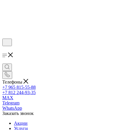
Телефоны
+7 965 815-55-88
+7 812 244-93-35
MAX
Telegram
WhatsApp
Заказать звонок
Акции
Услуги