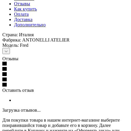
Отзывы
Как купить
Оплата
Доставка
Дополнительно
Страна: Италия
Фабрика: ANTONELLI ATELIER
Модель: Fred
Отзывы
Оставить отзыв
Загрузка отзывов...
Для покупки товара в нашем интернет-магазине выберите
понравившийся товар и добавьте его в корзину. Далее
перейдите в Корзину и нажмите на «Оформить заказ» или