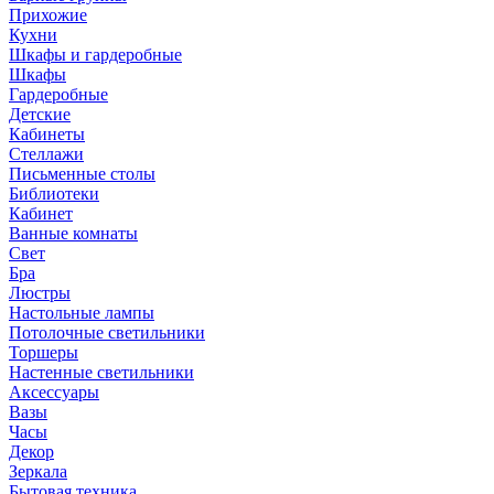
Прихожие
Кухни
Шкафы и гардеробные
Шкафы
Гардеробные
Детские
Кабинеты
Стеллажи
Письменные столы
Библиотеки
Кабинет
Ванные комнаты
Свет
Бра
Люстры
Настольные лампы
Потолочные светильники
Торшеры
Настенные светильники
Аксессуары
Вазы
Часы
Декор
Зеркала
Бытовая техника