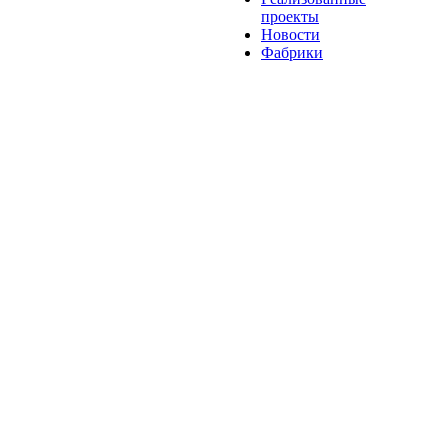
проекты
Новости
Фабрики