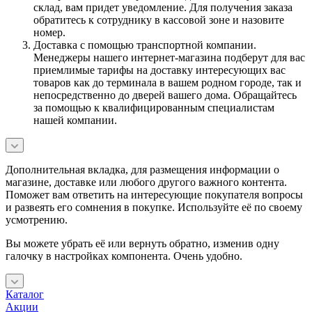
склад, вам придет уведомление. Для получения заказа
обратитесь к сотруднику в кассовой зоне и назовите
номер.
Доставка с помощью транспортной компании.
Менеджеры нашего интернет-магазина подберут для вас
приемлимые тарифы на доставку интересующих вас
товаров как до терминала в вашем родном городе, так и
непосредственно до дверей вашего дома. Обращайтесь
за помощью к квалифицированным специалистам
нашей компании.
Дополнительная вкладка, для размещения информации о
магазине, доставке или любого другого важного контента.
Поможет вам ответить на интересующие покупателя вопросы
и развеять его сомнения в покупке. Используйте её по своему
усмотрению.
Вы можете убрать её или вернуть обратно, изменив одну
галочку в настройках компонента. Очень удобно.
Каталог
Акции