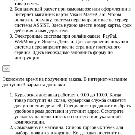
товар и чек.
Безналичный расчет при самовывозе или оформлении в
интернет-магазине: карты Visa и MasterCard. Чтобы
оплатить покупку, система перенаправит вас на сервер
системы ASSIST. Здесь нужно ввести номер карты, срок
действия и имя держателя.
Электронные системы при онлайн-заказе: PayPal,
WebMoney и Яндекс.Деньги. Для совершения покупки
система перенаправит вас на страницу платежного
сервиса. Здесь необходимо заполнить форму по
инструкции.
Экономьте время на получении заказа. В интернет-магазине
доступно 3 варианта доставки:
Курьерская доставка работает с 9.00 до 19.00. Когда
товар поступит на склад, курьерская служба свяжется
для уточнения деталей. Специалист предложит выбрать
удобное время доставки и уточнит адрес. Осмотрите
упаковку на целостность и соответствие указанной
комплектации.
Самовывоз из магазина. Список торговых точек для
выбора появится в корзине. Когда заказ поступит на