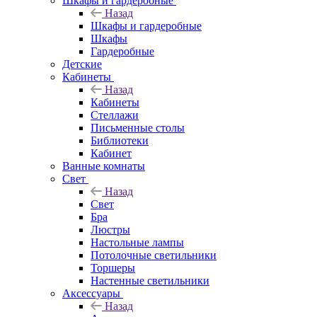
Шкафы и гардеробные
Назад
Шкафы и гардеробные
Шкафы
Гардеробные
Детские
Кабинеты
Назад
Кабинеты
Стеллажи
Письменные столы
Библиотеки
Кабинет
Ванные комнаты
Свет
Назад
Свет
Бра
Люстры
Настольные лампы
Потолочные светильники
Торшеры
Настенные светильники
Аксессуары
Назад