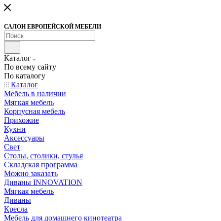
САЛОН ЕВРОПЕЙСКОЙ МЕБЕЛИ
Каталог
По всему сайту
По каталогу
Каталог
Мебель в наличии
Мягкая мебель
Корпусная мебель
Прихожие
Кухни
Аксессуары
Свет
Столы, столики, стулья
Складская программа
Можно заказать
Диваны INNOVATION
Мягкая мебель
Диваны
Кресла
Мебель для домашнего кинотеатра