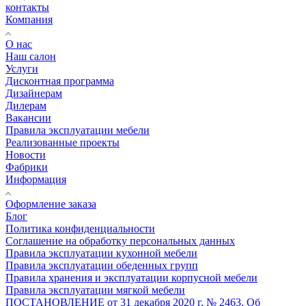
контакты
Компания
О нас
Наш салон
Услуги
Дисконтная программа
Дизайнерам
Дилерам
Вакансии
Правила эксплуатации мебели
Реализованные проекты
Новости
Фабрики
Информация
Оформление заказа
Блог
Политика конфиденциальности
Соглашение на обработку персональных данных
Правила эксплуатации кухонной мебели
Правила эксплуатации обеденных групп
Правила хранения и эксплуатации корпусной мебели
Правила эксплуатации мягкой мебели
ПОСТАНОВЛЕНИЕ от 31 декабря 2020 г. № 2463. Об