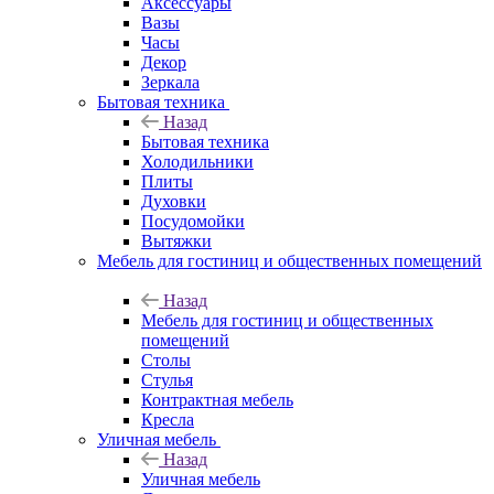
Аксессуары
Вазы
Часы
Декор
Зеркала
Бытовая техника
Назад
Бытовая техника
Холодильники
Плиты
Духовки
Посудомойки
Вытяжки
Мебель для гостиниц и общественных помещений
Назад
Мебель для гостиниц и общественных
помещений
Столы
Стулья
Контрактная мебель
Кресла
Уличная мебель
Назад
Уличная мебель