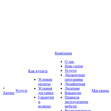
Компания
О нас
Наш салон
Услуги
Как купить
Дисконтная
Условия
программа
оплаты
Дизайнерам
Условия
Дилерам
Услуги
Магазины
Акции
доставки
Вакансии
Гарантия
Правила
и
эксплуатации
возврат
мебели
Реализованные