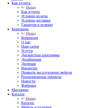
Как купить
Назад
Как купить
Условия оплаты
Условия доставки
Гарантия и возврат
Компания
Назад
Компания
О нас
Наш салон
Услуги
Дисконтная программа
Дизайнерам
Дилерам
Вакансии
Правила эксплуатации мебели
Реализованные проекты
Новости
Фабрики
Магазины
Каталог
Назад
Каталог
Мебель в наличии