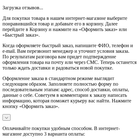
Загрузка отзывов...
Для покупки товара в нашем интернет-магазине выберите
понравившийся товар и добавьте его в корзину. Далее
перейдите в Корзину и нажмите на «Оформить заказ» или
«Быстрый заказ».
Когда оформляете быстрый заказ, напишите ФИО, телефон и
e-mail. Вам перезвонит менеджер и уточнит условия заказа.
По результатам разговора вам придет подтверждение
оформления товара на почту или через СМС. Теперь останется
только ждать доставки и радоваться новой покупке.
Оформление заказа в стандартном режиме выглядит
следующим образом. Заполняете полностью форму по
последовательным этапам: адрес, способ доставки, оплаты,
данные о себе. Советуем в комментарии к заказу написать
информацию, которая поможет курьеру вас найти. Нажмите
кнопку «Оформить заказ».
Оплачивайте покупки удобным способом. В интернет-
магазине доступно 3 варианта оплаты: