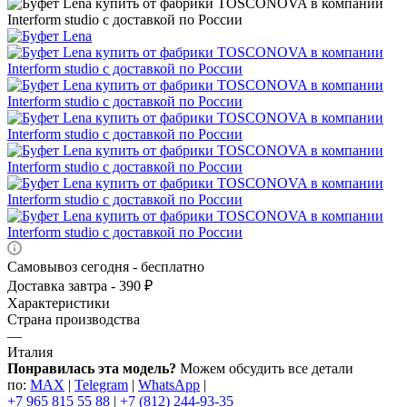
Самовывоз сегодня - бесплатно
Доставка завтра - 390 ₽
Характеристики
Страна производства
—
Италия
Понравилась эта модель?
Можем обсудить все детали
по:
MAX
|
Telegram
|
WhatsApp
|
+7 965 815 55 88
|
+7 (812) 244-93-35