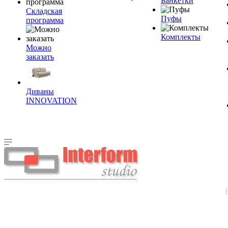
Банкетки
Складская
Пуфы
программа
Комплекты
Можно
заказать
Диваны
INNOVATION