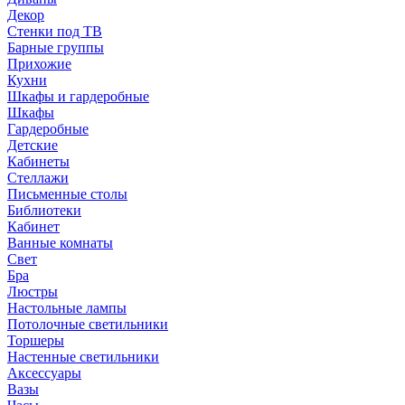
Декор
Стенки под ТВ
Барные группы
Прихожие
Кухни
Шкафы и гардеробные
Шкафы
Гардеробные
Детские
Кабинеты
Стеллажи
Письменные столы
Библиотеки
Кабинет
Ванные комнаты
Свет
Бра
Люстры
Настольные лампы
Потолочные светильники
Торшеры
Настенные светильники
Аксессуары
Вазы