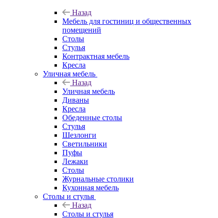
Назад
Мебель для гостиниц и общественных
помещений
Столы
Стулья
Контрактная мебель
Кресла
Уличная мебель
Назад
Уличная мебель
Диваны
Кресла
Обеденные столы
Стулья
Шезлонги
Светильники
Пуфы
Лежаки
Столы
Журнальные столики
Кухонная мебель
Столы и стулья
Назад
Столы и стулья