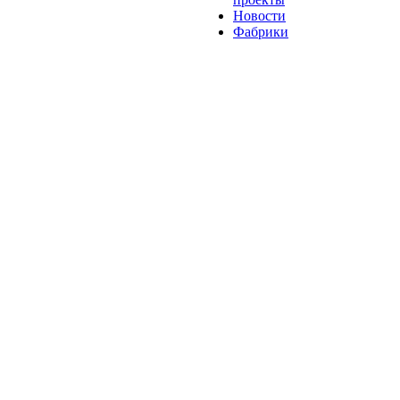
Новости
Фабрики