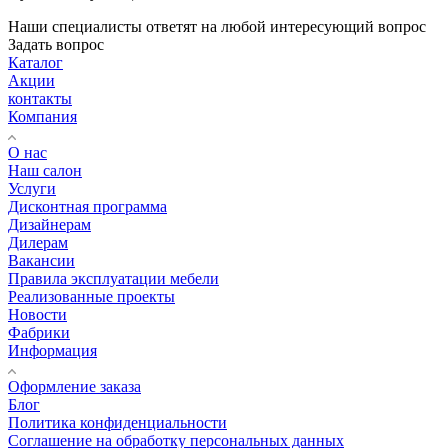
Наши специалисты ответят на любой интересующий вопрос
Задать вопрос
Каталог
Акции
контакты
Компания
О нас
Наш салон
Услуги
Дисконтная программа
Дизайнерам
Дилерам
Вакансии
Правила эксплуатации мебели
Реализованные проекты
Новости
Фабрики
Информация
Оформление заказа
Блог
Политика конфиденциальности
Соглашение на обработку персональных данных