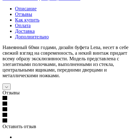
Описание
Отзывы
Как купить
Оплата
Доставка
Дополнительно
Навеянный 60ми годами, дизайн буфета Lena, несет в себе
свежий взгляд на современность, а некий винтаж придает
всему образу эксклюзивности. Модель представлена с
элегантными полочками, выполненными из стекла,
центральными ящиками, передними дверцами и
металлическими ножками.
Отзывы
Оставить отзыв