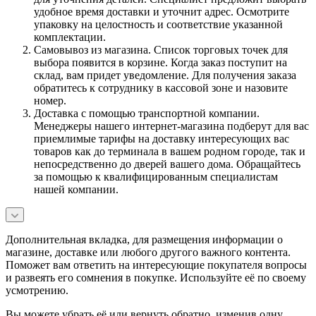
удобное время доставки и уточнит адрес. Осмотрите
упаковку на целостность и соответствие указанной
комплектации.
Самовывоз из магазина. Список торговых точек для
выбора появится в корзине. Когда заказ поступит на
склад, вам придет уведомление. Для получения заказа
обратитесь к сотруднику в кассовой зоне и назовите
номер.
Доставка с помощью транспортной компании.
Менеджеры нашего интернет-магазина подберут для вас
приемлимые тарифы на доставку интересующих вас
товаров как до терминала в вашем родном городе, так и
непосредственно до дверей вашего дома. Обращайтесь
за помощью к квалифицированным специалистам
нашей компании.
Дополнительная вкладка, для размещения информации о
магазине, доставке или любого другого важного контента.
Поможет вам ответить на интересующие покупателя вопросы
и развеять его сомнения в покупке. Используйте её по своему
усмотрению.
Вы можете убрать её или вернуть обратно, изменив одну