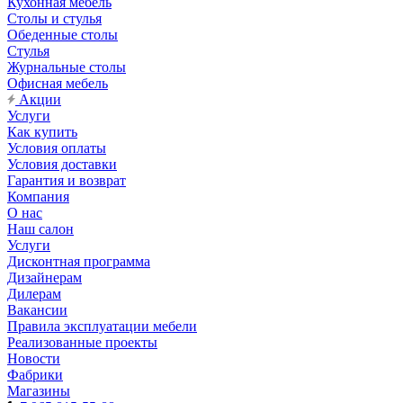
Кухонная мебель
Столы и стулья
Обеденные столы
Стулья
Журнальные столы
Офисная мебель
Акции
Услуги
Как купить
Условия оплаты
Условия доставки
Гарантия и возврат
Компания
О нас
Наш салон
Услуги
Дисконтная программа
Дизайнерам
Дилерам
Вакансии
Правила эксплуатации мебели
Реализованные проекты
Новости
Фабрики
Магазины