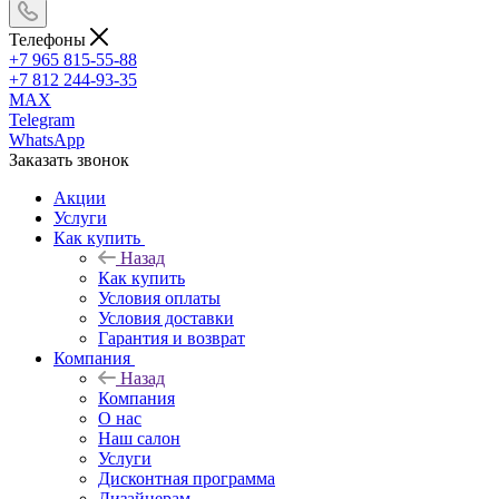
Телефоны
+7 965 815-55-88
+7 812 244-93-35
MAX
Telegram
WhatsApp
Заказать звонок
Акции
Услуги
Как купить
Назад
Как купить
Условия оплаты
Условия доставки
Гарантия и возврат
Компания
Назад
Компания
О нас
Наш салон
Услуги
Дисконтная программа
Дизайнерам