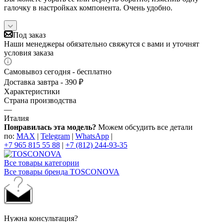
галочку в настройках компонента. Очень удобно.
Под заказ
Наши менеджеры обязательно свяжутся с вами и уточнят
условия заказа
Самовывоз сегодня - бесплатно
Доставка завтра - 390 ₽
Характеристики
Страна производства
—
Италия
Понравилась эта модель?
Можем обсудить все детали
по:
MAX
|
Telegram
|
WhatsApp
|
+7 965 815 55 88
|
+7 (812) 244-93-35
Все товары категории
Все товары бренда TOSCONOVA
Нужна консультация?