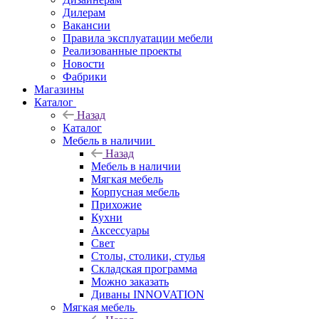
Дилерам
Вакансии
Правила эксплуатации мебели
Реализованные проекты
Новости
Фабрики
Магазины
Каталог
Назад
Каталог
Мебель в наличии
Назад
Мебель в наличии
Мягкая мебель
Корпусная мебель
Прихожие
Кухни
Аксессуары
Свет
Столы, столики, стулья
Складская программа
Можно заказать
Диваны INNOVATION
Мягкая мебель