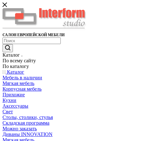
САЛОН ЕВРОПЕЙСКОЙ МЕБЕЛИ
Каталог
По всему сайту
По каталогу
Каталог
Мебель в наличии
Мягкая мебель
Корпусная мебель
Прихожие
Кухни
Аксессуары
Свет
Столы, столики, стулья
Складская программа
Можно заказать
Диваны INNOVATION
Мягкая мебель