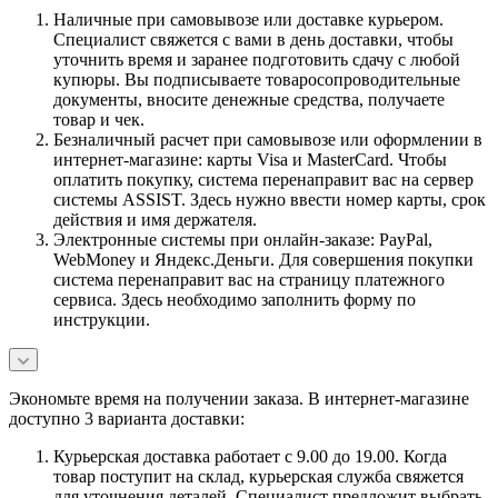
Наличные при самовывозе или доставке курьером.
Специалист свяжется с вами в день доставки, чтобы
уточнить время и заранее подготовить сдачу с любой
купюры. Вы подписываете товаросопроводительные
документы, вносите денежные средства, получаете
товар и чек.
Безналичный расчет при самовывозе или оформлении в
интернет-магазине: карты Visa и MasterCard. Чтобы
оплатить покупку, система перенаправит вас на сервер
системы ASSIST. Здесь нужно ввести номер карты, срок
действия и имя держателя.
Электронные системы при онлайн-заказе: PayPal,
WebMoney и Яндекс.Деньги. Для совершения покупки
система перенаправит вас на страницу платежного
сервиса. Здесь необходимо заполнить форму по
инструкции.
Экономьте время на получении заказа. В интернет-магазине
доступно 3 варианта доставки:
Курьерская доставка работает с 9.00 до 19.00. Когда
товар поступит на склад, курьерская служба свяжется
для уточнения деталей. Специалист предложит выбрать